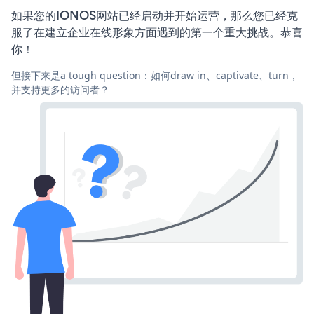
如果您的IONOS网站已经启动并开始运营，那么您已经克
服了在建立企业在线形象方面遇到的第一个重大挑战。恭喜
你！
但接下来是a tough question：如何draw in、captivate、turn，
并支持更多的访问者？