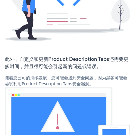
此外，自定义和更新Product Description Tabs还需要更
多时间，并且很可能会引起新的问题或错误。
随着您公司的持续发展，您可能会遇到安全问题，因为黑客可能会
尝试利用Product Description Tabs安全漏洞。