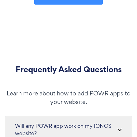
Frequently Asked Questions
Learn more about how to add POWR apps to
your website.
Will any POWR app work on my IONOS
website?