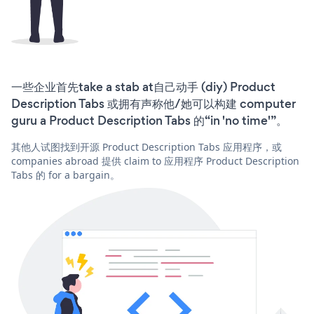
一些企业首先take a stab at自己动手 (diy) Product
Description Tabs 或拥有声称他/她可以构建 computer
guru a Product Description Tabs 的“in 'no time'”。
其他人试图找到开源 Product Description Tabs 应用程序，或
companies abroad 提供 claim to 应用程序 Product Description
Tabs 的 for a bargain。