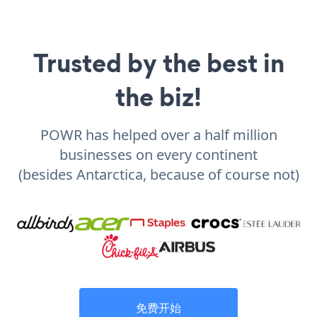
Trusted by the best in
the biz!
POWR has helped over a half million
businesses on every continent
(besides Antarctica, because of course not)
免费开始