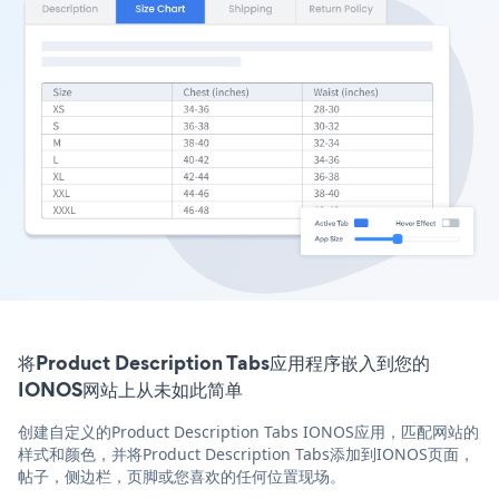
将Product Description Tabs应用程序嵌入到您的
IONOS网站上从未如此简单
创建自定义的Product Description Tabs IONOS应用，匹配网站的
样式和颜色，并将Product Description Tabs添加到IONOS页面，
帖子，侧边栏，页脚或您喜欢的任何位置现场。