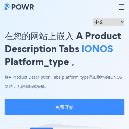
在您的网站上嵌入 A Product
Description Tabs
IONOS
Platform_type 。
将A Product Description Tabs platform_type添加到您的IONOS
网站，无需编码或头痛。
免费开始