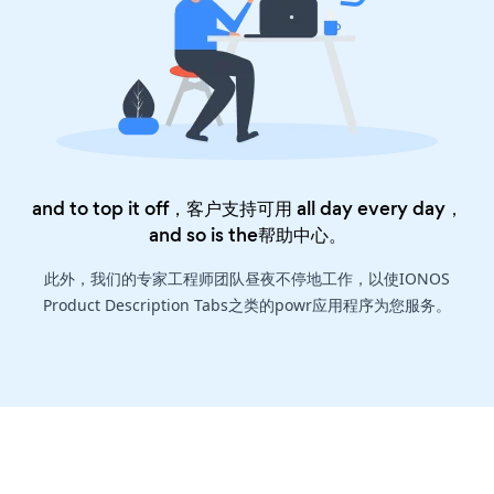
and to top it off，客户支持可用 all day every day，
and so is the
帮助中心
。
此外，我们的专家工程师团队昼夜不停地工作，以使IONOS
Product Description Tabs之类的powr应用程序为您服务。