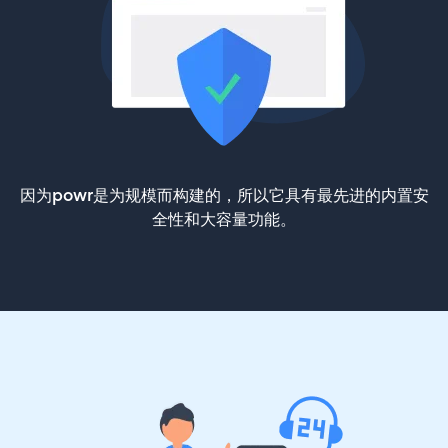
因为powr是为规模而构建的，所以它具有最先进的内置安
全性和大容量功能。