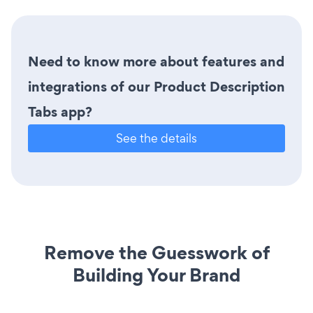
Need to know more about features and
integrations of our Product Description
Tabs app?
See the details
Remove the Guesswork of
Building Your Brand