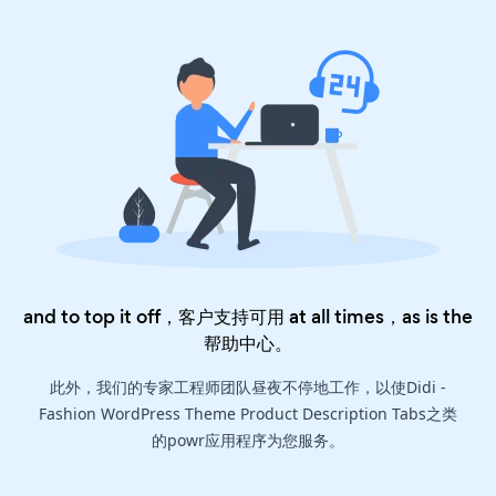
and to top it off，客户支持可用 at all times，as is the
帮助中心
。
此外，我们的专家工程师团队昼夜不停地工作，以使Didi -
Fashion WordPress Theme Product Description Tabs之类
的powr应用程序为您服务。