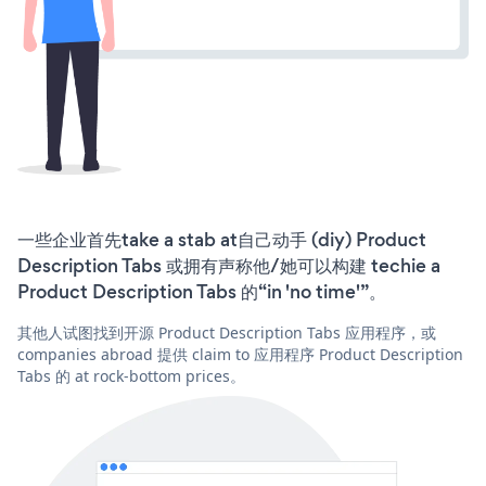
一些企业首先take a stab at自己动手 (diy) Product
Description Tabs 或拥有声称他/她可以构建 techie a
Product Description Tabs 的“in 'no time'”。
其他人试图找到开源 Product Description Tabs 应用程序，或
companies abroad 提供 claim to 应用程序 Product Description
Tabs 的 at rock-bottom prices。