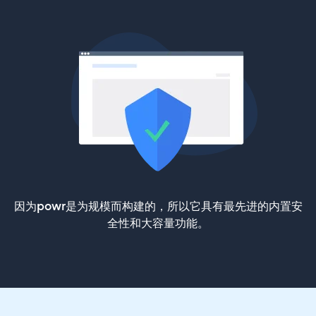
因为powr是为规模而构建的，所以它具有最先进的内置安
全性和大容量功能。