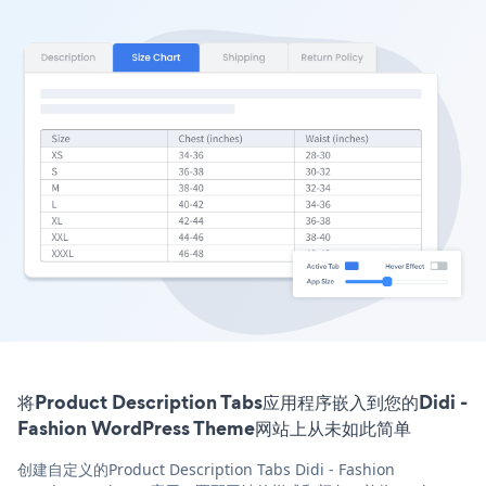
将Product Description Tabs应用程序嵌入到您的Didi -
Fashion WordPress Theme网站上从未如此简单
创建自定义的Product Description Tabs Didi - Fashion