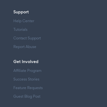
Support
Help Center
Tutorials
Contact Support
Report Abuse
Get Involved
Affiliate Program
Success Stories
Feature Requests
Guest Blog Post