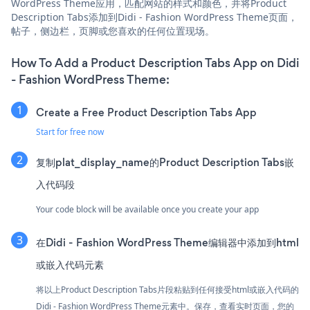
WordPress Theme应用，匹配网站的样式和颜色，并将Product
Description Tabs添加到Didi - Fashion WordPress Theme页面，
帖子，侧边栏，页脚或您喜欢的任何位置现场。
How To Add a Product Description Tabs App on Didi
- Fashion WordPress Theme:
Create a Free Product Description Tabs App
Start for free now
复制plat_display_name的Product Description Tabs嵌
入代码段
Your code block will be available once you create your app
在Didi - Fashion WordPress Theme编辑器中添加到html
或嵌入代码元素
将以上Product Description Tabs片段粘贴到任何接受html或嵌入代码的
Didi - Fashion WordPress Theme元素中。保存，查看实时页面，您的