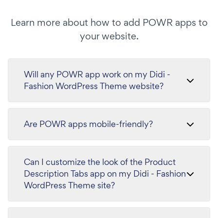
Learn more about how to add POWR apps to
your website.
Will any POWR app work on my Didi -
Fashion WordPress Theme website?
Are POWR apps mobile-friendly?
Can I customize the look of the Product
Description Tabs app on my Didi - Fashion
WordPress Theme site?