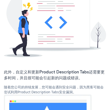
此外，自定义和更新Product Description Tabs还需要更
多时间，并且很可能会引起新的问题或错误。
随着您公司的持续发展，您可能会遇到安全问题，因为黑客可能会
尝试利用Product Description Tabs安全漏洞。