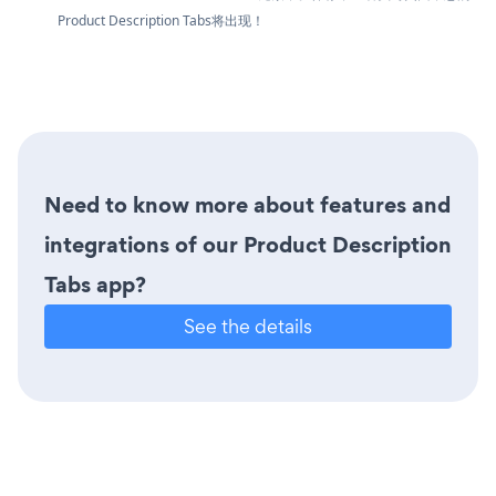
Product Description Tabs将出现！
Need to know more about features and
integrations of our Product Description
Tabs app?
See the details