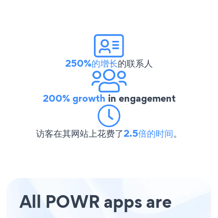
250%的增长
的联系人
200% growth
in engagement
访客在其网站上花费了
2.5倍的时间
。
All POWR apps are