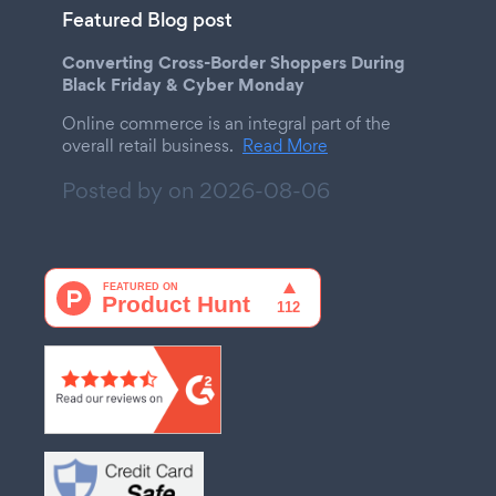
Featured Blog post
Converting Cross-Border Shoppers During
Black Friday & Cyber Monday
Online commerce is an integral part of the
overall retail business.
Read More
Posted by on
2026-08-06