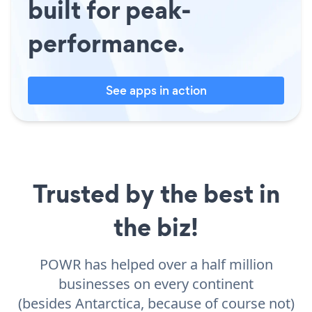
built for peak-
performance.
See apps in action
Trusted by the best in
the biz!
POWR has helped over a half million
businesses on every continent
(besides Antarctica, because of course not)