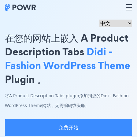
在您的网站上嵌入 A Product
Description Tabs
Didi -
Fashion WordPress Theme
Plugin 。
将A Product Description Tabs plugin添加到您的Didi - Fashion
WordPress Theme网站，无需编码或头痛。
免费开始