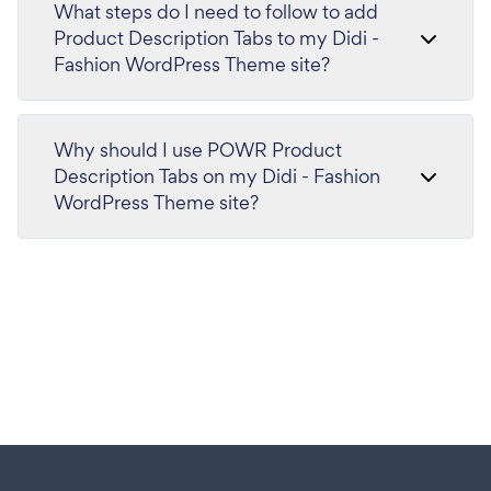
What steps do I need to follow to add
Product Description Tabs to my Didi -
Fashion WordPress Theme site?
Why should I use POWR Product
Description Tabs on my Didi - Fashion
WordPress Theme site?