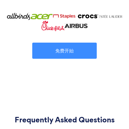
免费开始
Frequently Asked Questions