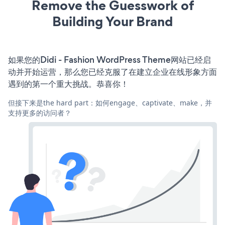
Remove the Guesswork of
Building Your Brand
如果您的Didi - Fashion WordPress Theme网站已经启
动并开始运营，那么您已经克服了在建立企业在线形象方面
遇到的第一个重大挑战。恭喜你！
但接下来是the hard part：如何engage、captivate、make，并
支持更多的访问者？