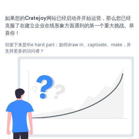
如果您的Cratejoy网站已经启动并开始运营，那么您已经
克服了在建立企业在线形象方面遇到的第一个重大挑战。恭
喜你！
但接下来是the hard part：如何draw in、captivate、make，并
支持更多的访问者？