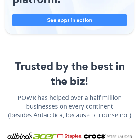
See apps in action
Trusted by the best in
the biz!
POWR has helped over a half million
businesses on every continent
(besides Antarctica, because of course not)