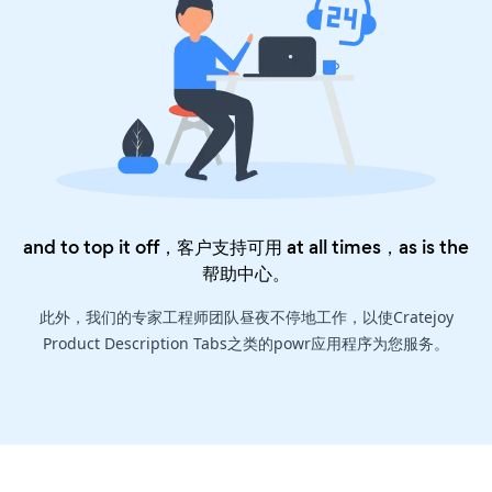
and to top it off，客户支持可用 at all times，as is the
帮助中心
。
此外，我们的专家工程师团队昼夜不停地工作，以使Cratejoy
Product Description Tabs之类的powr应用程序为您服务。