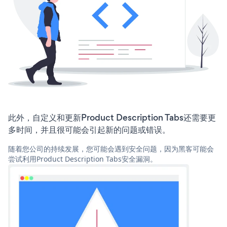
此外，自定义和更新Product Description Tabs还需要更
多时间，并且很可能会引起新的问题或错误。
随着您公司的持续发展，您可能会遇到安全问题，因为黑客可能会
尝试利用Product Description Tabs安全漏洞。