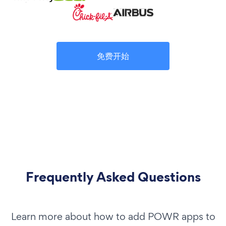
免费开始
Frequently Asked Questions
Learn more about how to add POWR apps to