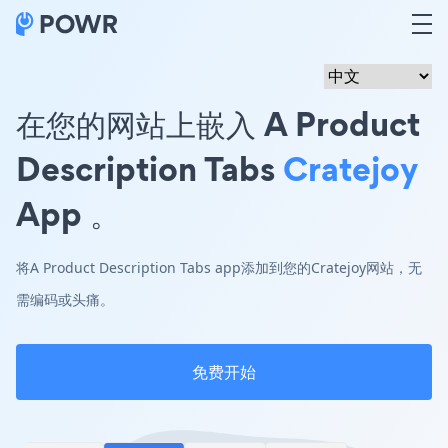
在您的网站上嵌入 A Product
Description Tabs
Cratejoy
App 。
将A Product Description Tabs app添加到您的Cratejoy网站，无
需编码或头痛。
免费开始