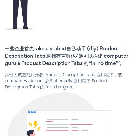
一些企业首先take a stab at自己动手 (diy) Product
Description Tabs 或拥有声称他/她可以构建 computer
guru a Product Description Tabs 的“in 'no time'”。
其他人试图找到开源 Product Description Tabs 应用程序，或
companies abroad 提供 allegedly 应用程序 Product
Description Tabs 的 for a bargain。