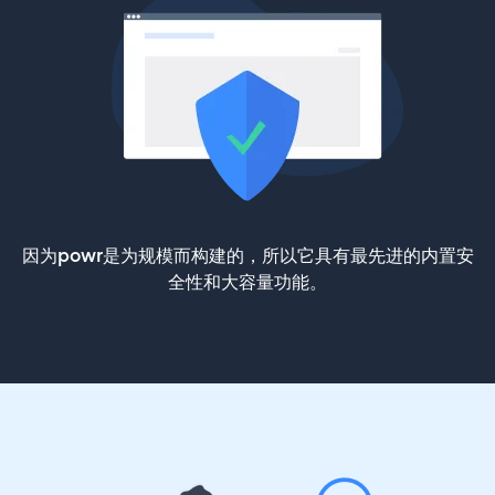
因为powr是为规模而构建的，所以它具有最先进的内置安
全性和大容量功能。