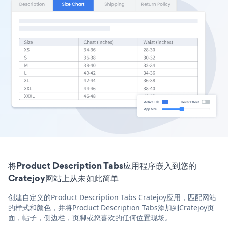
将Product Description Tabs应用程序嵌入到您的
Cratejoy网站上从未如此简单
创建自定义的Product Description Tabs Cratejoy应用，匹配网站
的样式和颜色，并将Product Description Tabs添加到Cratejoy页
面，帖子，侧边栏，页脚或您喜欢的任何位置现场。