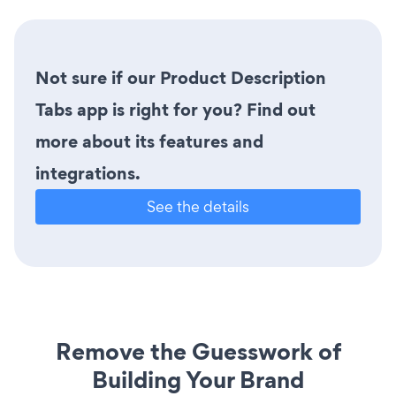
Not sure if our Product Description
Tabs app is right for you? Find out
more about its features and
integrations.
See the details
Remove the Guesswork of
Building Your Brand