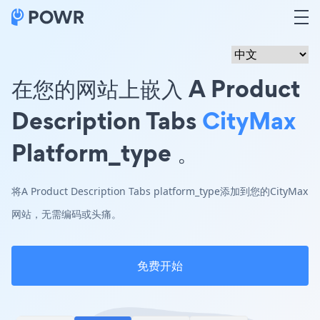
在您的网站上嵌入 A Product
Description Tabs
CityMax
Platform_type 。
将A Product Description Tabs platform_type添加到您的CityMax
网站，无需编码或头痛。
免费开始