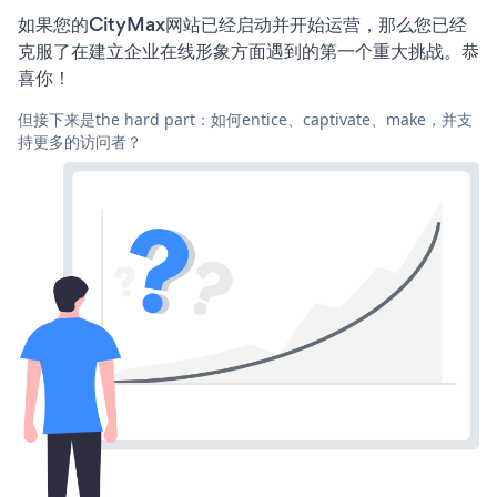
如果您的CityMax网站已经启动并开始运营，那么您已经
克服了在建立企业在线形象方面遇到的第一个重大挑战。恭
喜你！
但接下来是the hard part：如何entice、captivate、make，并支
持更多的访问者？