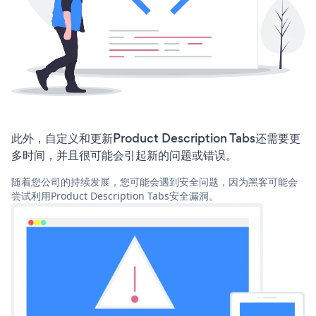
此外，自定义和更新Product Description Tabs还需要更
多时间，并且很可能会引起新的问题或错误。
随着您公司的持续发展，您可能会遇到安全问题，因为黑客可能会
尝试利用Product Description Tabs安全漏洞。