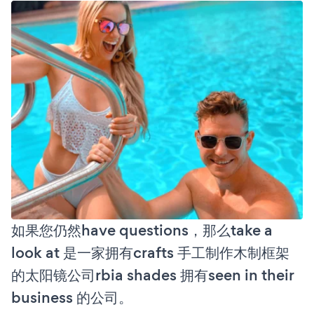
如果您仍然have questions，那么take a
look at 是一家拥有crafts 手工制作木制框架
的太阳镜公司rbia shades 拥有seen in their
business 的公司。