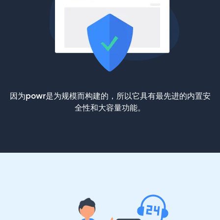
因为powr是为规模而构建的，所以它具有最先进的内置安
全性和大容量功能。