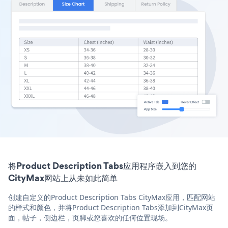
将Product Description Tabs应用程序嵌入到您的
CityMax网站上从未如此简单
创建自定义的Product Description Tabs CityMax应用，匹配网站
的样式和颜色，并将Product Description Tabs添加到CityMax页
面，帖子，侧边栏，页脚或您喜欢的任何位置现场。