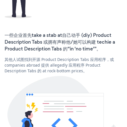
一些企业首先take a stab at自己动手 (diy) Product
Description Tabs 或拥有声称他/她可以构建 techie a
Product Description Tabs 的“in 'no time'”。
其他人试图找到开源 Product Description Tabs 应用程序，或
companies abroad 提供 allegedly 应用程序 Product
Description Tabs 的 at rock-bottom prices。