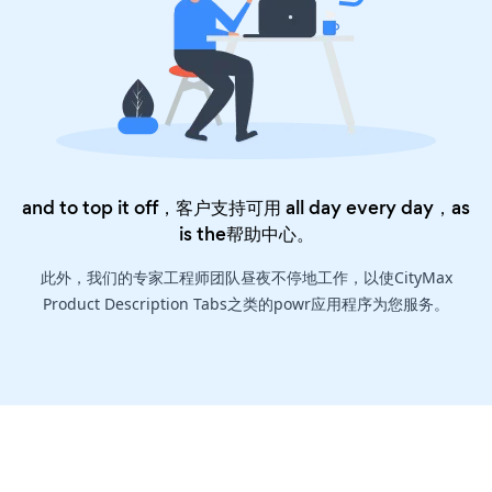
and to top it off，客户支持可用 all day every day，as
is the
帮助中心
。
此外，我们的专家工程师团队昼夜不停地工作，以使CityMax
Product Description Tabs之类的powr应用程序为您服务。