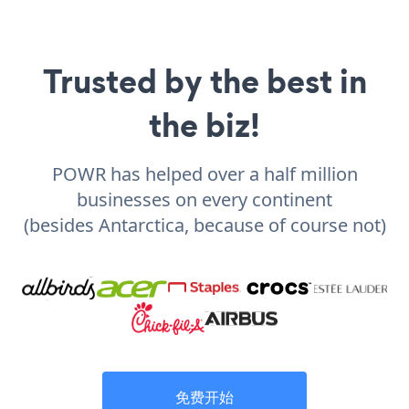
Trusted by the best in
the biz!
POWR has helped over a half million
businesses on every continent
(besides Antarctica, because of course not)
免费开始