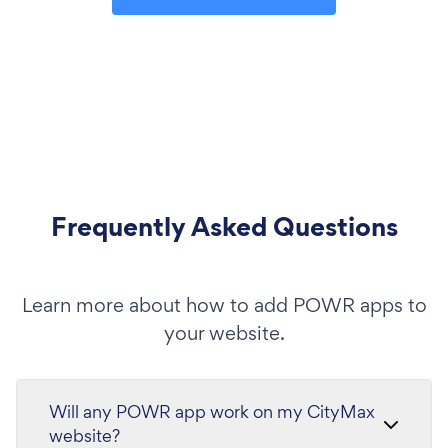
Frequently Asked Questions
Learn more about how to add POWR apps to
your website.
Will any POWR app work on my CityMax
website?