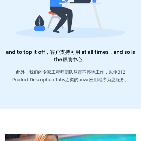
and to top it off，客户支持可用 at all times，and so is
the
帮助中心
。
此外，我们的专家工程师团队昼夜不停地工作，以使B12
Product Description Tabs之类的powr应用程序为您服务。