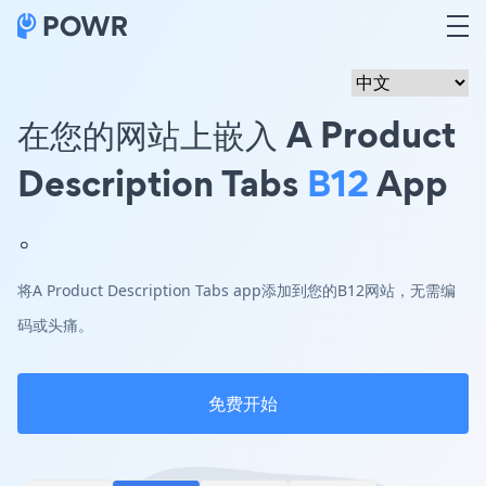
在您的网站上嵌入 A Product
Description Tabs
B12
App
。
将A Product Description Tabs app添加到您的B12网站，无需编
码或头痛。
免费开始