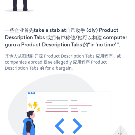
一些企业首先take a stab at自己动手 (diy) Product
Description Tabs 或拥有声称他/她可以构建 computer
guru a Product Description Tabs 的“in 'no time'”。
其他人试图找到开源 Product Description Tabs 应用程序，或
companies abroad 提供 allegedly 应用程序 Product
Description Tabs 的 for a bargain。