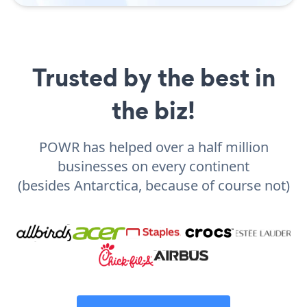
Trusted by the best in
the biz!
POWR has helped over a half million
businesses on every continent
(besides Antarctica, because of course not)