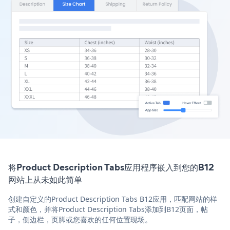
将Product Description Tabs应用程序嵌入到您的B12
网站上从未如此简单
创建自定义的Product Description Tabs B12应用，匹配网站的样
式和颜色，并将Product Description Tabs添加到B12页面，帖
子，侧边栏，页脚或您喜欢的任何位置现场。