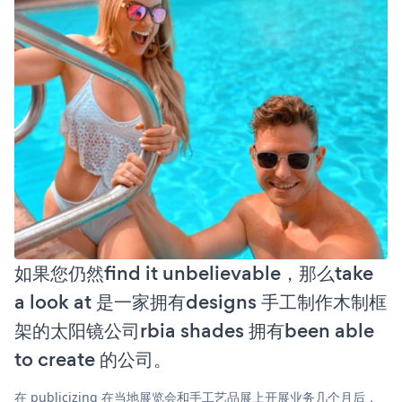
如果您仍然find it unbelievable，那么take
a look at 是一家拥有designs 手工制作木制框
架的太阳镜公司rbia shades 拥有been able
to create 的公司。
在 publicizing 在当地展览会和手工艺品展上开展业务几个月后，