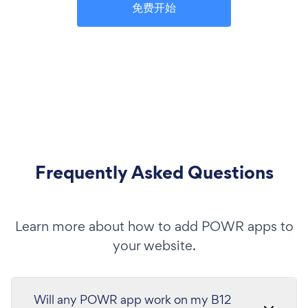
免费开始
Frequently Asked Questions
Learn more about how to add POWR apps to
your website.
Will any POWR app work on my B12