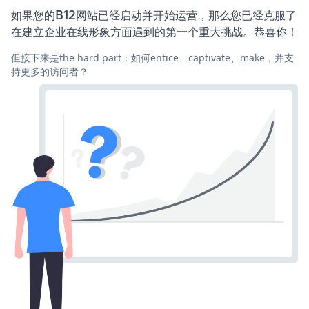
如果您的B12网站已经启动并开始运营，那么您已经克服了
在建立企业在线形象方面遇到的第一个重大挑战。恭喜你！
但接下来是the hard part：如何entice、captivate、make，并支
持更多的访问者？