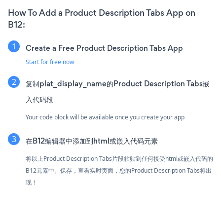
How To Add a Product Description Tabs App on
B12:
Create a Free Product Description Tabs App
Start for free now
复制plat_display_name的Product Description Tabs嵌
入代码段
Your code block will be available once you create your app
在B12编辑器中添加到html或嵌入代码元素
将以上Product Description Tabs片段粘贴到任何接受html或嵌入代码的
B12元素中。保存，查看实时页面，您的Product Description Tabs将出
现！