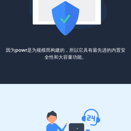
因为powr是为规模而构建的，所以它具有最先进的内置安
全性和大容量功能。