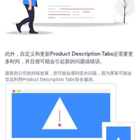
此外，自定义和更新Product Description Tabs还需要更
多时间，并且很可能会引起新的问题或错误。
随着您公司的持续发展，您可能会遇到安全问题，因为黑客可能会
尝试利用Product Description Tabs安全漏洞。