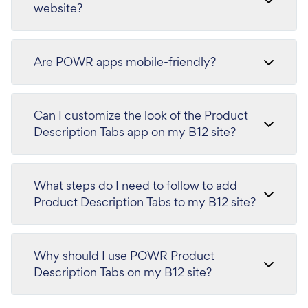
website?
Are POWR apps mobile-friendly?
Can I customize the look of the Product
Description Tabs app on my B12 site?
What steps do I need to follow to add
Product Description Tabs to my B12 site?
Why should I use POWR Product
Description Tabs on my B12 site?