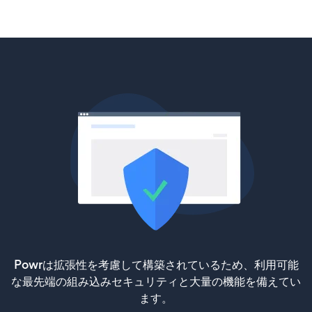
Powrは拡張性を考慮して構築されているため、利用可能
な最先端の組み込みセキュリティと大量の機能を備えてい
ます。