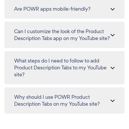
Are POWR apps mobile-friendly?
Can I customize the look of the Product
Description Tabs app on my YouTube site?
What steps do I need to follow to add
Product Description Tabs to my YouTube
site?
Why should I use POWR Product
Description Tabs on my YouTube site?