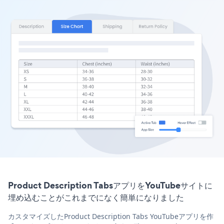
Product Description TabsアプリをYouTubeサイトに
埋め込むことがこれまでになく簡単になりました
カスタマイズしたProduct Description Tabs YouTubeアプリを作