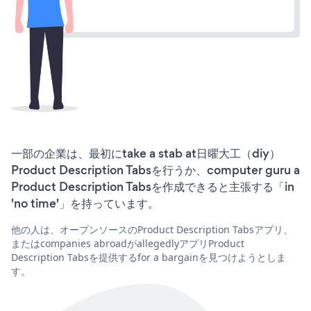
一部の企業は、最初にtake a stab at日曜大工（diy）
Product Description Tabsを行うか、computer guru a
Product Description Tabsを作成できると主張する「in
'no time'」を持っています。
他の人は、オープンソースのProduct Description Tabsアプリ、
またはcompanies abroadがallegedlyアプリProduct
Description Tabsを提供するfor a bargainを見つけようとしま
す。