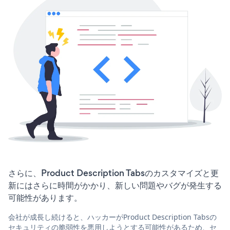
さらに、Product Description Tabsのカスタマイズと更
新にはさらに時間がかかり、新しい問題やバグが発生する
可能性があります。
会社が成長し続けると、ハッカーがProduct Description Tabsの
セキュリティの脆弱性を悪用しようとする可能性があるため、セ