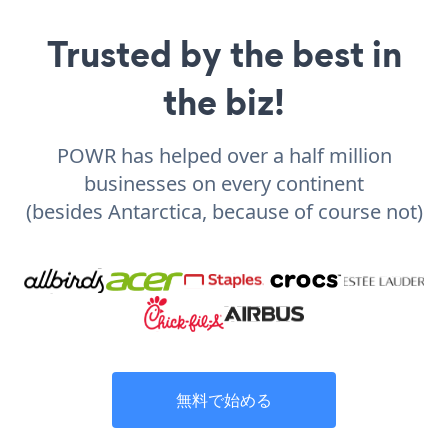
Trusted by the best in
the biz!
POWR has helped over a half million
businesses on every continent
(besides Antarctica, because of course not)
無料で始める