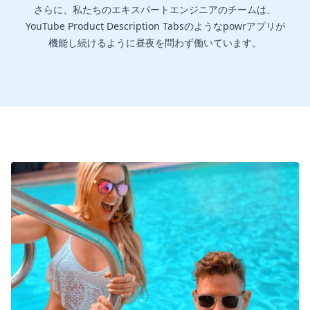
さらに、私たちのエキスパートエンジニアのチームは、
YouTube Product Description Tabsのようなpowrアプリが
機能し続けるように昼夜を問わず働いています。