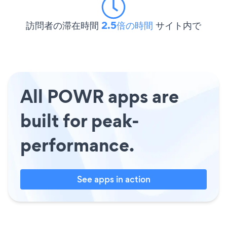
訪問者の滞在時間
2.5倍の時間
サイト内で
All POWR apps are
built for peak-
performance.
See apps in action