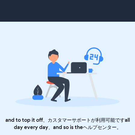
and to top it off、カスタマーサポートが利用可能ですall
day every day、and so is the
ヘルプセンター
。