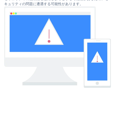
キュリティの問題に遭遇する可能性があります。