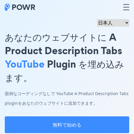
あなたのウェブサイトに A
Product Description Tabs
YouTube
Plugin を埋め込み
ます。
面倒なコーディングなしで YouTube A Product Description Tabs
pluginをあなたのウェブサイトに追加できます。
無料で始める