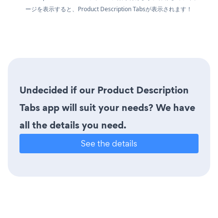
ージを表示すると、Product Description Tabsが表示されます！
Undecided if our Product Description
Tabs app will suit your needs? We have
all the details you need.
See the details