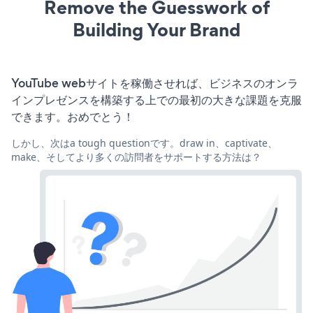
Remove the Guesswork of
Building Your Brand
YouTube webサイトを稼働させれば、ビジネスのオンラ
インプレゼンスを構築する上での最初の大きな課題を克服
できます。おめでとう！
しかし、次はa tough questionです。draw in、captivate、
make、そしてより多くの訪問者をサポートする方法は？