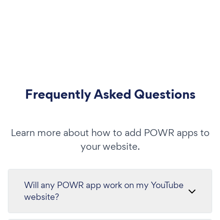
Frequently Asked Questions
Learn more about how to add POWR apps to
your website.
Will any POWR app work on my YouTube
website?