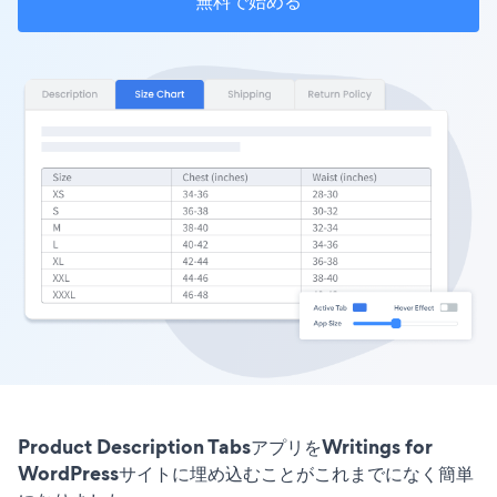
無料で始める
Product Description TabsアプリをWritings for
WordPressサイトに埋め込むことがこれまでになく簡単