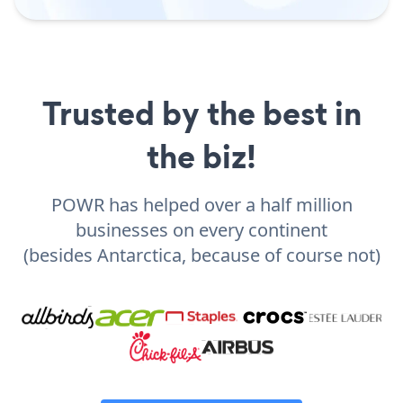
Trusted by the best in
the biz!
POWR has helped over a half million
businesses on every continent
(besides Antarctica, because of course not)