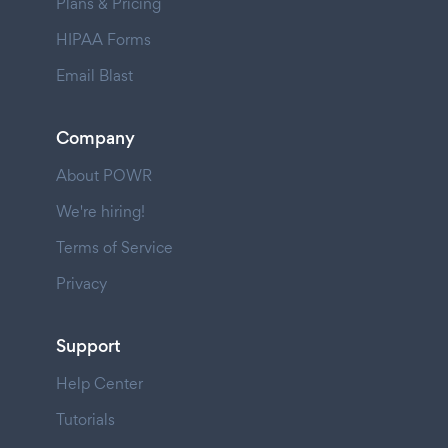
Plans & Pricing
HIPAA Forms
Email Blast
Company
About POWR
We're hiring!
Terms of Service
Privacy
Support
Help Center
Tutorials