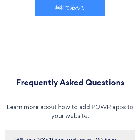
無料で始める
Frequently Asked Questions
Learn more about how to add POWR apps to
your website.