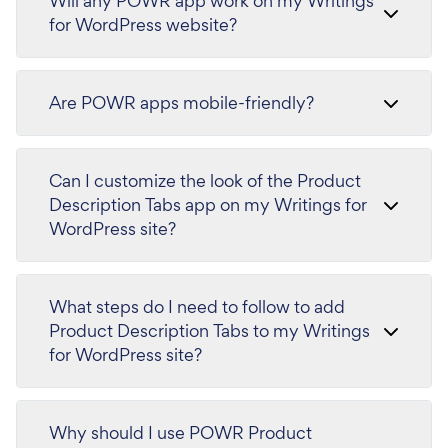
Will any POWR app work on my Writings
for WordPress website?
Are POWR apps mobile-friendly?
Can I customize the look of the Product
Description Tabs app on my Writings for
WordPress site?
What steps do I need to follow to add
Product Description Tabs to my Writings
for WordPress site?
Why should I use POWR Product