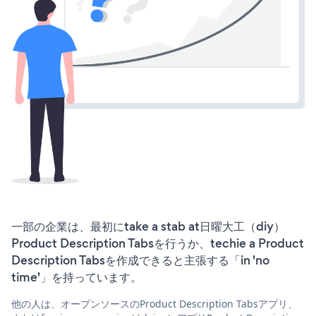
一部の企業は、最初にtake a stab at日曜大工（diy）
Product Description Tabsを行うか、techie a Product
Description Tabsを作成できると主張する「in 'no
time'」を持っています。
他の人は、オープンソースのProduct Description Tabsアプリ、