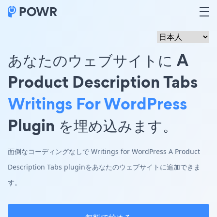
あなたのウェブサイトに A
Product Description Tabs
Writings For WordPress
Plugin を埋め込みます。
面倒なコーディングなしで Writings for WordPress A Product
Description Tabs pluginをあなたのウェブサイトに追加できま
す。