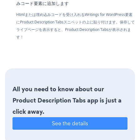
みコード要素に追加します
Htmlまたは埋め込みコードを受け入れるWritings for WordPress要素
にProduct Description Tabsスニペットの上に貼り付けます。保存して
ライブページを表示すると、Product Description Tabsが表示されま
す！
All you need to know about our
Product Description Tabs app is just a
click away.
See the details