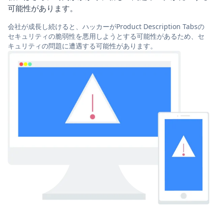
可能性があります。
会社が成長し続けると、ハッカーがProduct Description Tabsの
セキュリティの脆弱性を悪用しようとする可能性があるため、セ
キュリティの問題に遭遇する可能性があります。