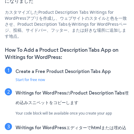
になりました
カスタマイズしたProduct Description Tabs Writings for
WordPressアプリを作成し、ウェブサイトのスタイルと色を一致
させ、Product Description TabsをWritings for WordPressペー
ジ、投稿、サイドバー、フッター、または好きな場所に追加しま
す地点。
How To Add a Product Description Tabs App on
Writings for WordPress:
Create a Free Product Description Tabs App
Start for free now
Writings for WordPressのProduct Description Tabs埋
め込みスニペットをコピーします
Your code block will be available once you create your app
Writings for WordPressエディターでhtmlまたは埋め込