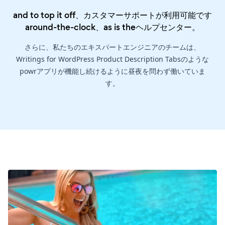
and to top it off、カスタマーサポートが利用可能です
around-the-clock、as is the
ヘルプセンター
。
さらに、私たちのエキスパートエンジニアのチームは、
Writings for WordPress Product Description Tabsのような
powrアプリが機能し続けるように昼夜を問わず働いていま
す。