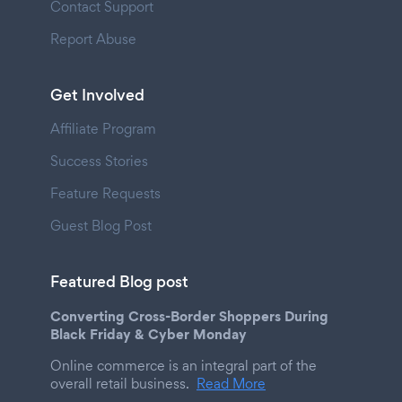
Contact Support
Report Abuse
Get Involved
Affiliate Program
Success Stories
Feature Requests
Guest Blog Post
Featured Blog post
Converting Cross-Border Shoppers During
Black Friday & Cyber Monday
Online commerce is an integral part of the
overall retail business.
Read More