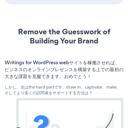
Remove the Guesswork of
Building Your Brand
Writings for WordPress webサイトを稼働させれば、
ビジネスのオンラインプレゼンスを構築する上での最初の
大きな課題を克服できます。おめでとう！
しかし、次はthe hard partです。draw in、captivate、make、
そしてより多くの訪問者をサポートする方法は？