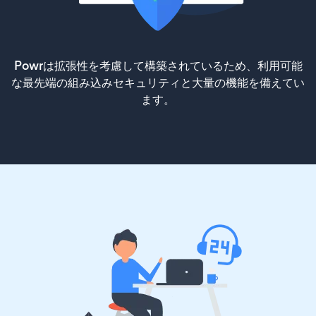
Powrは拡張性を考慮して構築されているため、利用可能
な最先端の組み込みセキュリティと大量の機能を備えてい
ます。