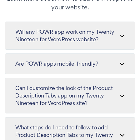
your website.
Will any POWR app work on my Twenty
Nineteen for WordPress website?
Are POWR apps mobile-friendly?
Can I customize the look of the Product
Description Tabs app on my Twenty
Nineteen for WordPress site?
What steps do I need to follow to add
Product Description Tabs to my Twenty