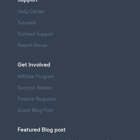
Help Center
Tutorials
Contact Support
Report Abuse
Get Involved
Affiliate Program
Success Stories
Feature Requests
Guest Blog Post
Featured Blog post