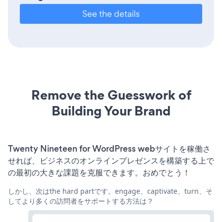
See the details
Remove the Guesswork of
Building Your Brand
Twenty Nineteen for WordPress webサイトを稼働さ
せれば、ビジネスのオンラインプレゼンスを構築する上で
の最初の大きな課題を克服できます。おめでとう！
しかし、次はthe hard partです。engage、captivate、turn、そ
してより多くの訪問者をサポートする方法は？