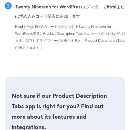
Twenty Nineteen for WordPressエディターでhtmlまた
は埋め込みコード要素に追加します
Htmlまたは埋め込みコードを受け入れるTwenty Nineteen for
WordPress要素にProduct Description Tabsスニペットの上に貼り付け
ます。保存してライブページを表示すると、Product Description Tabs
が表示されます！
Not sure if our Product Description
Tabs app is right for you? Find out
more about its features and
integrations.