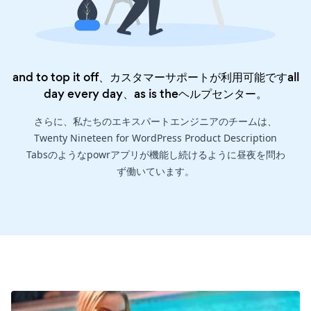
and to top it off、カスタマーサポートが利用可能ですall
day every day、as is the
ヘルプセンター
。
さらに、私たちのエキスパートエンジニアのチームは、
Twenty Nineteen for WordPress Product Description
Tabsのようなpowrアプリが機能し続けるように昼夜を問わ
ず働いています。