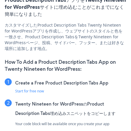
for WordPressサイトに埋め込むことがこれまでになく
簡単になりました
カスタマイズしたProduct Description Tabs Twenty Nineteen
for WordPressアプリを作成し、ウェブサイトのスタイルと色を
一致させ、Product Description TabsをTwenty Nineteen for
WordPressページ、投稿、サイドバー、フッター、または好きな
場所に追加します地点。
How To Add a Product Description Tabs App on
Twenty Nineteen for WordPress:
Create a Free Product Description Tabs App
Start for free now
Twenty Nineteen for WordPressのProduct
Description Tabs埋め込みスニペットをコピーします
Your code block will be available once you create your app