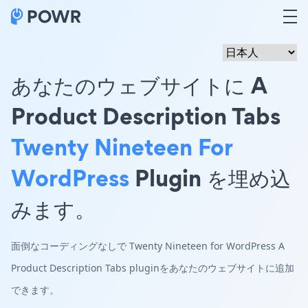
あなたのウェブサイトに A
Product Description Tabs
Twenty Nineteen For
WordPress
Plugin を埋め込
みます。
面倒なコーディングなしで Twenty Nineteen for WordPress A
Product Description Tabs pluginをあなたのウェブサイトに追加
できます。