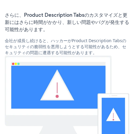
さらに、Product Description Tabsのカスタマイズと更
新にはさらに時間がかかり、新しい問題やバグが発生する
可能性があります。
会社が成長し続けると、ハッカーがProduct Description Tabsの
セキュリティの脆弱性を悪用しようとする可能性があるため、セ
キュリティの問題に遭遇する可能性があります。