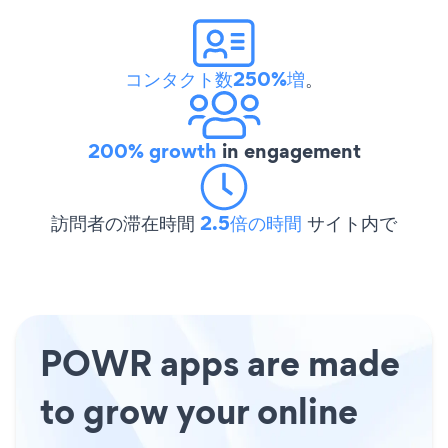
コンタクト数250%増
。
200% growth
in engagement
訪問者の滞在時間
2.5倍の時間
サイト内で
POWR apps are made
to grow your online