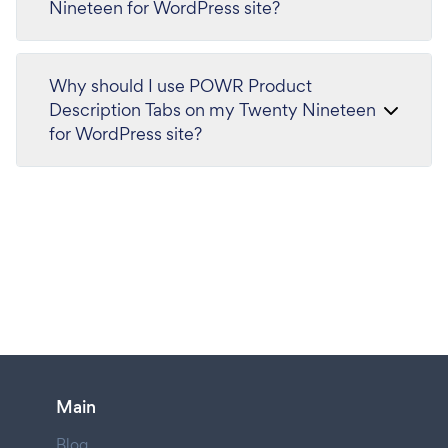
Nineteen for WordPress site?
Why should I use POWR Product
Description Tabs on my Twenty Nineteen
for WordPress site?
Main
Blog