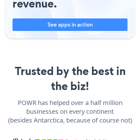
revenue.
See apps in action
Trusted by the best in
the biz!
POWR has helped over a half million
businesses on every continent
(besides Antarctica, because of course not)