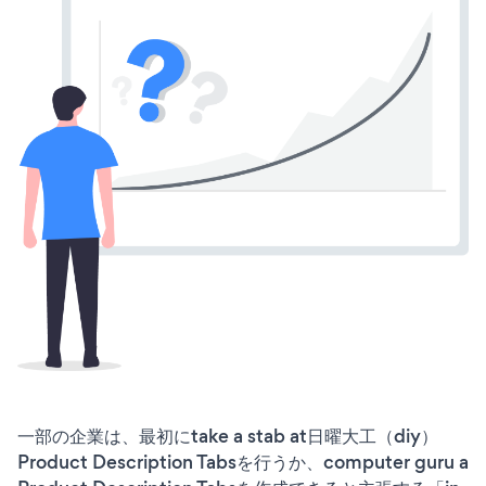
一部の企業は、最初にtake a stab at日曜大工（diy）
Product Description Tabsを行うか、computer guru a