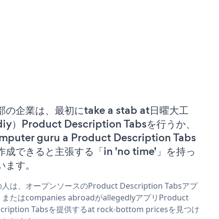
部の企業は、最初にtake a stab at日曜大工
iy）Product Description Tabsを行うか、
mputer guru a Product Description Tabs
作成できると主張する「in 'no time'」を持っ
います。
人は、オープンソースのProduct Description Tabsアプ
またはcompanies abroadがallegedlyアプリProduct
scription Tabsを提供するat rock-bottom pricesを見つけ