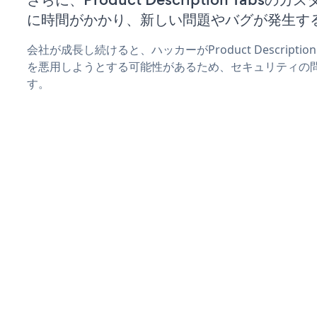
に時間がかかり、新しい問題やバグが発生す
会社が成長し続けると、ハッカーがProduct Descripti
を悪用しようとする可能性があるため、セキュリティの
す。