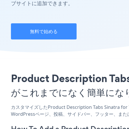
ブサイトに追加できます。
無料で始める
Product Description
がこれまでになく簡単にな
カスタマイズしたProduct Description Tabs Sinatr
WordPressページ、投稿、サイドバー、フッター、ま