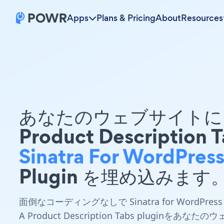
Apps
Plans & Pricing
About
Resources
あなたのウェブサイトに 
Product Description 
Sinatra For WordPres
Plugin を埋め込みます
面倒なコーディングなしで Sinatra for WordPress
A Product Description Tabs pluginをあなたのウ