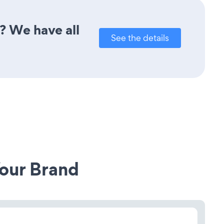
? We have all
See the details
our Brand