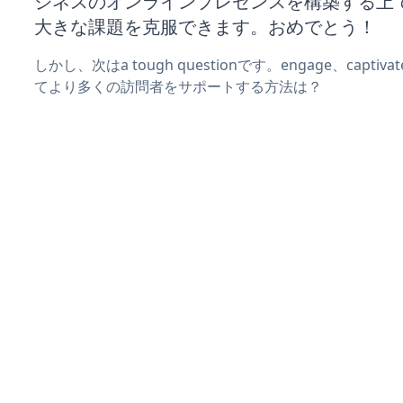
ジネスのオンラインプレゼンスを構築する上
大きな課題を克服できます。おめでとう！
しかし、次はa tough questionです。engage、captiva
てより多くの訪問者をサポートする方法は？