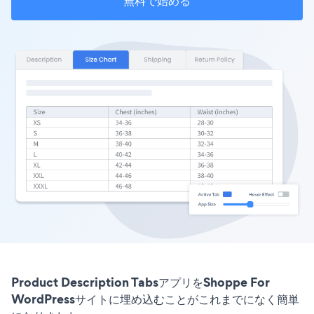
無料で始める
Product Description TabsアプリをShoppe For
WordPressサイトに埋め込むことがこれまでになく簡単