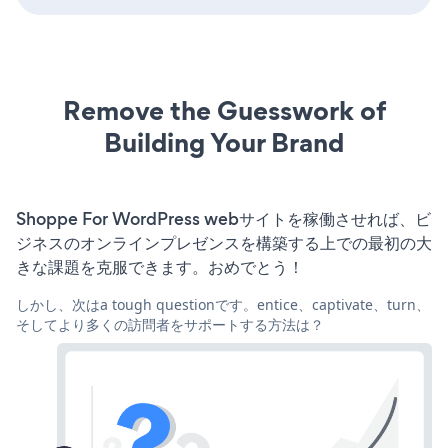
Remove the Guesswork of
Building Your Brand
Shoppe For WordPress webサイトを稼働させれば、ビ
ジネスのオンラインプレゼンスを構築する上での最初の大
きな課題を克服できます。おめでとう！
しかし、次はa tough questionです。entice、captivate、turn、
そしてより多くの訪問者をサポートする方法は？