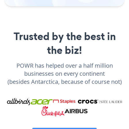
Trusted by the best in
the biz!
POWR has helped over a half million
businesses on every continent
(besides Antarctica, because of course not)