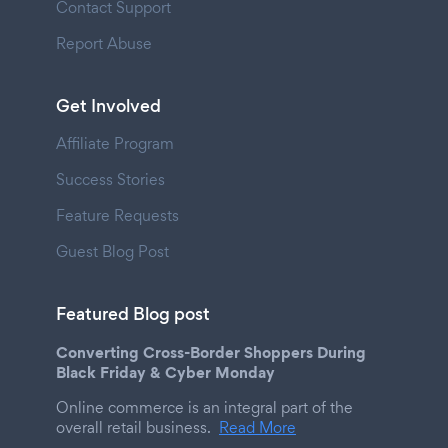
Contact Support
Report Abuse
Get Involved
Affiliate Program
Success Stories
Feature Requests
Guest Blog Post
Featured Blog post
Converting Cross-Border Shoppers During
Black Friday & Cyber Monday
Online commerce is an integral part of the
overall retail business.
Read More