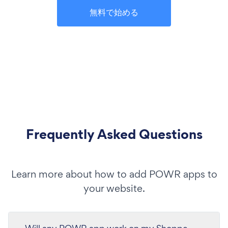
無料で始める
Frequently Asked Questions
Learn more about how to add POWR apps to
your website.