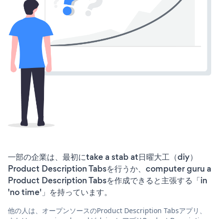
一部の企業は、最初にtake a stab at日曜大工（diy）
Product Description Tabsを行うか、computer guru a
Product Description Tabsを作成できると主張する「in
'no time'」を持っています。
他の人は、オープンソースのProduct Description Tabsアプリ、