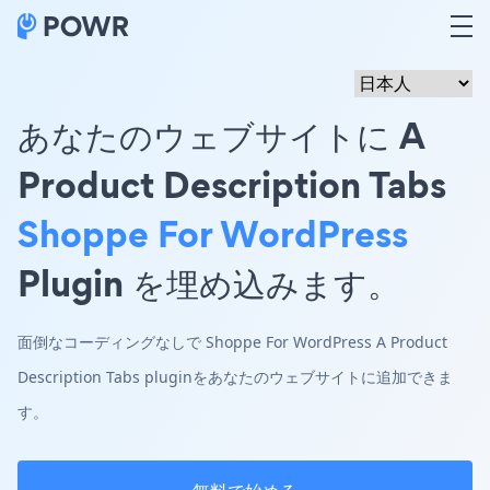
あなたのウェブサイトに A
Product Description Tabs
Shoppe For WordPress
Plugin を埋め込みます。
面倒なコーディングなしで Shoppe For WordPress A Product
Description Tabs pluginをあなたのウェブサイトに追加できま
す。