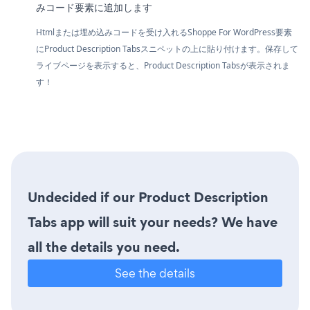
みコード要素に追加します
Htmlまたは埋め込みコードを受け入れるShoppe For WordPress要素
にProduct Description Tabsスニペットの上に貼り付けます。保存して
ライブページを表示すると、Product Description Tabsが表示されま
す！
Undecided if our Product Description
Tabs app will suit your needs? We have
all the details you need.
See the details