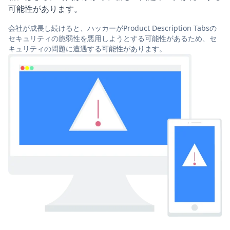
可能性があります。
会社が成長し続けると、ハッカーがProduct Description Tabsの
セキュリティの脆弱性を悪用しようとする可能性があるため、セ
キュリティの問題に遭遇する可能性があります。