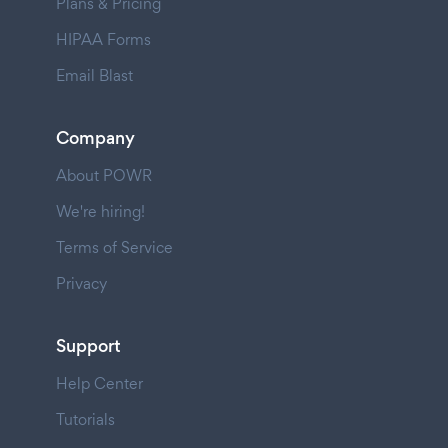
Plans & Pricing
HIPAA Forms
Email Blast
Company
About POWR
We're hiring!
Terms of Service
Privacy
Support
Help Center
Tutorials