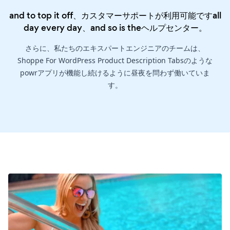
and to top it off、カスタマーサポートが利用可能ですall
day every day、and so is the
ヘルプセンター
。
さらに、私たちのエキスパートエンジニアのチームは、
Shoppe For WordPress Product Description Tabsのような
powrアプリが機能し続けるように昼夜を問わず働いていま
す。