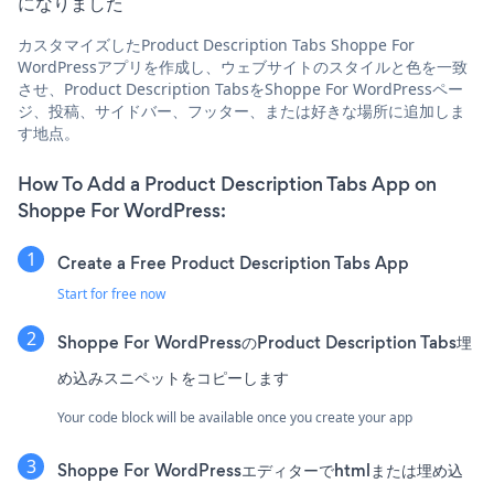
になりました
カスタマイズしたProduct Description Tabs Shoppe For
WordPressアプリを作成し、ウェブサイトのスタイルと色を一致
させ、Product Description TabsをShoppe For WordPressペー
ジ、投稿、サイドバー、フッター、または好きな場所に追加しま
す地点。
How To Add a Product Description Tabs App on
Shoppe For WordPress:
Create a Free Product Description Tabs App
Start for free now
Shoppe For WordPressのProduct Description Tabs埋
め込みスニペットをコピーします
Your code block will be available once you create your app
Shoppe For WordPressエディターでhtmlまたは埋め込