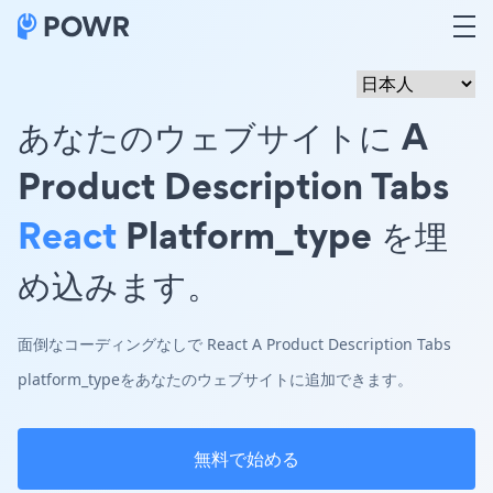
あなたのウェブサイトに A
Product Description Tabs
React
Platform_type を埋
め込みます。
面倒なコーディングなしで React A Product Description Tabs
platform_typeをあなたのウェブサイトに追加できます。
無料で始める