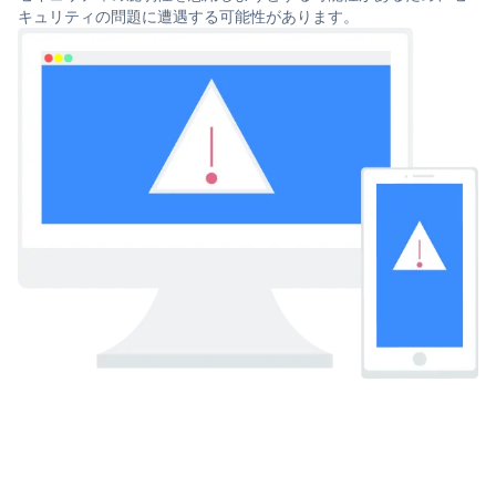
キュリティの問題に遭遇する可能性があります。