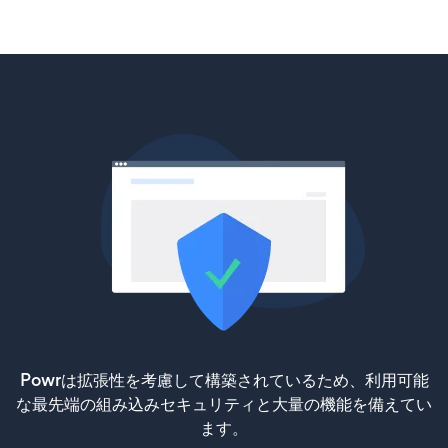
Powrは拡張性を考慮して構築されているため、利用可能
な最先端の組み込みセキュリティと大量の機能を備えてい
ます。