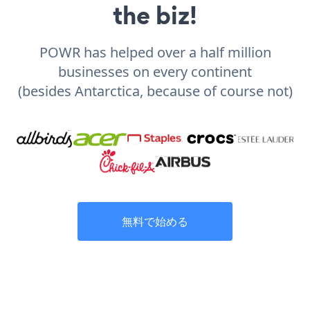
the biz!
POWR has helped over a half million
businesses on every continent
(besides Antarctica, because of course not)
無料で始める