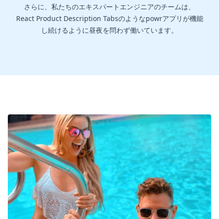
さらに、私たちのエキスパートエンジニアのチームは、
React Product Description Tabsのようなpowrアプリが機能
し続けるように昼夜を問わず働いています。