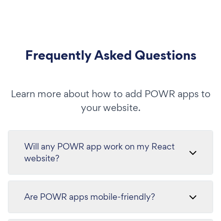
Frequently Asked Questions
Learn more about how to add POWR apps to
your website.
Will any POWR app work on my React
website?
Are POWR apps mobile-friendly?