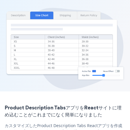
Product Description TabsアプリをReactサイトに埋
め込むことがこれまでになく簡単になりました
カスタマイズしたProduct Description Tabs Reactアプリを作成