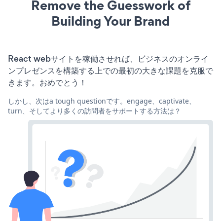
Remove the Guesswork of
Building Your Brand
React webサイトを稼働させれば、ビジネスのオンライ
ンプレゼンスを構築する上での最初の大きな課題を克服で
きます。おめでとう！
しかし、次はa tough questionです。engage、captivate、
turn、そしてより多くの訪問者をサポートする方法は？