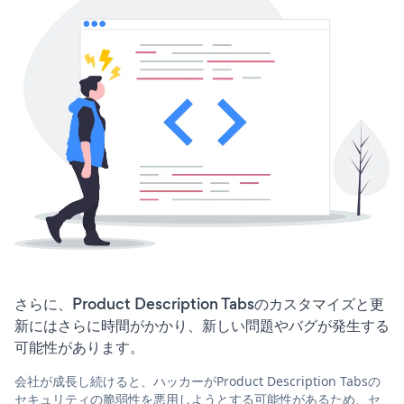
さらに、Product Description Tabsのカスタマイズと更
新にはさらに時間がかかり、新しい問題やバグが発生する
可能性があります。
会社が成長し続けると、ハッカーがProduct Description Tabsの
セキュリティの脆弱性を悪用しようとする可能性があるため、セ