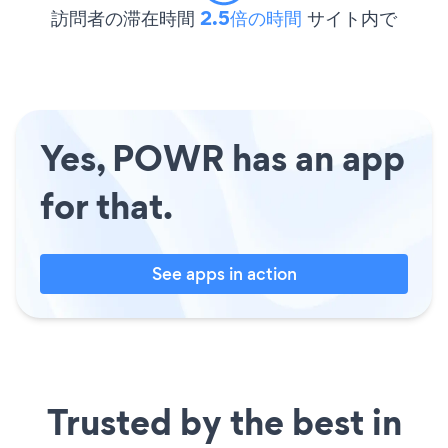
訪問者の滞在時間
2.5倍の時間
サイト内で
Yes, POWR has an app
for that.
See apps in action
Trusted by the best in