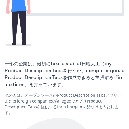
一部の企業は、最初にtake a stab at日曜大工（diy）
Product Description Tabsを行うか、computer guru a
Product Description Tabsを作成できると主張する「in
'no time'」を持っています。
他の人は、オープンソースのProduct Description Tabsアプリ、
またはforeign companiesがallegedlyアプリProduct
Description Tabsを提供するfor a bargainを見つけようとしま
す。