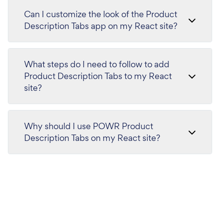
Can I customize the look of the Product
Description Tabs app on my React site?
What steps do I need to follow to add
Product Description Tabs to my React
site?
Why should I use POWR Product
Description Tabs on my React site?