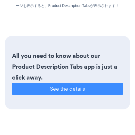
ージを表示すると、Product Description Tabsが表示されます！
All you need to know about our
Product Description Tabs app is just a
click away.
See the details