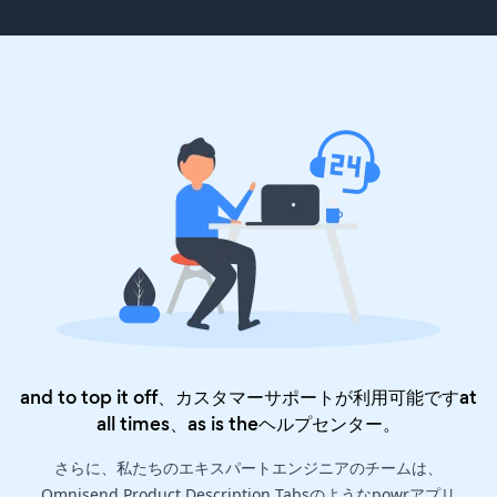
and to top it off、カスタマーサポートが利用可能ですat
all times、as is the
ヘルプセンター
。
さらに、私たちのエキスパートエンジニアのチームは、
Omnisend Product Description Tabsのようなpowrアプリ