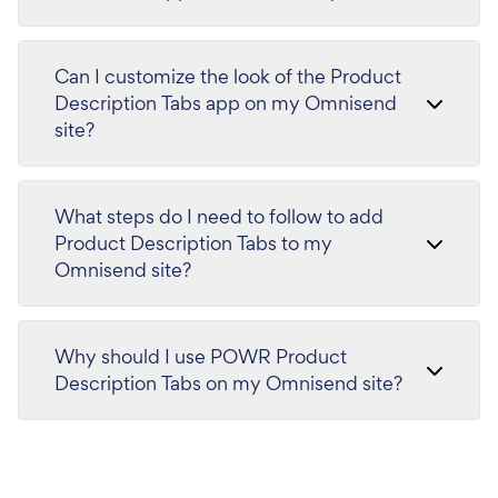
Can I customize the look of the Product
Description Tabs app on my Omnisend
site?
What steps do I need to follow to add
Product Description Tabs to my
Omnisend site?
Why should I use POWR Product
Description Tabs on my Omnisend site?