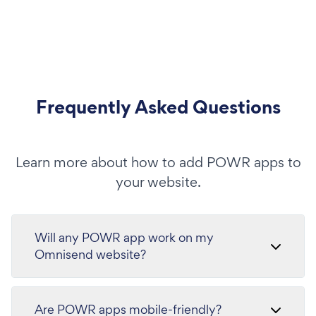
Frequently Asked Questions
Learn more about how to add POWR apps to
your website.
Will any POWR app work on my
Omnisend website?
Are POWR apps mobile-friendly?