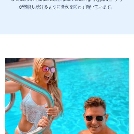
が機能し続けるように昼夜を問わず働いています。