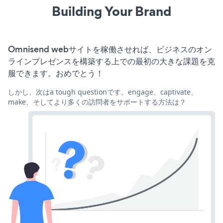
Building Your Brand
Omnisend webサイトを稼働させれば、ビジネスのオン
ラインプレゼンスを構築する上での最初の大きな課題を克
服できます。おめでとう！
しかし、次はa tough questionです。engage、captivate、
make、そしてより多くの訪問者をサポートする方法は？