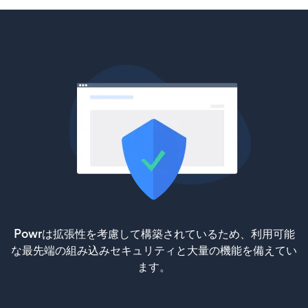
Powrは拡張性を考慮して構築されているため、利用可能
な最先端の組み込みセキュリティと大量の機能を備えてい
ます。