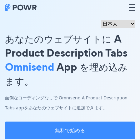
あなたのウェブサイトに A
Product Description Tabs
Omnisend
App を埋め込み
ます。
面倒なコーディングなしで Omnisend A Product Description
Tabs appをあなたのウェブサイトに追加できます。
無料で始める