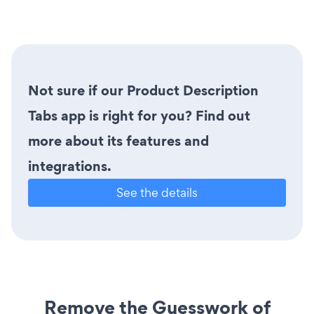
Not sure if our Product Description
Tabs app is right for you? Find out
more about its features and
integrations.
See the details
Remove the Guesswork of