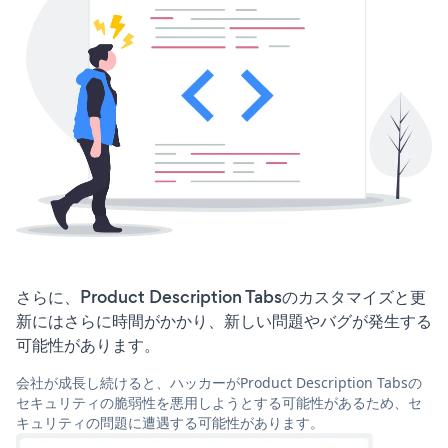
さらに、Product Description Tabsのカスタマイズと更
新にはさらに時間がかかり、新しい問題やバグが発生する
可能性があります。
会社が成長し続けると、ハッカーがProduct Description Tabsの
セキュリティの脆弱性を悪用しようとする可能性があるため、セ
キュリティの問題に遭遇する可能性があります。