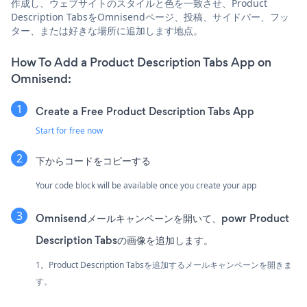
作成し、ウェブサイトのスタイルと色を一致させ、Product
Description TabsをOmnisendページ、投稿、サイドバー、フッ
ター、または好きな場所に追加します地点。
How To Add a Product Description Tabs App on
Omnisend:
Create a Free Product Description Tabs App
Start for free now
下からコードをコピーする
Your code block will be available once you create your app
Omnisendメールキャンペーンを開いて、powr Product
Description Tabsの画像を追加します。
1。Product Description Tabsを追加するメールキャンペーンを開きま
す。