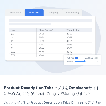
Product Description TabsアプリをOmnisendサイト
に埋め込むことがこれまでになく簡単になりました
カスタマイズしたProduct Description Tabs Omnisendアプリを