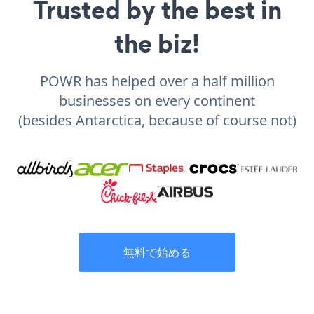
Trusted by the best in
the biz!
POWR has helped over a half million
businesses on every continent
(besides Antarctica, because of course not)
無料で始める