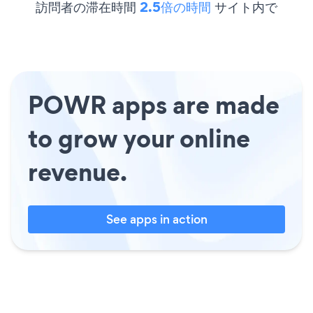
訪問者の滞在時間
2.5倍の時間
サイト内で
POWR apps are made
to grow your online
revenue.
See apps in action