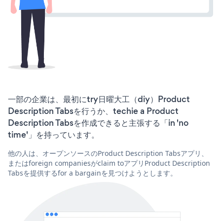
一部の企業は、最初にtry日曜大工（diy）Product
Description Tabsを行うか、techie a Product
Description Tabsを作成できると主張する「in 'no
time'」を持っています。
他の人は、オープンソースのProduct Description Tabsアプリ、
またはforeign companiesがclaim toアプリProduct Description
Tabsを提供するfor a bargainを見つけようとします。