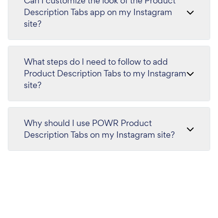
Can I customize the look of the Product
Description Tabs app on my Instagram
site?
What steps do I need to follow to add
Product Description Tabs to my Instagram
site?
Why should I use POWR Product
Description Tabs on my Instagram site?