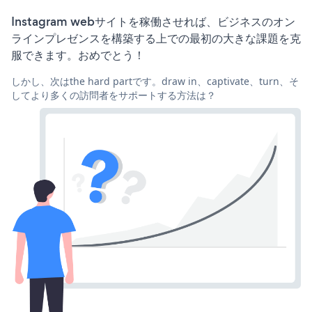
Instagram webサイトを稼働させれば、ビジネスのオン
ラインプレゼンスを構築する上での最初の大きな課題を克
服できます。おめでとう！
しかし、次はthe hard partです。draw in、captivate、turn、そ
してより多くの訪問者をサポートする方法は？