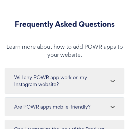
Frequently Asked Questions
Learn more about how to add POWR apps to
your website.
Will any POWR app work on my
Instagram website?
Are POWR apps mobile-friendly?