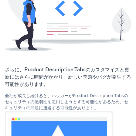
さらに、Product Description Tabsのカスタマイズと更
新にはさらに時間がかかり、新しい問題やバグが発生する
可能性があります。
会社が成長し続けると、ハッカーがProduct Description Tabsの
セキュリティの脆弱性を悪用しようとする可能性があるため、セ
キュリティの問題に遭遇する可能性があります。