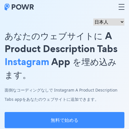
あなたのウェブサイトに A
Product Description Tabs
Instagram
App を埋め込み
ます。
面倒なコーディングなしで Instagram A Product Description
Tabs appをあなたのウェブサイトに追加できます。
無料で始める