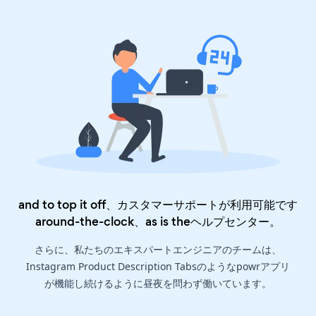
and to top it off、カスタマーサポートが利用可能です
around-the-clock、as is the
ヘルプセンター
。
さらに、私たちのエキスパートエンジニアのチームは、
Instagram Product Description Tabsのようなpowrアプリ
が機能し続けるように昼夜を問わず働いています。