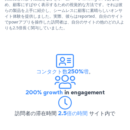
め、顧客にすばやく表示するための視覚的な方法です。それは彼
らの製品を上手に紹介し、シームレスに顧客に素晴らしいオンサ
イト体験を提供しました。実際、彼らはreported、自分のサイト
でpowrアプリを操作した訪問者は、自分のサイトの他のどの人よ
りも2.5倍長く関与していました。
コンタクト数250%増
。
200% growth
in engagement
訪問者の滞在時間
2.5倍の時間
サイト内で