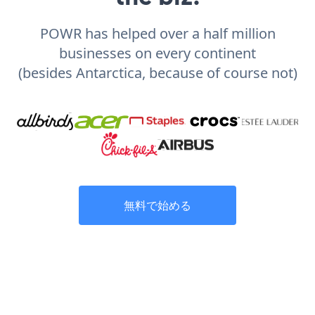
POWR has helped over a half million
businesses on every continent
(besides Antarctica, because of course not)
無料で始める