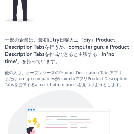
一部の企業は、最初にtry日曜大工（diy）Product
Description Tabsを行うか、computer guru a Product
Description Tabsを作成できると主張する「in 'no
time'」を持っています。
他の人は、オープンソースのProduct Description Tabsアプリ、
またはforeign companiesがclaim toアプリProduct Description
Tabsを提供するat rock-bottom pricesを見つけようとします。