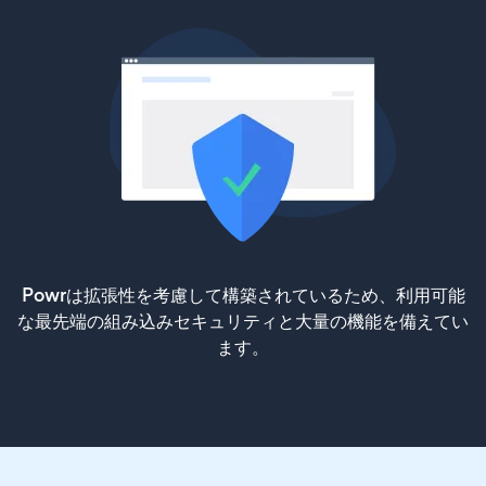
Powrは拡張性を考慮して構築されているため、利用可能
な最先端の組み込みセキュリティと大量の機能を備えてい
ます。