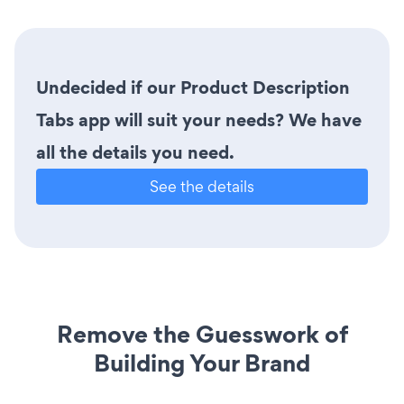
Undecided if our Product Description
Tabs app will suit your needs? We have
all the details you need.
See the details
Remove the Guesswork of
Building Your Brand