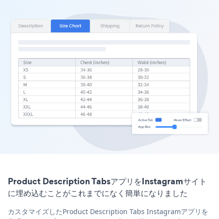
Product Description TabsアプリをInstagramサイト
に埋め込むことがこれまでになく簡単になりました
カスタマイズしたProduct Description Tabs Instagramアプリを