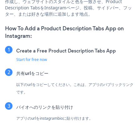
作成し、ウェブサイトのスタイルと色を一致させ、Product
Description TabsをInstagramページ、投稿、サイドバー、フッ
ター、または好きな場所に追加します地点。
How To Add a Product Description Tabs App on
Instagram:
Create a Free Product Description Tabs App
Start for free now
共有urlをコピー
以下のurlをコピーしてください。これは、アプリのパブリックリンク
です。
バイオへのリンクを貼り付け
アプリのurlをinstagrambioに貼り付けます。