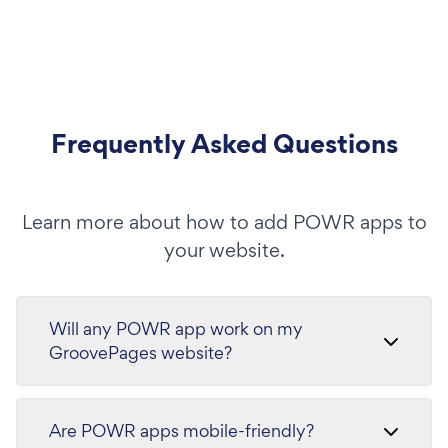
Frequently Asked Questions
Learn more about how to add POWR apps to
your website.
Will any POWR app work on my
GroovePages website?
Are POWR apps mobile-friendly?