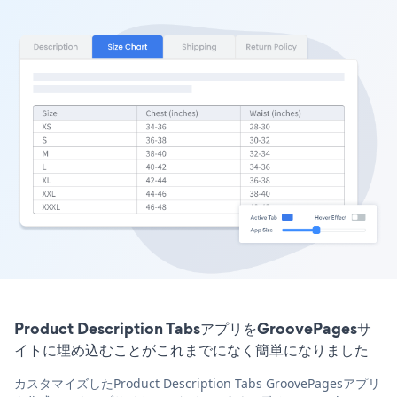
Product Description TabsアプリをGroovePagesサ
イトに埋め込むことがこれまでになく簡単になりました
カスタマイズしたProduct Description Tabs GroovePagesアプリ