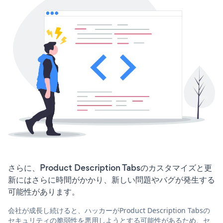
さらに、Product Description Tabsのカスタマイズと更
新にはさらに時間がかかり、新しい問題やバグが発生する
可能性があります。
会社が成長し続けると、ハッカーがProduct Description Tabsの
セキュリティの脆弱性を悪用しようとする可能性があるため、セ