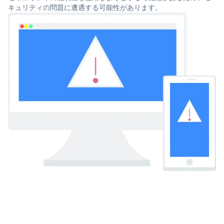
キュリティの問題に遭遇する可能性があります。