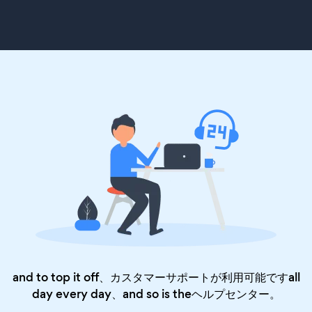
and to top it off、カスタマーサポートが利用可能ですall
day every day、and so is the
ヘルプセンター
。