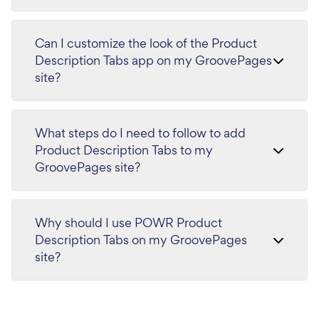
Can I customize the look of the Product
Description Tabs app on my GroovePages
site?
What steps do I need to follow to add
Product Description Tabs to my
GroovePages site?
Why should I use POWR Product
Description Tabs on my GroovePages
site?