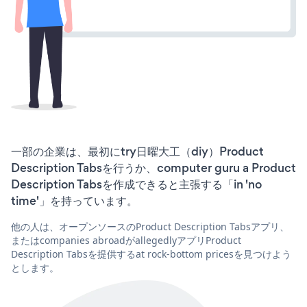
一部の企業は、最初にtry日曜大工（diy）Product
Description Tabsを行うか、computer guru a Product
Description Tabsを作成できると主張する「in 'no
time'」を持っています。
他の人は、オープンソースのProduct Description Tabsアプリ、
またはcompanies abroadがallegedlyアプリProduct
Description Tabsを提供するat rock-bottom pricesを見つけよう
とします。