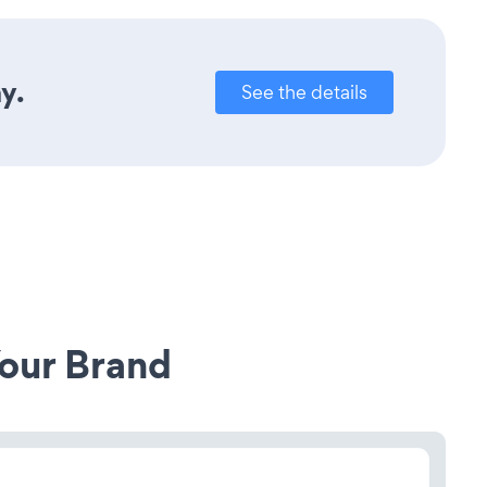
y.
See the details
our Brand