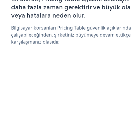
daha fazla zaman gerektirir ve büyük olas
veya hatalara neden olur.
Bilgisayar korsanları Pricing Table güvenlik açıkların
çalışabileceğinden, şirketiniz büyümeye devam ettikçe
karşılaşmanız olasıdır.