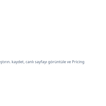
ırın. kaydet, canlı sayfayı görüntüle ve Pricing