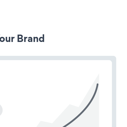
our Brand