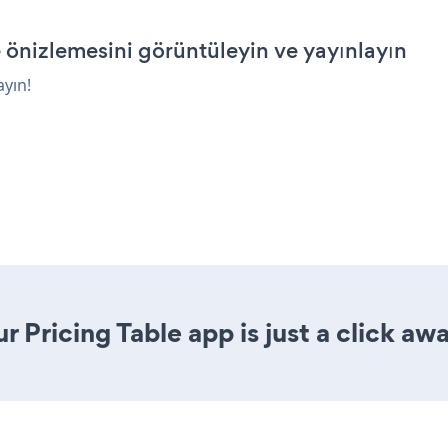
önizlemesini görüntüleyin ve yayınlayın
ayın!
 Pricing Table app is just a click awa