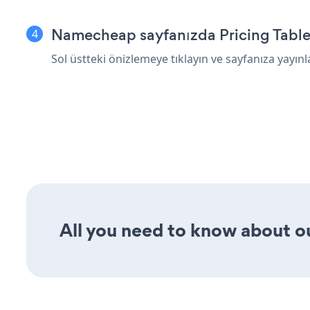
Namecheap sayfanızda Pricing Table 
Sol üstteki önizlemeye tıklayın ve sayfanıza yayınl
All you need to know about our