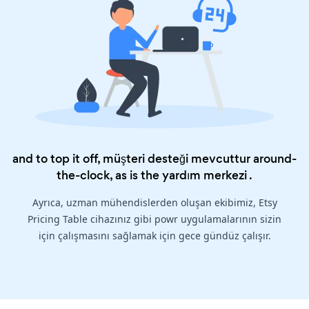
and to top it off, müşteri desteği mevcuttur around-
the-clock, as is the
yardım merkezi
.
Ayrıca, uzman mühendislerden oluşan ekibimiz, Etsy
Pricing Table cihazınız gibi powr uygulamalarının sizin
için çalışmasını sağlamak için gece gündüz çalışır.