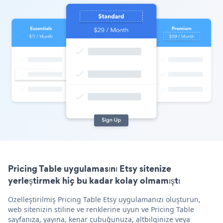
Pricing Table uygulamasını Etsy sitenize
yerleştirmek hiç bu kadar kolay olmamıştı
Özelleştirilmiş Pricing Table Etsy uygulamanızı oluşturun,
web sitenizin stiline ve renklerine uyun ve Pricing Table
sayfanıza, yayına, kenar çubuğunuza, altbilginize veya