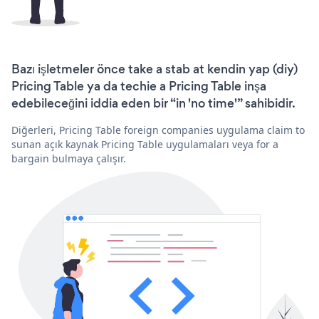
Bazı işletmeler önce take a stab at kendin yap (diy)
Pricing Table ya da techie a Pricing Table inşa
edebileceğini iddia eden bir “in 'no time'” sahibidir.
Diğerleri, Pricing Table foreign companies uygulama claim to
sunan açık kaynak Pricing Table uygulamaları veya for a
bargain bulmaya çalışır.