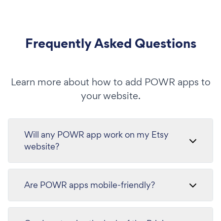
Frequently Asked Questions
Learn more about how to add POWR apps to
your website.
Will any POWR app work on my Etsy
website?
Are POWR apps mobile-friendly?