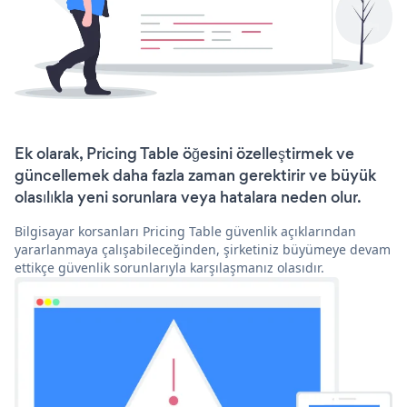
Ek olarak, Pricing Table öğesini özelleştirmek ve
güncellemek daha fazla zaman gerektirir ve büyük
olasılıkla yeni sorunlara veya hatalara neden olur.
Bilgisayar korsanları Pricing Table güvenlik açıklarından
yararlanmaya çalışabileceğinden, şirketiniz büyümeye devam
ettikçe güvenlik sorunlarıyla karşılaşmanız olasıdır.