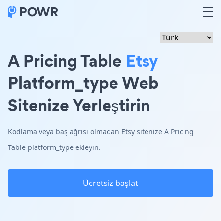
A Pricing Table
Etsy
Platform_type Web
Sitenize Yerleştirin
Kodlama veya baş ağrısı olmadan Etsy sitenize A Pricing
Table platform_type ekleyin.
Ücretsiz başlat