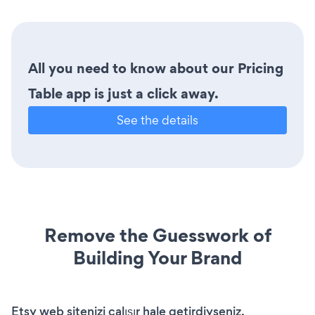
All you need to know about our Pricing
Table app is just a click away.
See the details
Remove the Guesswork of
Building Your Brand
Etsy web sitenizi çalışır hale getirdiyseniz,