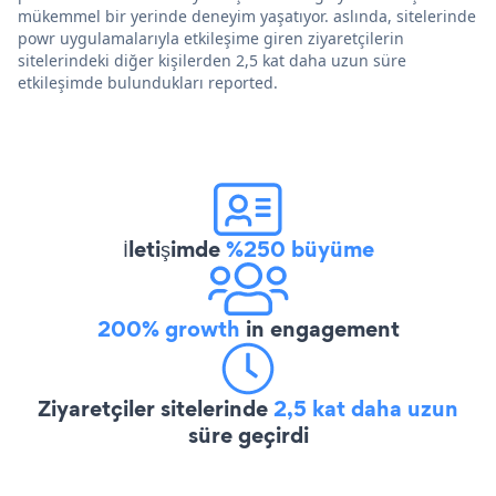
mükemmel bir yerinde deneyim yaşatıyor. aslında, sitelerinde
powr uygulamalarıyla etkileşime giren ziyaretçilerin
sitelerindeki diğer kişilerden 2,5 kat daha uzun süre
etkileşimde bulundukları reported.
İletişimde
%250 büyüme
200% growth
in engagement
Ziyaretçiler sitelerinde
2,5 kat daha uzun
süre geçirdi