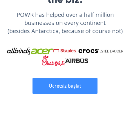
POWR has helped over a half million
businesses on every continent
(besides Antarctica, because of course not)
Ücretsiz başlat