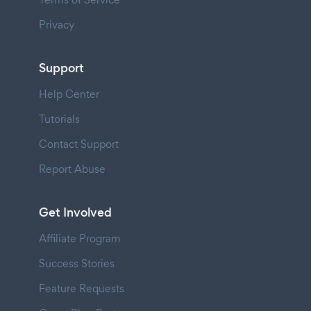
Privacy
Support
Help Center
Tutorials
Contact Support
Report Abuse
Get Involved
Affiliate Program
Success Stories
Feature Requests