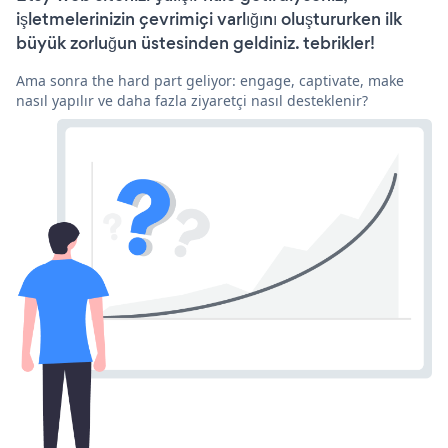
işletmelerinizin çevrimiçi varlığını oluştururken ilk
büyük zorluğun üstesinden geldiniz. tebrikler!
Ama sonra the hard part geliyor: engage, captivate, make
nasıl yapılır ve daha fazla ziyaretçi nasıl desteklenir?