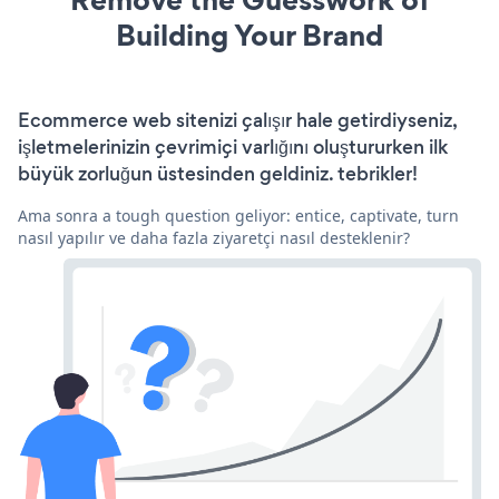
Building Your Brand
Ecommerce web sitenizi çalışır hale getirdiyseniz,
işletmelerinizin çevrimiçi varlığını oluştururken ilk
büyük zorluğun üstesinden geldiniz. tebrikler!
Ama sonra a tough question geliyor: entice, captivate, turn
nasıl yapılır ve daha fazla ziyaretçi nasıl desteklenir?