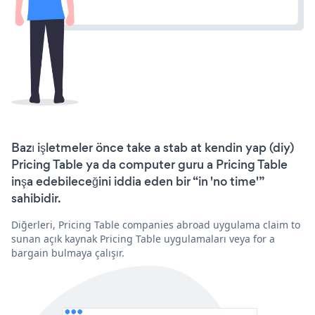
Bazı işletmeler önce take a stab at kendin yap (diy)
Pricing Table ya da computer guru a Pricing Table
inşa edebileceğini iddia eden bir “in 'no time'”
sahibidir.
Diğerleri, Pricing Table companies abroad uygulama claim to
sunan açık kaynak Pricing Table uygulamaları veya for a
bargain bulmaya çalışır.