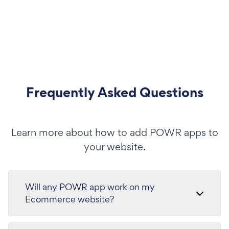
Frequently Asked Questions
Learn more about how to add POWR apps to
your website.
Will any POWR app work on my
Ecommerce website?