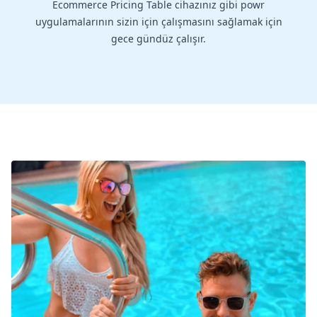
Ecommerce Pricing Table cihazınız gibi powr
uygulamalarının sizin için çalışmasını sağlamak için
gece gündüz çalışır.