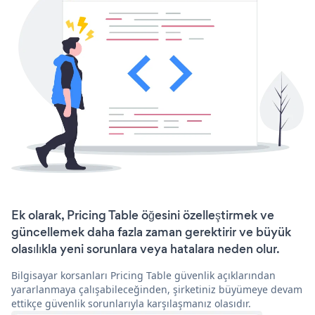
Ek olarak, Pricing Table öğesini özelleştirmek ve
güncellemek daha fazla zaman gerektirir ve büyük
olasılıkla yeni sorunlara veya hatalara neden olur.
Bilgisayar korsanları Pricing Table güvenlik açıklarından
yararlanmaya çalışabileceğinden, şirketiniz büyümeye devam
ettikçe güvenlik sorunlarıyla karşılaşmanız olasıdır.