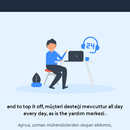
and to top it off, müşteri desteği mevcuttur all day
every day, as is the
yardım merkezi
.
Ayrıca, uzman mühendislerden oluşan ekibimiz,