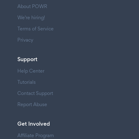
About POWR
We're hiring!
Terms of Service
Privacy
Support
Help Center
Tutorials
Contact Support
Report Abuse
Get Involved
Affiliate Program