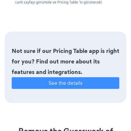
canlı sayfayı görüntüle ve Pricing Table 'in görünecek!
Not sure if our Pricing Table app is right
for you? Find out more about its
features and integrations.
See the details
Remove the Guesswork of