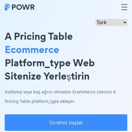
A Pricing Table
Ecommerce
Platform_type Web
Sitenize Yerleştirin
Kodlama veya baş ağrısı olmadan Ecommerce sitenize A
Pricing Table platform_type ekleyin.
Ücretsiz başlat