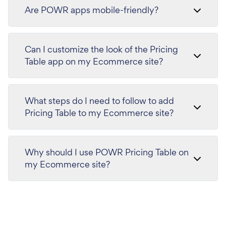
Are POWR apps mobile-friendly?
Can I customize the look of the Pricing
Table app on my Ecommerce site?
What steps do I need to follow to add
Pricing Table to my Ecommerce site?
Why should I use POWR Pricing Table on
my Ecommerce site?