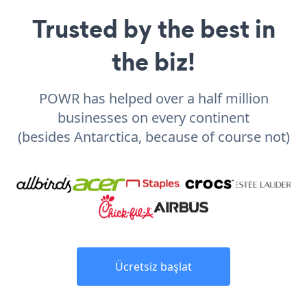
Trusted by the best in
the biz!
POWR has helped over a half million
businesses on every continent
(besides Antarctica, because of course not)
Ücretsiz başlat