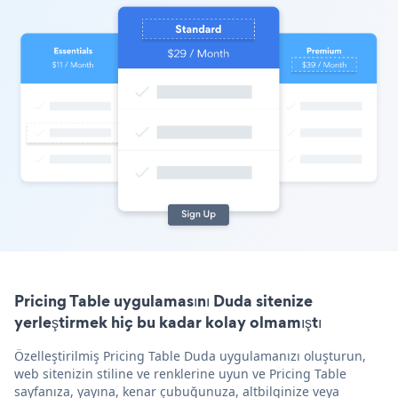
Pricing Table uygulamasını Duda sitenize
yerleştirmek hiç bu kadar kolay olmamıştı
Özelleştirilmiş Pricing Table Duda uygulamanızı oluşturun,
web sitenizin stiline ve renklerine uyun ve Pricing Table
sayfanıza, yayına, kenar çubuğunuza, altbilginize veya