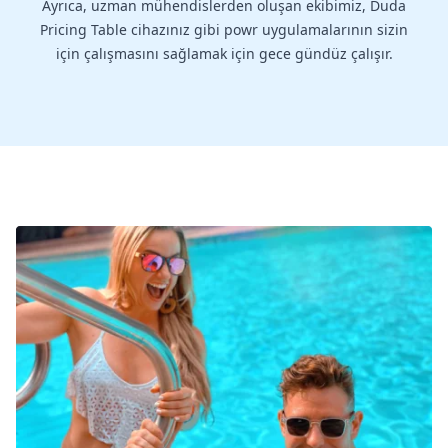
Ayrıca, uzman mühendislerden oluşan ekibimiz, Duda
Pricing Table cihazınız gibi powr uygulamalarının sizin
için çalışmasını sağlamak için gece gündüz çalışır.