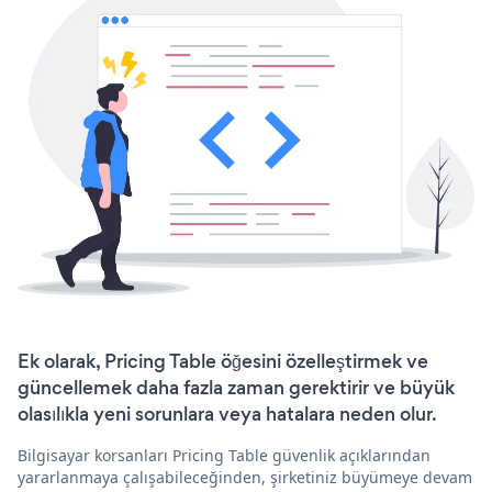
Ek olarak, Pricing Table öğesini özelleştirmek ve
güncellemek daha fazla zaman gerektirir ve büyük
olasılıkla yeni sorunlara veya hatalara neden olur.
Bilgisayar korsanları Pricing Table güvenlik açıklarından
yararlanmaya çalışabileceğinden, şirketiniz büyümeye devam