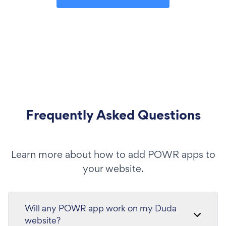
Frequently Asked Questions
Learn more about how to add POWR apps to
your website.
Will any POWR app work on my Duda
website?