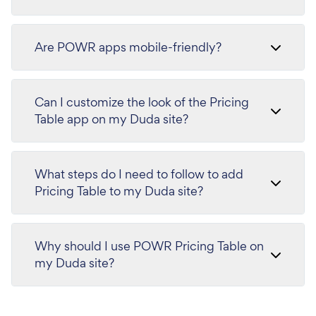
Are POWR apps mobile-friendly?
Can I customize the look of the Pricing
Table app on my Duda site?
What steps do I need to follow to add
Pricing Table to my Duda site?
Why should I use POWR Pricing Table on
my Duda site?