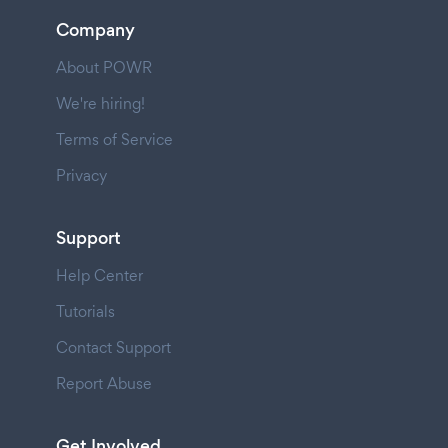
Company
About POWR
We're hiring!
Terms of Service
Privacy
Support
Help Center
Tutorials
Contact Support
Report Abuse
Get Involved