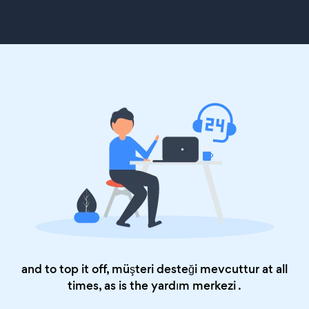
and to top it off, müşteri desteği mevcuttur at all
times, as is the
yardım merkezi
.