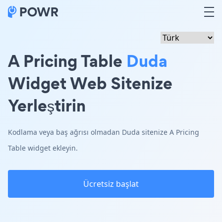
A Pricing Table
Duda
Widget Web Sitenize
Yerleştirin
Kodlama veya baş ağrısı olmadan Duda sitenize A Pricing
Table widget ekleyin.
Ücretsiz başlat