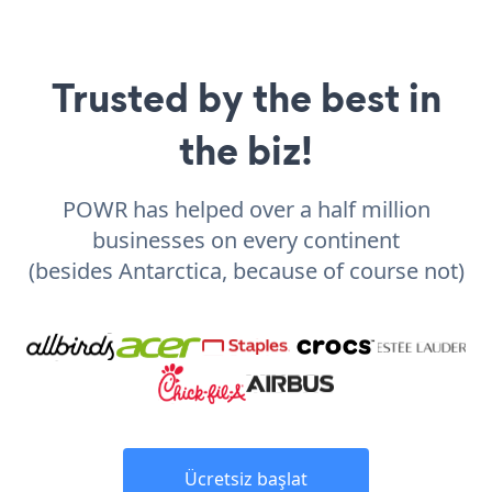
Trusted by the best in
the biz!
POWR has helped over a half million
businesses on every continent
(besides Antarctica, because of course not)
Ücretsiz başlat