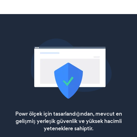
Powr ölçek için tasarlandığından, mevcut en
gelişmiş yerleşik güvenlik ve yüksek hacimli
yeteneklere sahiptir.