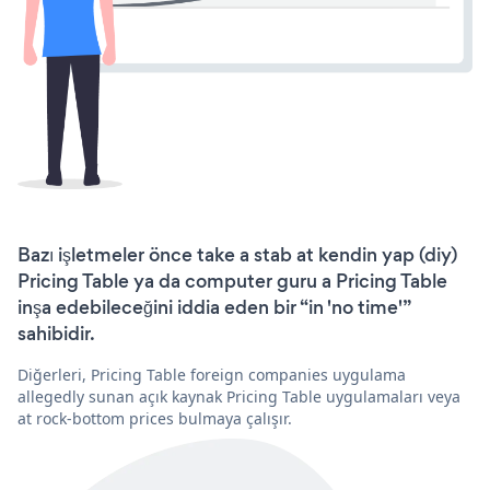
Bazı işletmeler önce take a stab at kendin yap (diy)
Pricing Table ya da computer guru a Pricing Table
inşa edebileceğini iddia eden bir “in 'no time'”
sahibidir.
Diğerleri, Pricing Table foreign companies uygulama
allegedly sunan açık kaynak Pricing Table uygulamaları veya
at rock-bottom prices bulmaya çalışır.