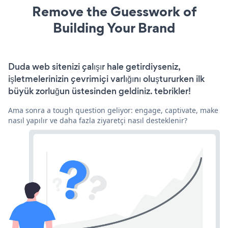
Remove the Guesswork of
Building Your Brand
Duda web sitenizi çalışır hale getirdiyseniz,
işletmelerinizin çevrimiçi varlığını oluştururken ilk
büyük zorluğun üstesinden geldiniz. tebrikler!
Ama sonra a tough question geliyor: engage, captivate, make
nasıl yapılır ve daha fazla ziyaretçi nasıl desteklenir?