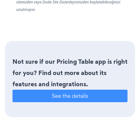
sitenizden veya Duda Site Düzenleyicinizden başlatabileceğinizi
unutmayın.
Not sure if our Pricing Table app is right
for you? Find out more about its
features and integrations.
See the details