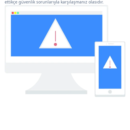
ettikçe güvenlik sorunlarıyla karşılaşmanız olasıdır.