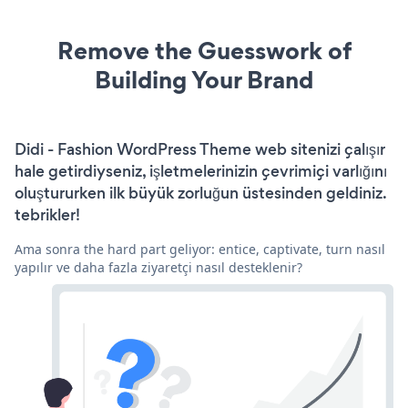
Remove the Guesswork of
Building Your Brand
Didi - Fashion WordPress Theme web sitenizi çalışır
hale getirdiyseniz, işletmelerinizin çevrimiçi varlığını
oluştururken ilk büyük zorluğun üstesinden geldiniz.
tebrikler!
Ama sonra the hard part geliyor: entice, captivate, turn nasıl
yapılır ve daha fazla ziyaretçi nasıl desteklenir?