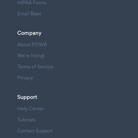
HIPAA Forms
Email Blast
Company
About POWR
We're hiring!
Terms of Service
Privacy
Support
Help Center
Tutorials
Contact Support