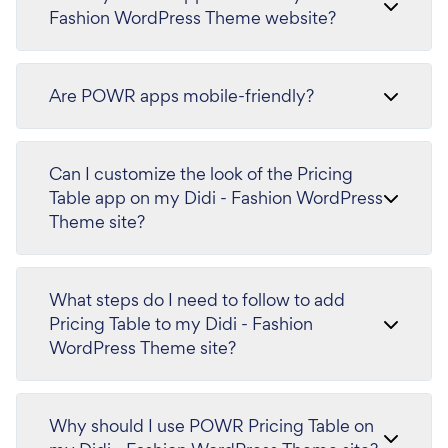
Fashion WordPress Theme website?
Are POWR apps mobile-friendly?
Can I customize the look of the Pricing
Table app on my Didi - Fashion WordPress
Theme site?
What steps do I need to follow to add
Pricing Table to my Didi - Fashion
WordPress Theme site?
Why should I use POWR Pricing Table on