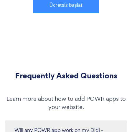
Ücretsiz başlat
Frequently Asked Questions
Learn more about how to add POWR apps to
your website.
Will any POWR app work on my Didi -