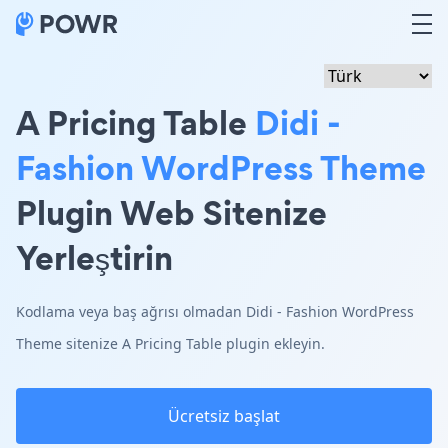
A Pricing Table
Didi -
Fashion WordPress Theme
Plugin Web Sitenize
Yerleştirin
Kodlama veya baş ağrısı olmadan Didi - Fashion WordPress
Theme sitenize A Pricing Table plugin ekleyin.
Ücretsiz başlat