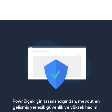
Powr ölçek için tasarlandığından, mevcut en
gelişmiş yerleşik güvenlik ve yüksek hacimli