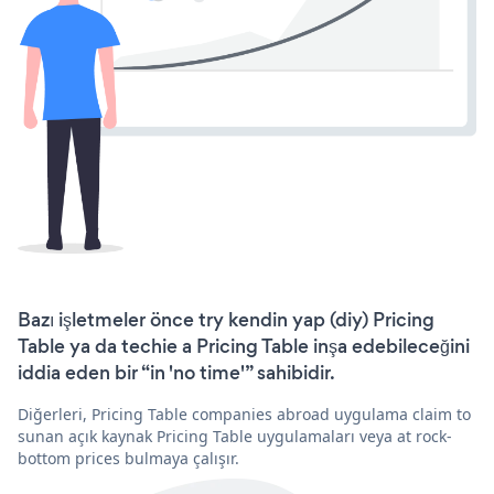
Bazı işletmeler önce try kendin yap (diy) Pricing
Table ya da techie a Pricing Table inşa edebileceğini
iddia eden bir “in 'no time'” sahibidir.
Diğerleri, Pricing Table companies abroad uygulama claim to
sunan açık kaynak Pricing Table uygulamaları veya at rock-
bottom prices bulmaya çalışır.