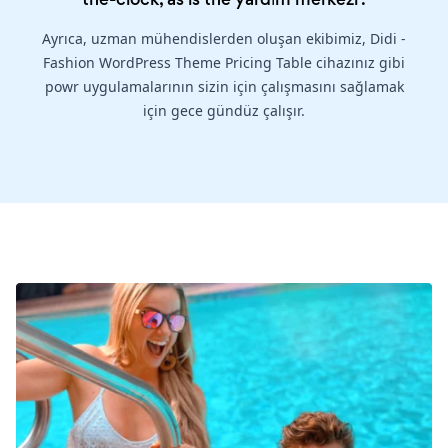
Ayrıca, uzman mühendislerden oluşan ekibimiz, Didi -
Fashion WordPress Theme Pricing Table cihazınız gibi
powr uygulamalarının sizin için çalışmasını sağlamak
için gece gündüz çalışır.