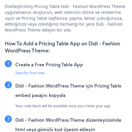
Özelleştirilmiş Pricing Table Didi - Fashion WordPress Theme
uygulamanızı oluşturun, web sitenizin stiline ve renklerine
uyun ve Pricing Table sayfanıza, yayına, kenar çubuğunuza,
altbilginize veya istediğiniz herhangi bir yere Didi - Fashion
WordPress Theme ekleyin bir site.
How To Add a Pricing Table App on Didi - Fashion
WordPress Theme:
Create a Free Pricing Table App
Start for free now
Didi - Fashion WordPress Theme için Pricing Table
embed pasajını kopyala
Your code block will be available once you create your app
Didi - Fashion WordPress Theme düzenleyicisinde
html veya gömülü kod öğesini ekleyin