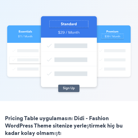
Pricing Table uygulamasını Didi - Fashion
WordPress Theme sitenize yerleştirmek hiç bu
kadar kolay olmamıştı