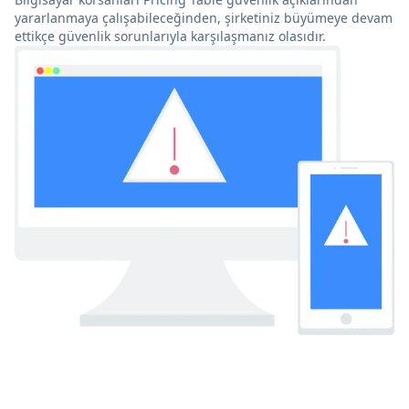
yararlanmaya çalışabileceğinden, şirketiniz büyümeye devam
ettikçe güvenlik sorunlarıyla karşılaşmanız olasıdır.