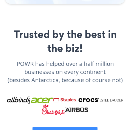
Trusted by the best in
the biz!
POWR has helped over a half million
businesses on every continent
(besides Antarctica, because of course not)