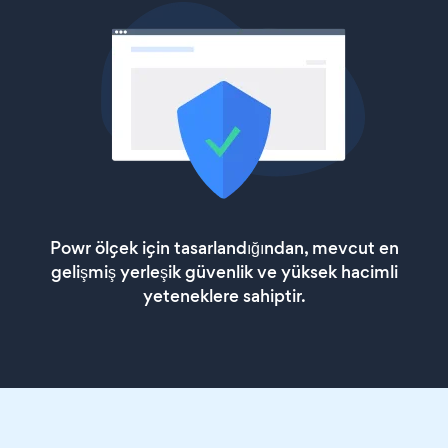
Powr ölçek için tasarlandığından, mevcut en
gelişmiş yerleşik güvenlik ve yüksek hacimli
yeteneklere sahiptir.