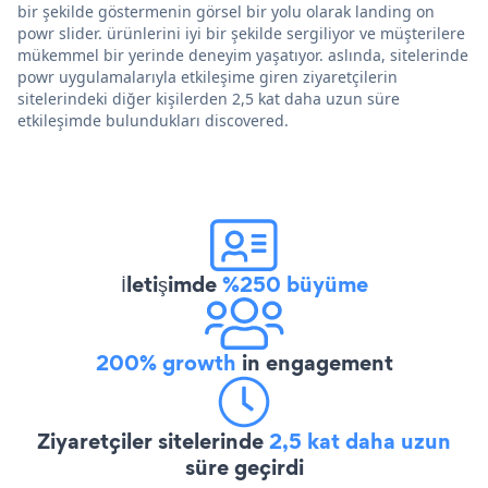
bir şekilde göstermenin görsel bir yolu olarak landing on
powr slider. ürünlerini iyi bir şekilde sergiliyor ve müşterilere
mükemmel bir yerinde deneyim yaşatıyor. aslında, sitelerinde
powr uygulamalarıyla etkileşime giren ziyaretçilerin
sitelerindeki diğer kişilerden 2,5 kat daha uzun süre
etkileşimde bulundukları discovered.
İletişimde
%250 büyüme
200% growth
in engagement
Ziyaretçiler sitelerinde
2,5 kat daha uzun
süre geçirdi