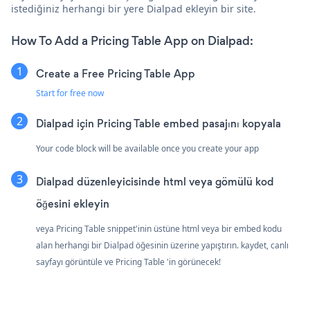
istediğiniz herhangi bir yere Dialpad ekleyin bir site.
How To Add a Pricing Table App on Dialpad:
Create a Free Pricing Table App
Start for free now
Dialpad için Pricing Table embed pasajını kopyala
Your code block will be available once you create your app
Dialpad düzenleyicisinde html veya gömülü kod
öğesini ekleyin
veya Pricing Table snippet'inin üstüne html veya bir embed kodu
alan herhangi bir Dialpad öğesinin üzerine yapıştırın. kaydet, canlı
sayfayı görüntüle ve Pricing Table 'in görünecek!