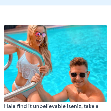
Hala find it unbelievable iseniz, take a