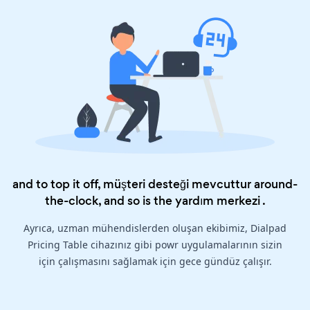
and to top it off, müşteri desteği mevcuttur around-
the-clock, and so is the
yardım merkezi
.
Ayrıca, uzman mühendislerden oluşan ekibimiz, Dialpad
Pricing Table cihazınız gibi powr uygulamalarının sizin
için çalışmasını sağlamak için gece gündüz çalışır.