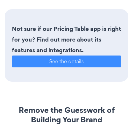
Not sure if our Pricing Table app is right
for you? Find out more about its
features and integrations.
See the details
Remove the Guesswork of
Building Your Brand