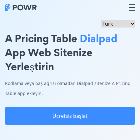
A Pricing Table
Dialpad
App Web Sitenize
Yerleştirin
Kodlama veya baş ağrısı olmadan Dialpad sitenize A Pricing
Table app ekleyin.
Ücretsiz başlat