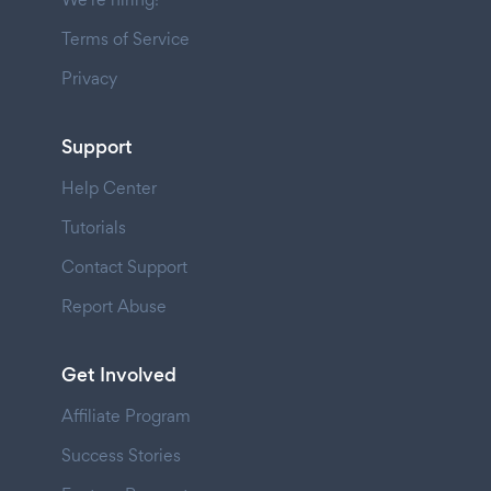
Terms of Service
Privacy
Support
Help Center
Tutorials
Contact Support
Report Abuse
Get Involved
Affiliate Program
Success Stories