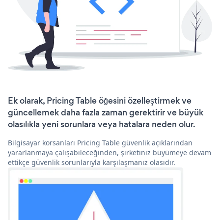
Ek olarak, Pricing Table öğesini özelleştirmek ve
güncellemek daha fazla zaman gerektirir ve büyük
olasılıkla yeni sorunlara veya hatalara neden olur.
Bilgisayar korsanları Pricing Table güvenlik açıklarından
yararlanmaya çalışabileceğinden, şirketiniz büyümeye devam
ettikçe güvenlik sorunlarıyla karşılaşmanız olasıdır.