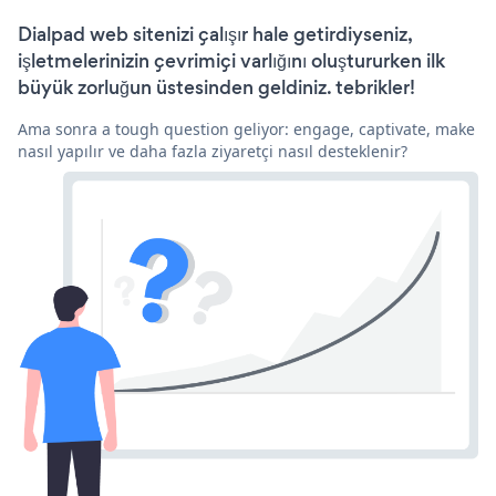
Dialpad web sitenizi çalışır hale getirdiyseniz,
işletmelerinizin çevrimiçi varlığını oluştururken ilk
büyük zorluğun üstesinden geldiniz. tebrikler!
Ama sonra a tough question geliyor: engage, captivate, make
nasıl yapılır ve daha fazla ziyaretçi nasıl desteklenir?