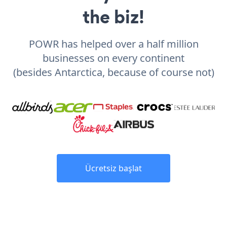
the biz!
POWR has helped over a half million
businesses on every continent
(besides Antarctica, because of course not)
Ücretsiz başlat