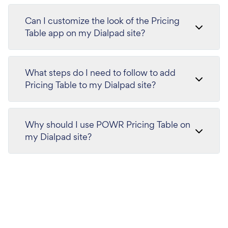
Can I customize the look of the Pricing
Table app on my Dialpad site?
What steps do I need to follow to add
Pricing Table to my Dialpad site?
Why should I use POWR Pricing Table on
my Dialpad site?