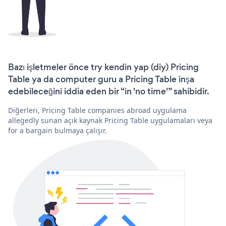
Bazı işletmeler önce try kendin yap (diy) Pricing
Table ya da computer guru a Pricing Table inşa
edebileceğini iddia eden bir “in 'no time'” sahibidir.
Diğerleri, Pricing Table companies abroad uygulama
allegedly sunan açık kaynak Pricing Table uygulamaları veya
for a bargain bulmaya çalışır.