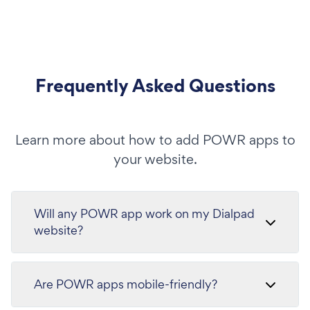
Frequently Asked Questions
Learn more about how to add POWR apps to
your website.
Will any POWR app work on my Dialpad
website?
Are POWR apps mobile-friendly?