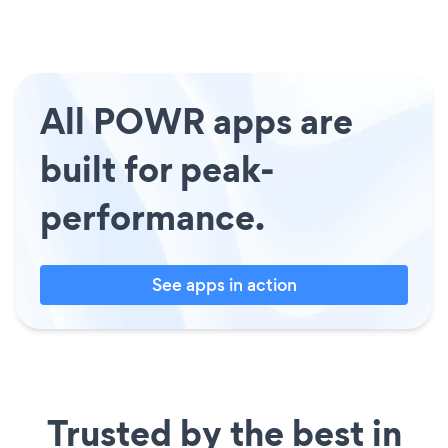
All POWR apps are
built for peak-
performance.
See apps in action
Trusted by the best in