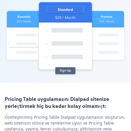
Pricing Table uygulamasını Dialpad sitenize
yerleştirmek hiç bu kadar kolay olmamıştı
Özelleştirilmiş Pricing Table Dialpad uygulamanızı oluşturun,
web sitenizin stiline ve renklerine uyun ve Pricing Table
sayfanıza, yayına, kenar çubuğunuza, altbilginize veya