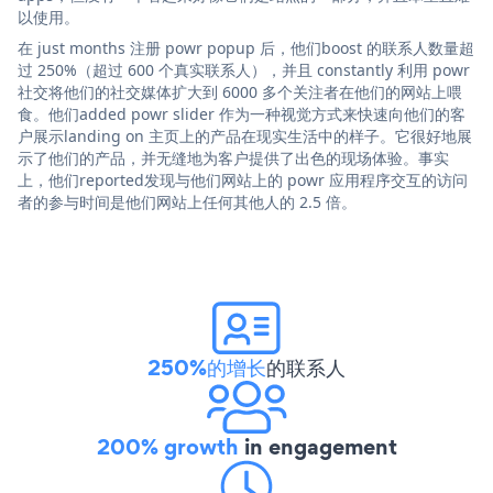
以使用。
在 just months 注册 powr popup 后，他们boost 的联系人数量超
过 250%（超过 600 个真实联系人），并且 constantly 利用 powr
社交将他们的社交媒体扩大到 6000 多个关注者在他们的网站上喂
食。他们added powr slider 作为一种视觉方式来快速向他们的客
户展示landing on 主页上的产品在现实生活中的样子。它很好地展
示了他们的产品，并无缝地为客户提供了出色的现场体验。事实
上，他们reported发现与他们网站上的 powr 应用程序交互的访问
者的参与时间是他们网站上任何其他人的 2.5 倍。
250%的增长
的联系人
200% growth
in engagement