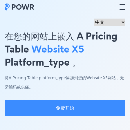
在您的网站上嵌入 A Pricing
Table
Website X5
Platform_type 。
将A Pricing Table platform_type添加到您的Website X5网站，无
需编码或头痛。
免费开始