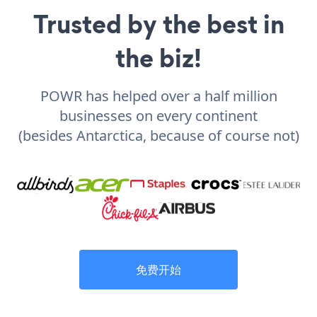
Trusted by the best in
the biz!
POWR has helped over a half million
businesses on every continent
(besides Antarctica, because of course not)
免费开始