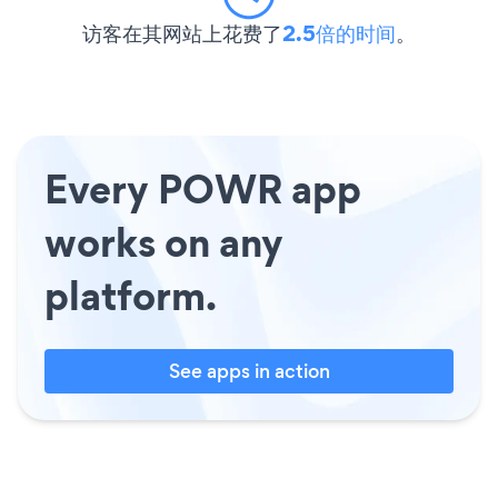
访客在其网站上花费了
2.5倍的时间
。
Every POWR app
works on any
platform.
See apps in action