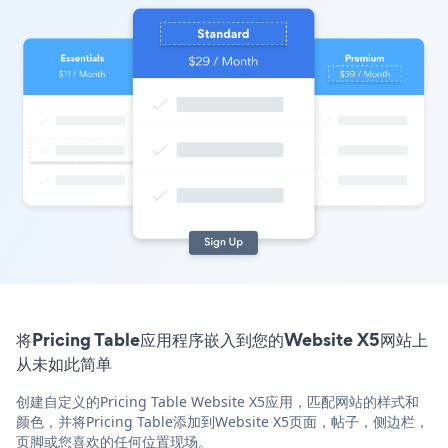
将Pricing Table应用程序嵌入到您的Website X5网站上
从未如此简单
创建自定义的Pricing Table Website X5应用，匹配网站的样式和
颜色，并将Pricing Table添加到Website X5页面，帖子，侧边栏，
页脚或您喜欢的任何位置现场。