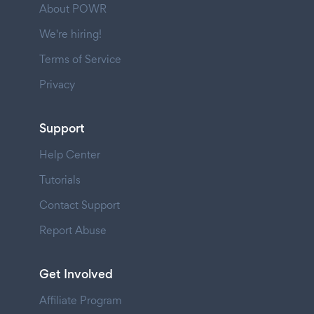
About POWR
We're hiring!
Terms of Service
Privacy
Support
Help Center
Tutorials
Contact Support
Report Abuse
Get Involved
Affiliate Program