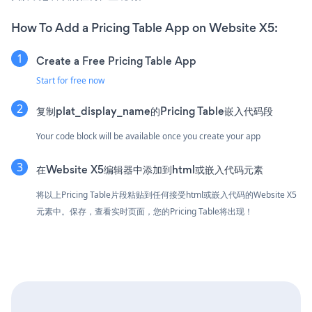
How To Add a Pricing Table App on Website X5:
Create a Free Pricing Table App
Start for free now
复制plat_display_name的Pricing Table嵌入代码段
Your code block will be available once you create your app
在Website X5编辑器中添加到html或嵌入代码元素
将以上Pricing Table片段粘贴到任何接受html或嵌入代码的Website X5
元素中。保存，查看实时页面，您的Pricing Table将出现！