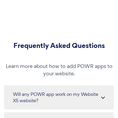
Frequently Asked Questions
Learn more about how to add POWR apps to
your website.
Will any POWR app work on my Website
X5 website?