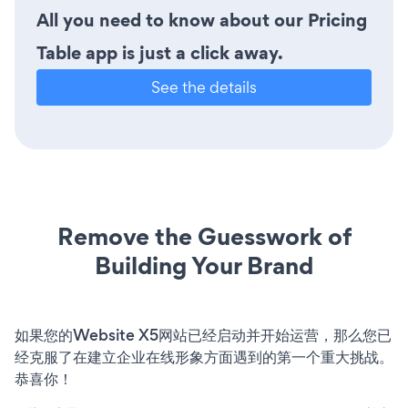
All you need to know about our Pricing
Table app is just a click away.
See the details
Remove the Guesswork of
Building Your Brand
如果您的Website X5网站已经启动并开始运营，那么您已
经克服了在建立企业在线形象方面遇到的第一个重大挑战。
恭喜你！