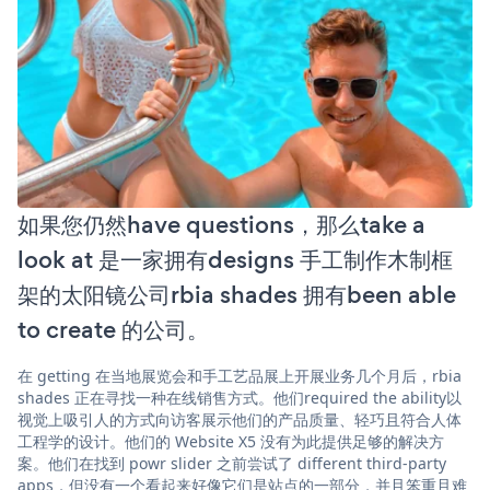
如果您仍然have questions，那么take a
look at 是一家拥有designs 手工制作木制框
架的太阳镜公司rbia shades 拥有been able
to create 的公司。
在 getting 在当地展览会和手工艺品展上开展业务几个月后，rbia
shades 正在寻找一种在线销售方式。他们required the ability以
视觉上吸引人的方式向访客展示他们的产品质量、轻巧且符合人体
工程学的设计。他们的 Website X5 没有为此提供足够的解决方
案。他们在找到 powr slider 之前尝试了 different third-party
apps，但没有一个看起来好像它们是站点的一部分，并且笨重且难