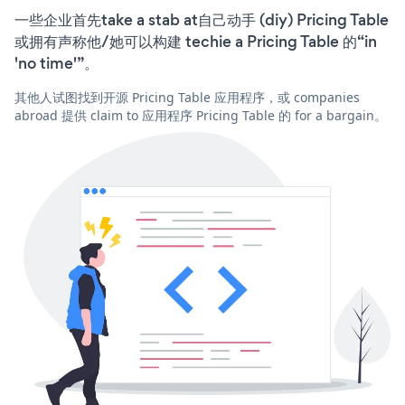
一些企业首先take a stab at自己动手 (diy) Pricing Table
或拥有声称他/她可以构建 techie a Pricing Table 的“in
'no time'”。
其他人试图找到开源 Pricing Table 应用程序，或 companies
abroad 提供 claim to 应用程序 Pricing Table 的 for a bargain。