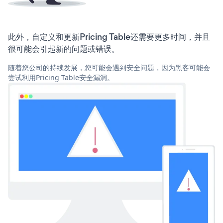
此外，自定义和更新Pricing Table还需要更多时间，并且
很可能会引起新的问题或错误。
随着您公司的持续发展，您可能会遇到安全问题，因为黑客可能会
尝试利用Pricing Table安全漏洞。