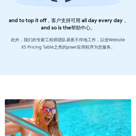
and to top it off，客户支持可用 all day every day，
and so is the
帮助中心
。
此外，我们的专家工程师团队昼夜不停地工作，以使Website
X5 Pricing Table之类的powr应用程序为您服务。