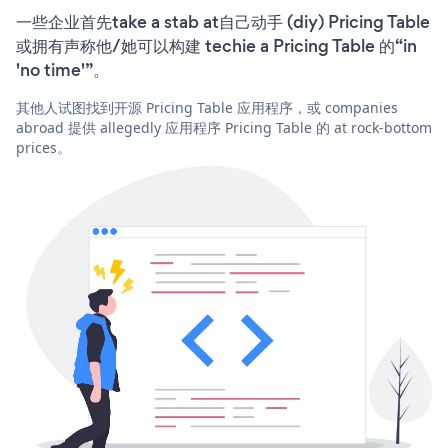
一些企业首先take a stab at自己动手 (diy) Pricing Table
或拥有声称他/她可以构建 techie a Pricing Table 的“in
'no time'”。
其他人试图找到开源 Pricing Table 应用程序，或 companies
abroad 提供 allegedly 应用程序 Pricing Table 的 at rock-bottom
prices。