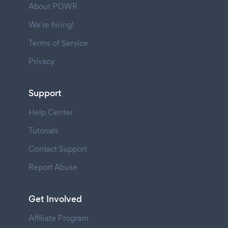
About POWR
We're hiring!
Terms of Service
Privacy
Support
Help Center
Tutorials
Contact Support
Report Abuse
Get Involved
Affiliate Program