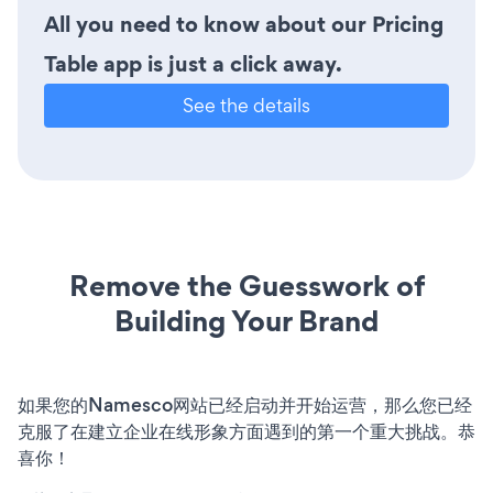
All you need to know about our Pricing
Table app is just a click away.
See the details
Remove the Guesswork of
Building Your Brand
如果您的Namesco网站已经启动并开始运营，那么您已经
克服了在建立企业在线形象方面遇到的第一个重大挑战。恭
喜你！