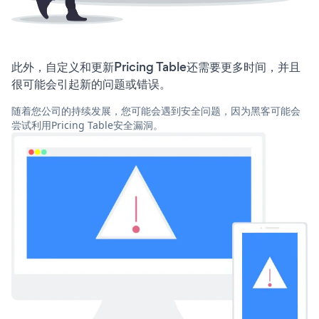
此外，自定义和更新Pricing Table还需要更多时间，并且
很可能会引起新的问题或错误。
随着您公司的持续发展，您可能会遇到安全问题，因为黑客可能会
尝试利用Pricing Table安全漏洞。