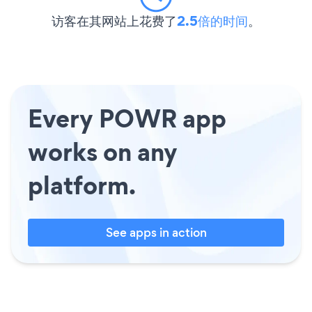
访客在其网站上花费了
2.5倍的时间
。
Every POWR app
works on any
platform.
See apps in action