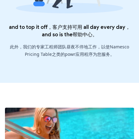
and to top it off，客户支持可用 all day every day，
and so is the
帮助中心
。
此外，我们的专家工程师团队昼夜不停地工作，以使Namesco
Pricing Table之类的powr应用程序为您服务。