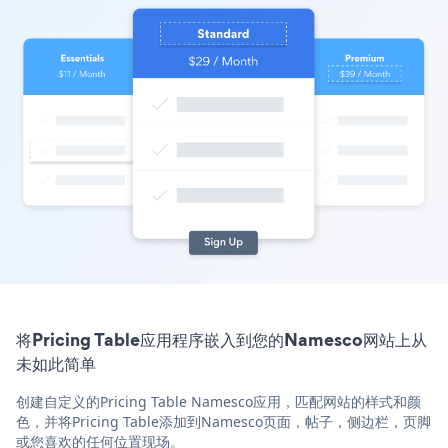
将Pricing Table应用程序嵌入到您的Namesco网站上从
未如此简单
创建自定义的Pricing Table Namesco应用，匹配网站的样式和颜
色，并将Pricing Table添加到Namesco页面，帖子，侧边栏，页脚
或您喜欢的任何位置现场。