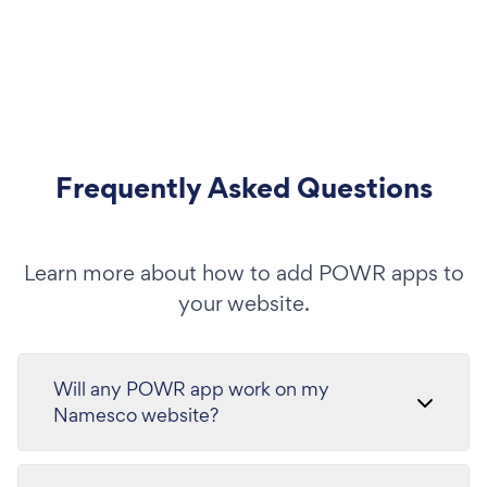
Frequently Asked Questions
Learn more about how to add POWR apps to
your website.
Will any POWR app work on my
Namesco website?