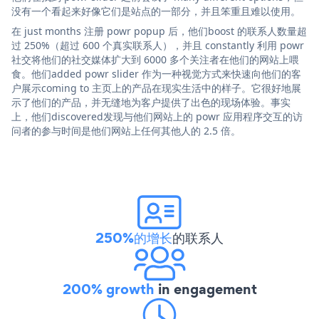
没有一个看起来好像它们是站点的一部分，并且笨重且难以使用。
在 just months 注册 powr popup 后，他们boost 的联系人数量超
过 250%（超过 600 个真实联系人），并且 constantly 利用 powr
社交将他们的社交媒体扩大到 6000 多个关注者在他们的网站上喂
食。他们added powr slider 作为一种视觉方式来快速向他们的客
户展示coming to 主页上的产品在现实生活中的样子。它很好地展
示了他们的产品，并无缝地为客户提供了出色的现场体验。事实
上，他们discovered发现与他们网站上的 powr 应用程序交互的访
问者的参与时间是他们网站上任何其他人的 2.5 倍。
250%的增长
的联系人
200% growth
in engagement