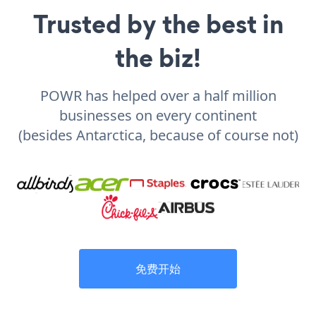
Trusted by the best in
the biz!
POWR has helped over a half million
businesses on every continent
(besides Antarctica, because of course not)
免费开始