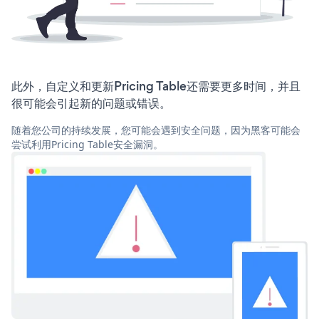
此外，自定义和更新Pricing Table还需要更多时间，并且
很可能会引起新的问题或错误。
随着您公司的持续发展，您可能会遇到安全问题，因为黑客可能会
尝试利用Pricing Table安全漏洞。