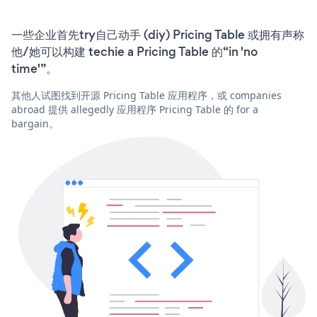
一些企业首先try自己动手 (diy) Pricing Table 或拥有声称
他/她可以构建 techie a Pricing Table 的“in 'no
time'”。
其他人试图找到开源 Pricing Table 应用程序，或 companies
abroad 提供 allegedly 应用程序 Pricing Table 的 for a
bargain。