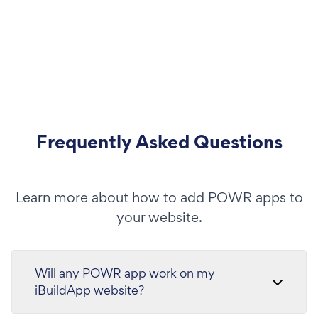
Frequently Asked Questions
Learn more about how to add POWR apps to
your website.
Will any POWR app work on my
iBuildApp website?