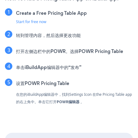
Create a Free Pricing Table App
Start for free now
转到管理内容，然后选择更改功能
打开左侧边栏中的POWR。选择POWR Pricing Table
单击iBuildApp编辑器中的“发布”
设置POWR Pricing Table
在您的iBuildApp编辑器中，找到Settings Icon
在the Pricing Table app
的右上角中。单击它打开
POWR编辑器
。