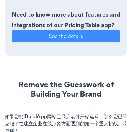
Need to know more about features and
integrations of our Pricing Table app?
See the details
Remove the Guesswork of
Building Your Brand
如果您的iBuildApp网站已经启动并开始运营，那么您已经
克服了在建立企业在线形象方面遇到的第一个重大挑战。恭
喜你！