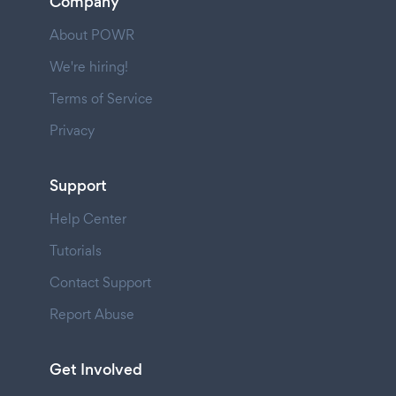
Company
About POWR
We're hiring!
Terms of Service
Privacy
Support
Help Center
Tutorials
Contact Support
Report Abuse
Get Involved