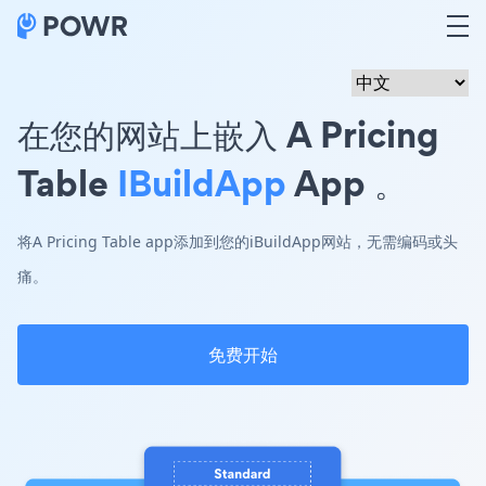
在您的网站上嵌入 A Pricing
Table
IBuildApp
App 。
将A Pricing Table app添加到您的iBuildApp网站，无需编码或头
痛。
免费开始