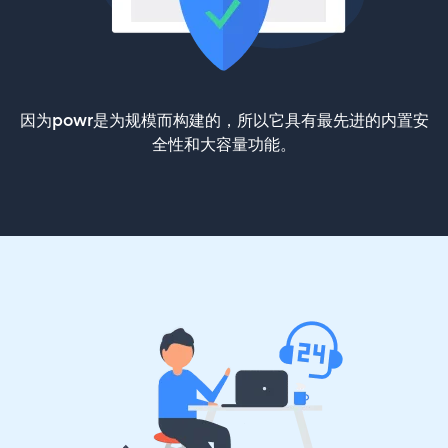
因为powr是为规模而构建的，所以它具有最先进的内置安
全性和大容量功能。