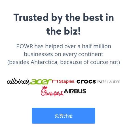
Trusted by the best in
the biz!
POWR has helped over a half million
businesses on every continent
(besides Antarctica, because of course not)
免费开始