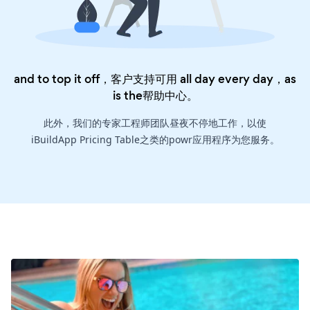
and to top it off，客户支持可用 all day every day，as
is the
帮助中心
。
此外，我们的专家工程师团队昼夜不停地工作，以使
iBuildApp Pricing Table之类的powr应用程序为您服务。