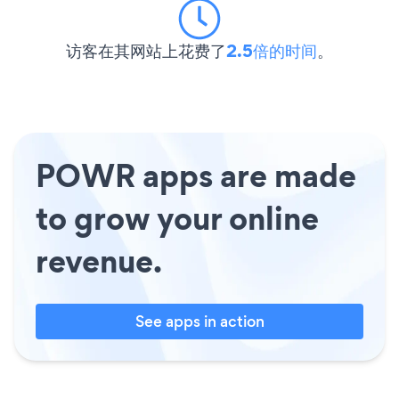
访客在其网站上花费了
2.5倍的时间
。
POWR apps are made
to grow your online
revenue.
See apps in action