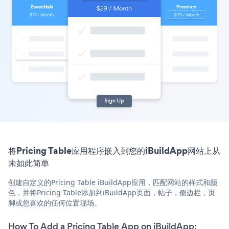
将Pricing Table应用程序嵌入到您的iBuildApp网站上从
未如此简单
创建自定义的Pricing Table iBuildApp应用，匹配网站的样式和颜
色，并将Pricing Table添加到iBuildApp页面，帖子，侧边栏，页
脚或您喜欢的任何位置现场。
How To Add a Pricing Table App on iBuildApp: