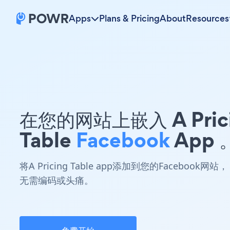
Apps
Plans & Pricing
About
Resources
在您的网站上嵌入 A Pric
Table
Facebook
App 
将A Pricing Table app添加到您的Facebook网站，
无需编码或头痛。