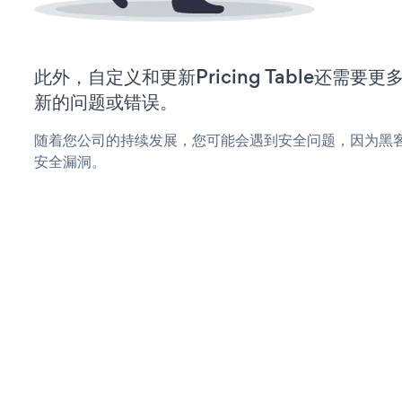
此外，自定义和更新Pricing Table还需
新的问题或错误。
随着您公司的持续发展，您可能会遇到安全问题，因为黑客可能会尝
安全漏洞。