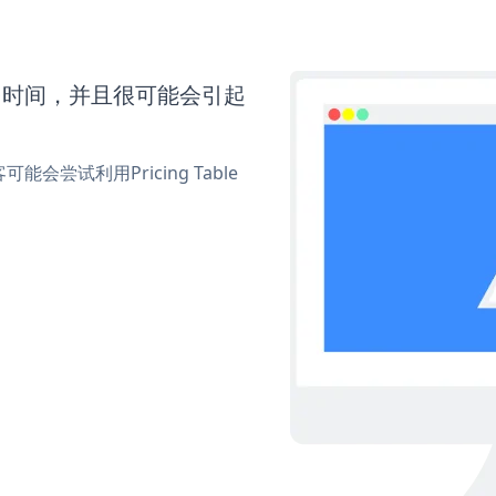
要更多时间，并且很可能会引起
试利用Pricing Table