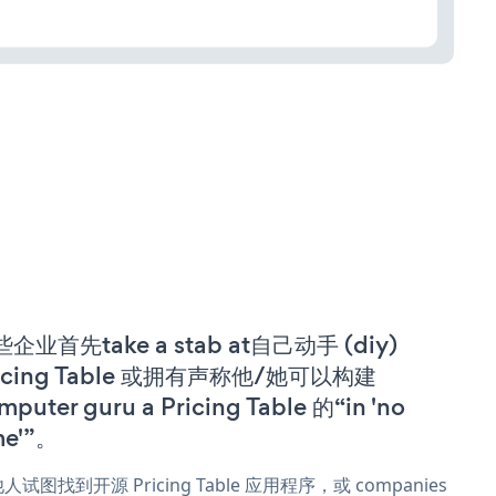
企业首先take a stab at自己动手 (diy)
ricing Table 或拥有声称他/她可以构建
mputer guru a Pricing Table 的“in 'no
me'”。
人试图找到开源 Pricing Table 应用程序，或 companies