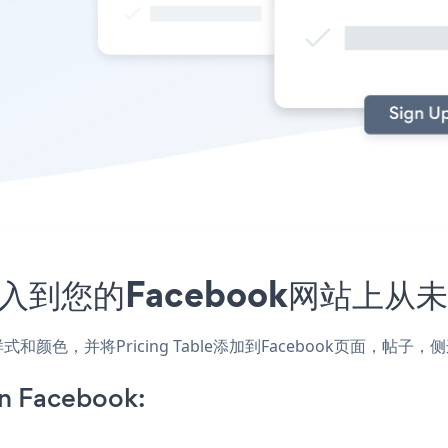
程序嵌入到您的Facebook网站上
网站的样式和颜色，并将Pricing Table添加到Facebook页
on Facebook: