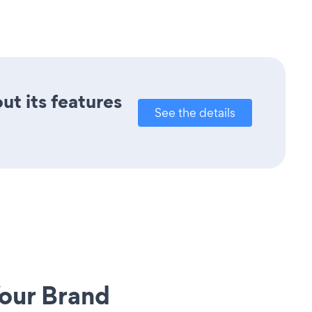
ut its features
See the details
our Brand