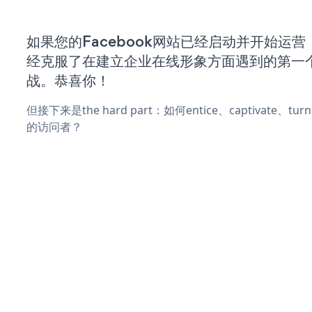
如果您的Facebook网站已经启动并开始运
经克服了在建立企业在线形象方面遇到的第一
战。恭喜你！
但接下来是the hard part：如何entice、captivate、
的访问者？