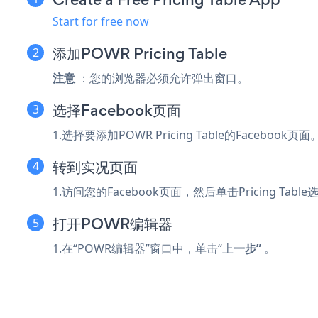
Start for free now
添加POWR Pricing Table
注意
：您的浏览器必须允许弹出窗口。
选择Facebook页面
1.选择要添加POWR Pricing Table的Facebook页面
转到实况页面
1.访问您的Facebook页面，然后单击Pricing Tabl
打开POWR编辑器
1.在“POWR编辑器”窗口中，单击“上
一步”
。