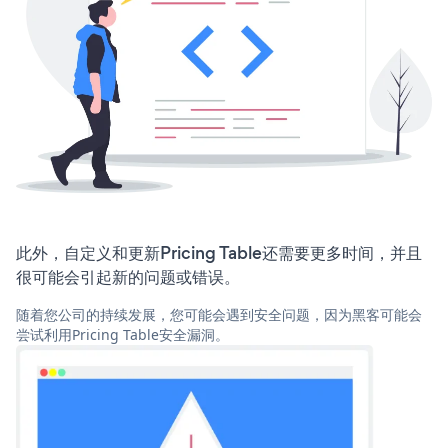
此外，自定义和更新Pricing Table还需要更多时间，并且
很可能会引起新的问题或错误。
随着您公司的持续发展，您可能会遇到安全问题，因为黑客可能会
尝试利用Pricing Table安全漏洞。