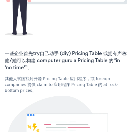
一些企业首先try自己动手 (diy) Pricing Table 或拥有声称
他/她可以构建 computer guru a Pricing Table 的“in
'no time'”。
其他人试图找到开源 Pricing Table 应用程序，或 foreign
companies 提供 claim to 应用程序 Pricing Table 的 at rock-
bottom prices。