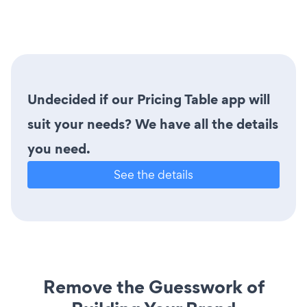
Undecided if our Pricing Table app will
suit your needs? We have all the details
you need.
See the details
Remove the Guesswork of