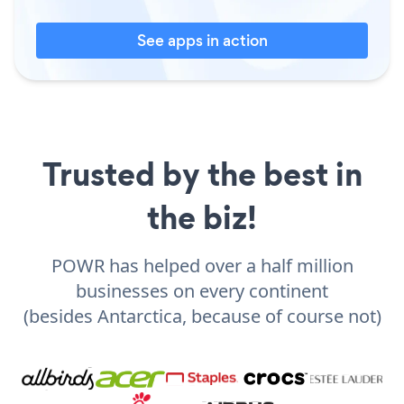
See apps in action
Trusted by the best in
the biz!
POWR has helped over a half million
businesses on every continent
(besides Antarctica, because of course not)