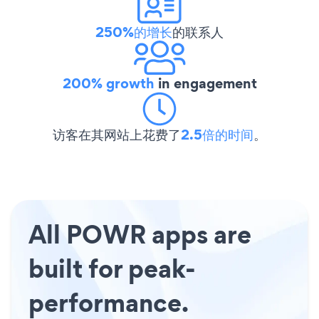
250%的增长
的联系人
200% growth
in engagement
访客在其网站上花费了
2.5倍的时间
。
All POWR apps are
built for peak-
performance.