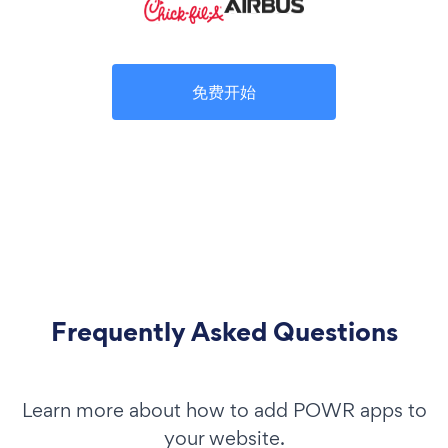
免费开始
Frequently Asked Questions
Learn more about how to add POWR apps to
your website.