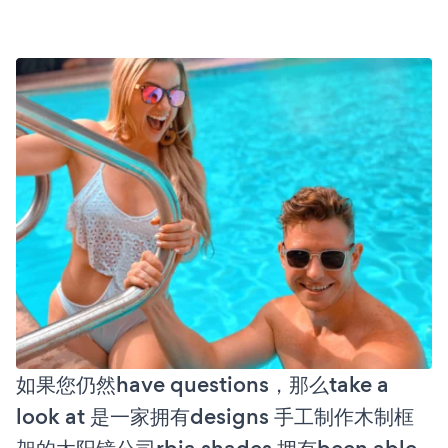
如果您仍然have questions，那么take a
look at 是一家拥有designs 手工制作木制框