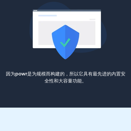
因为powr是为规模而构建的，所以它具有最先进的内置安
全性和大容量功能。