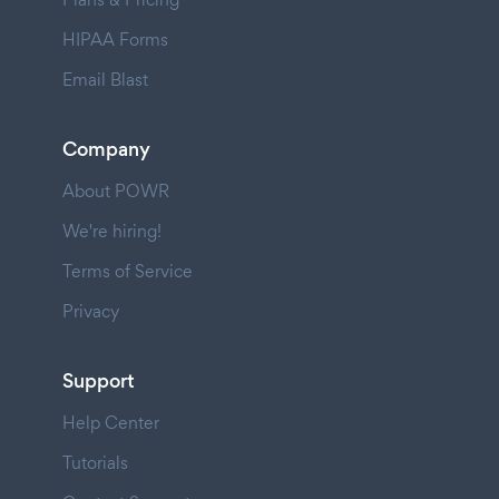
HIPAA Forms
Email Blast
Company
About POWR
We're hiring!
Terms of Service
Privacy
Support
Help Center
Tutorials