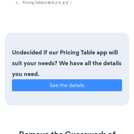
と、Pricing Tableが表示されます！
Undecided if our Pricing Table app will
suit your needs? We have all the details
you need.
See the details