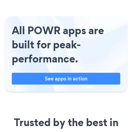
All POWR apps are
built for peak-
performance.
See apps in action
Trusted by the best in