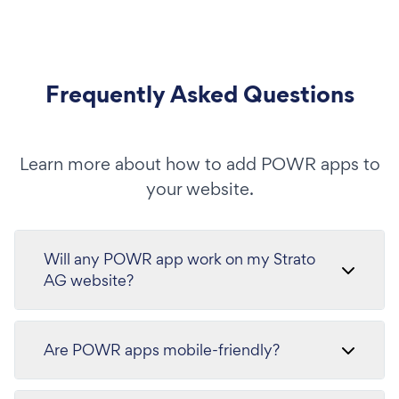
Frequently Asked Questions
Learn more about how to add POWR apps to
your website.
Will any POWR app work on my Strato
AG website?
Are POWR apps mobile-friendly?