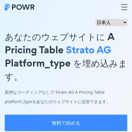
あなたのウェブサイトに A
Pricing Table
Strato AG
Platform_type を埋め込みま
す。
面倒なコーディングなしで Strato AG A Pricing Table
platform_typeをあなたのウェブサイトに追加できます。
無料で始める