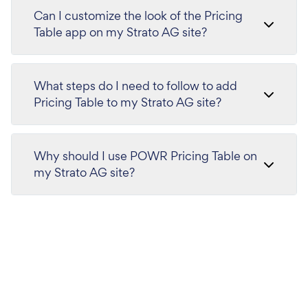
Can I customize the look of the Pricing
Table app on my Strato AG site?
What steps do I need to follow to add
Pricing Table to my Strato AG site?
Why should I use POWR Pricing Table on
my Strato AG site?