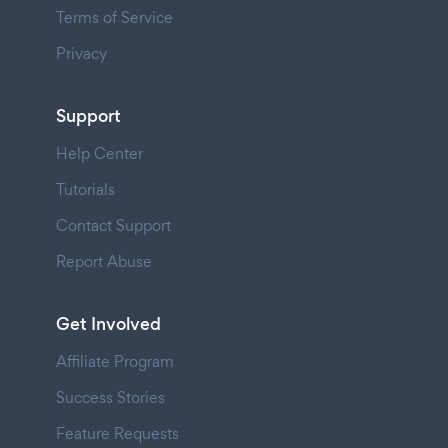
Terms of Service
Privacy
Support
Help Center
Tutorials
Contact Support
Report Abuse
Get Involved
Affiliate Program
Success Stories
Feature Requests