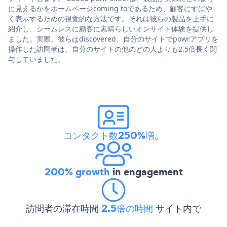
に見えるかをホームページcoming toであるため、顧客にすばや
く表示するための視覚的な方法です。それは彼らの製品を上手に
紹介し、シームレスに顧客に素晴らしいオンサイト体験を提供し
ました。実際、彼らはdiscovered、自分のサイトでpowrアプリを
操作した訪問者は、自分のサイトの他のどの人よりも2.5倍長く関
与していました。
コンタクト数250%増
。
200% growth
in engagement
訪問者の滞在時間
2.5倍の時間
サイト内で