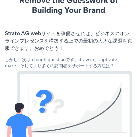
Remove the Guesswork of
Building Your Brand
Strato AG webサイトを稼働させれば、ビジネスのオン
ラインプレゼンスを構築する上での最初の大きな課題を克
服できます。おめでとう！
しかし、次はa tough questionです。draw in、captivate、
make、そしてより多くの訪問者をサポートする方法は？