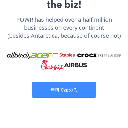
the biz!
POWR has helped over a half million
businesses on every continent
(besides Antarctica, because of course not)
無料で始める