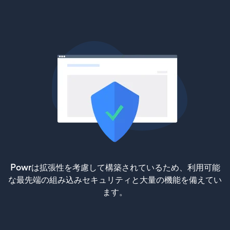
Powrは拡張性を考慮して構築されているため、利用可能
な最先端の組み込みセキュリティと大量の機能を備えてい
ます。