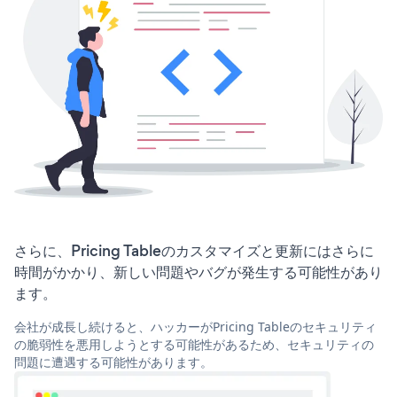
さらに、Pricing Tableのカスタマイズと更新にはさらに
時間がかかり、新しい問題やバグが発生する可能性があり
ます。
会社が成長し続けると、ハッカーがPricing Tableのセキュリティ
の脆弱性を悪用しようとする可能性があるため、セキュリティの
問題に遭遇する可能性があります。