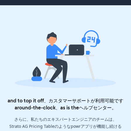
and to top it off、カスタマーサポートが利用可能です
around-the-clock、as is the
ヘルプセンター
。
さらに、私たちのエキスパートエンジニアのチームは、
Strato AG Pricing Tableのようなpowrアプリが機能し続ける