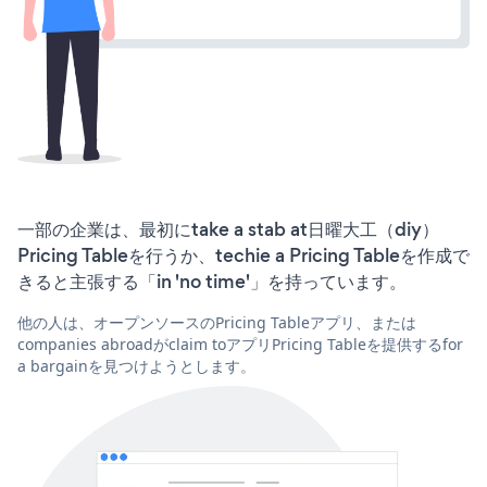
一部の企業は、最初にtake a stab at日曜大工（diy）
Pricing Tableを行うか、techie a Pricing Tableを作成で
きると主張する「in 'no time'」を持っています。
他の人は、オープンソースのPricing Tableアプリ、または
companies abroadがclaim toアプリPricing Tableを提供するfor
a bargainを見つけようとします。