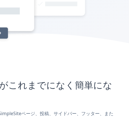
込むことがこれまでになく簡単にな
leをSimpleSiteページ、投稿、サイドバー、フッター、また