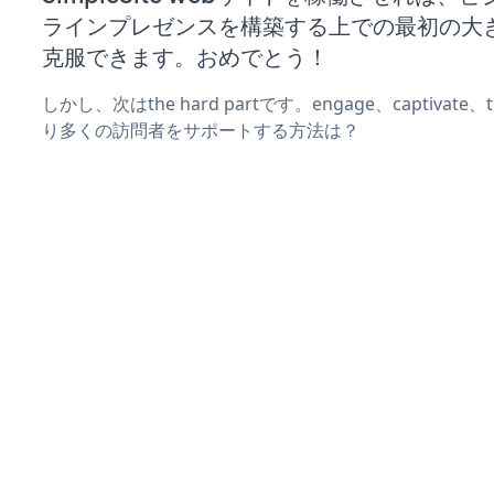
ラインプレゼンスを構築する上での最初の大
克服できます。おめでとう！
しかし、次はthe hard partです。engage、captivate
り多くの訪問者をサポートする方法は？