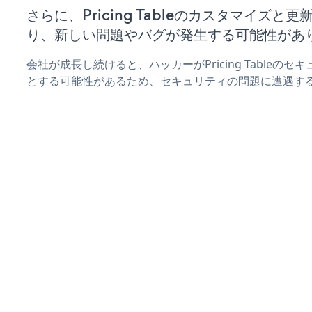
さらに、Pricing Tableのカスタマイズ
り、新しい問題やバグが発生する可能性があ
会社が成長し続けると、ハッカーがPricing Tableの
とする可能性があるため、セキュリティの問題に遭遇す