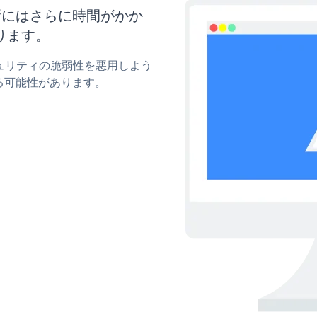
と更新にはさらに時間がかか
ります。
セキュリティの脆弱性を悪用しよう
る可能性があります。