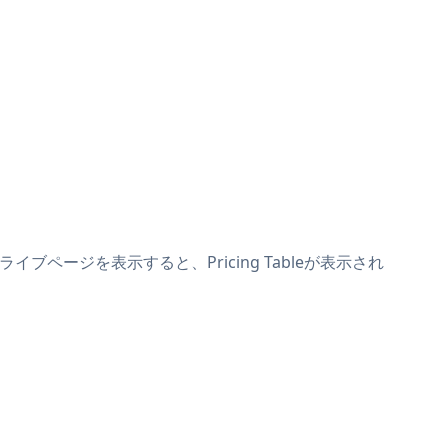
ライブページを表示すると、Pricing Tableが表示され