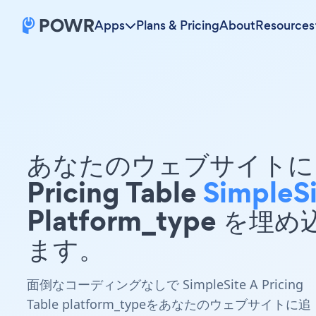
Apps
Plans & Pricing
About
Resources
あなたのウェブサイトに 
Pricing Table
SimpleS
Platform_type を埋
ます。
面倒なコーディングなしで SimpleSite A Pricing
Table platform_typeをあなたのウェブサイトに追