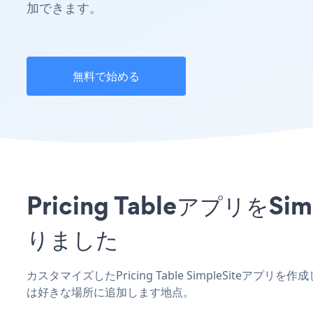
加できます。
無料で始める
Pricing Tableアプリ
りました
カスタマイズしたPricing Table SimpleSiteア
は好きな場所に追加します地点。