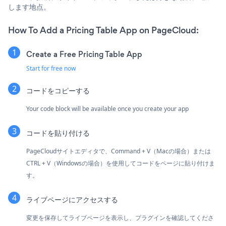
します地点。
How To Add a Pricing Table App on PageCloud:
Create a Free Pricing Table App
Start for free now
コードをコピーする
Your code block will be available once you create your app
コードを貼り付ける
PageCloudサイトエディタで、Command + V（Macの場合）または
CTRL + V（Windowsの場合）を使用してコードをページに貼り付けま
す。
ライブページにアクセスする
変更を保存してライブページを表示し、プラグインを確認してくださ