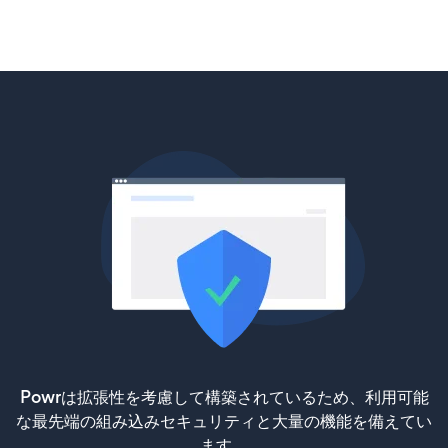
Powrは拡張性を考慮して構築されているため、利用可能
な最先端の組み込みセキュリティと大量の機能を備えてい
ます。