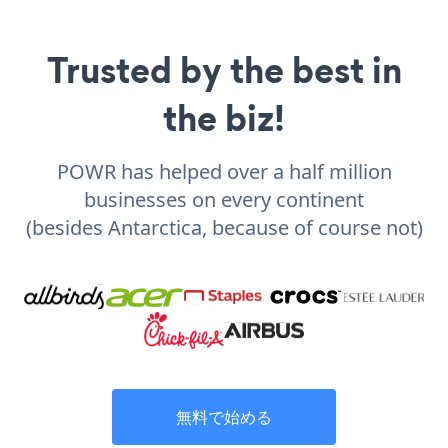
Trusted by the best in
the biz!
POWR has helped over a half million
businesses on every continent
(besides Antarctica, because of course not)
無料で始める