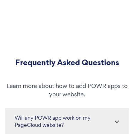
Frequently Asked Questions
Learn more about how to add POWR apps to
your website.
Will any POWR app work on my
PageCloud website?