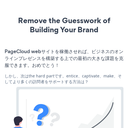
Remove the Guesswork of
Building Your Brand
PageCloud webサイトを稼働させれば、ビジネスのオン
ラインプレゼンスを構築する上での最初の大きな課題を克
服できます。おめでとう！
しかし、次はthe hard partです。entice、captivate、make、そ
してより多くの訪問者をサポートする方法は？