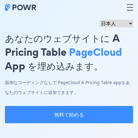
あなたのウェブサイトに A
Pricing Table
PageCloud
App を埋め込みます。
面倒なコーディングなしで PageCloud A Pricing Table appをあ
なたのウェブサイトに追加できます。
無料で始める