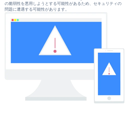
の脆弱性を悪用しようとする可能性があるため、セキュリティの
問題に遭遇する可能性があります。