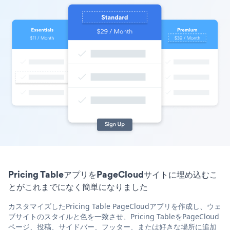
Pricing TableアプリをPageCloudサイトに埋め込むこ
とがこれまでになく簡単になりました
カスタマイズしたPricing Table PageCloudアプリを作成し、ウェ
ブサイトのスタイルと色を一致させ、Pricing TableをPageCloud
ページ、投稿、サイドバー、フッター、または好きな場所に追加