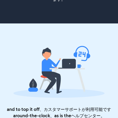
and to top it off、カスタマーサポートが利用可能です
around-the-clock、as is the
ヘルプセンター
。