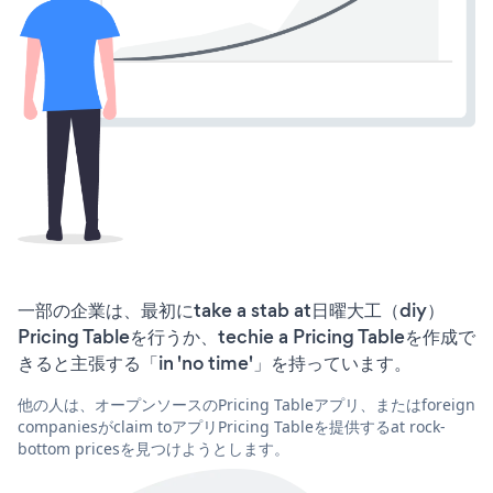
一部の企業は、最初にtake a stab at日曜大工（diy）
Pricing Tableを行うか、techie a Pricing Tableを作成で
きると主張する「in 'no time'」を持っています。
他の人は、オープンソースのPricing Tableアプリ、またはforeign
companiesがclaim toアプリPricing Tableを提供するat rock-
bottom pricesを見つけようとします。