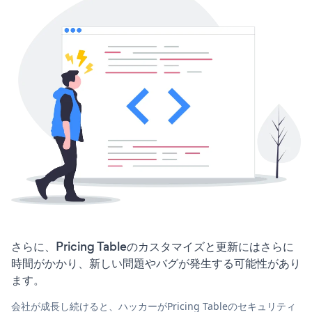
さらに、Pricing Tableのカスタマイズと更新にはさらに
時間がかかり、新しい問題やバグが発生する可能性があり
ます。
会社が成長し続けると、ハッカーがPricing Tableのセキュリティ