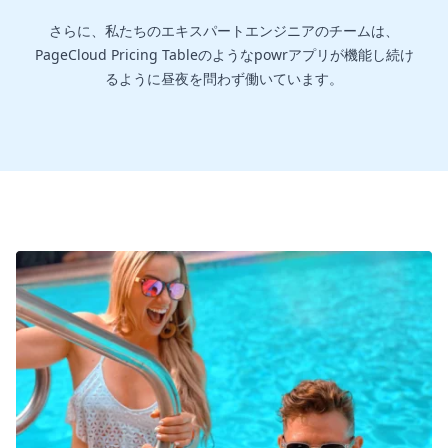
さらに、私たちのエキスパートエンジニアのチームは、
PageCloud Pricing Tableのようなpowrアプリが機能し続け
るように昼夜を問わず働いています。