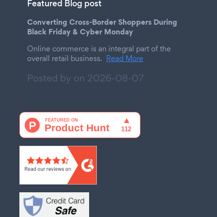
Featured Blog post
Converting Cross-Border Shoppers During
Black Friday & Cyber Monday
Online commerce is an integral part of the
overall retail business.
Read More
Posted by on
2026-08-07