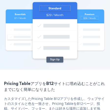
Pricing TableアプリをB12サイトに埋め込むことがこれ
までになく簡単になりました
カスタマイズしたPricing Table B12アプリを作成し、ウェブサイ
トのスタイルと色を一致させ、Pricing TableをB12ページ、投
稿、サイドバー、フッター、または好きな場所に追加します地