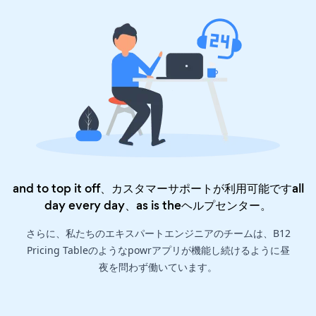
and to top it off、カスタマーサポートが利用可能ですall
day every day、as is the
ヘルプセンター
。
さらに、私たちのエキスパートエンジニアのチームは、B12
Pricing Tableのようなpowrアプリが機能し続けるように昼
夜を問わず働いています。