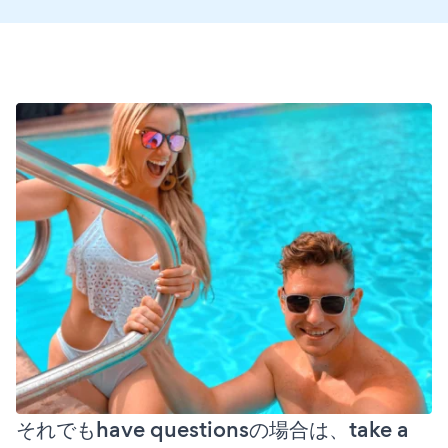
それでもhave questionsの場合は、take a