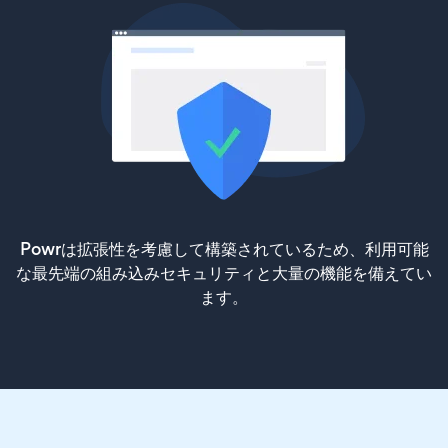
Powrは拡張性を考慮して構築されているため、利用可能
な最先端の組み込みセキュリティと大量の機能を備えてい
ます。