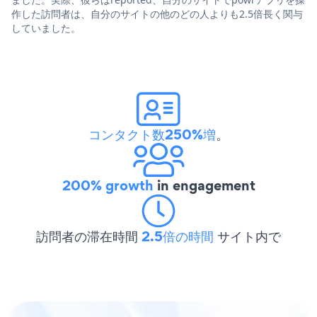
作した訪問者は、自分のサイトの他のどの人よりも2.5倍長く関与
していました。
コンタクト数250%増
。
200% growth
in engagement
訪問者の滞在時間
2.5倍の時間
サイト内で