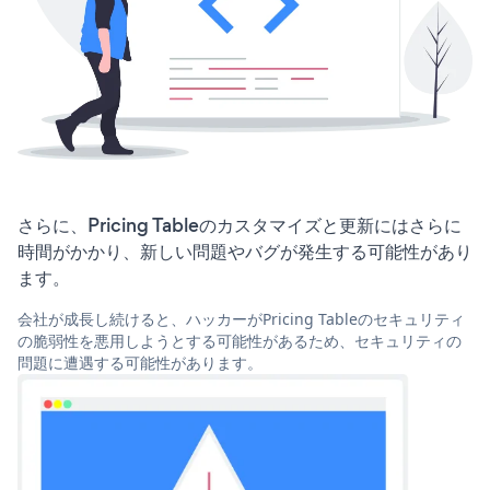
さらに、Pricing Tableのカスタマイズと更新にはさらに
時間がかかり、新しい問題やバグが発生する可能性があり
ます。
会社が成長し続けると、ハッカーがPricing Tableのセキュリティ
の脆弱性を悪用しようとする可能性があるため、セキュリティの
問題に遭遇する可能性があります。