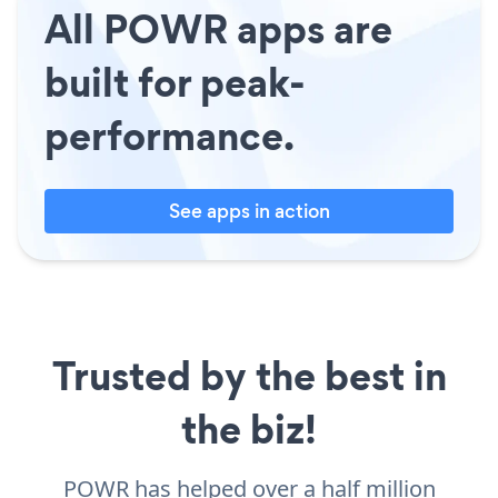
All POWR apps are
built for peak-
performance.
See apps in action
Trusted by the best in
the biz!
POWR has helped over a half million