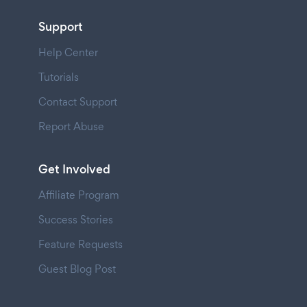
Support
Help Center
Tutorials
Contact Support
Report Abuse
Get Involved
Affiliate Program
Success Stories
Feature Requests
Guest Blog Post