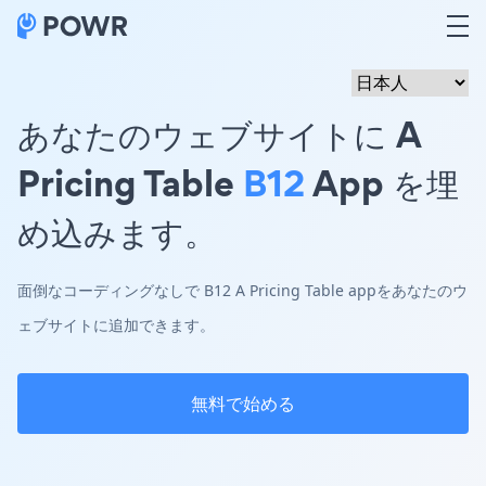
あなたのウェブサイトに A
Pricing Table
B12
App を埋
め込みます。
面倒なコーディングなしで B12 A Pricing Table appをあなたのウ
ェブサイトに追加できます。
無料で始める