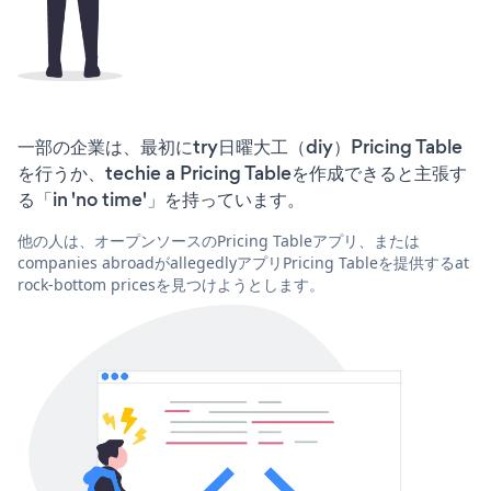
一部の企業は、最初にtry日曜大工（diy）Pricing Table
を行うか、techie a Pricing Tableを作成できると主張す
る「in 'no time'」を持っています。
他の人は、オープンソースのPricing Tableアプリ、または
companies abroadがallegedlyアプリPricing Tableを提供するat
rock-bottom pricesを見つけようとします。