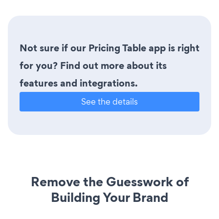
Not sure if our Pricing Table app is right
for you? Find out more about its
features and integrations.
See the details
Remove the Guesswork of
Building Your Brand