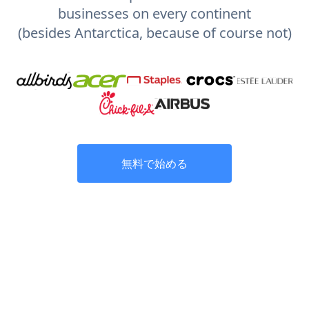
businesses on every continent
(besides Antarctica, because of course not)
無料で始める