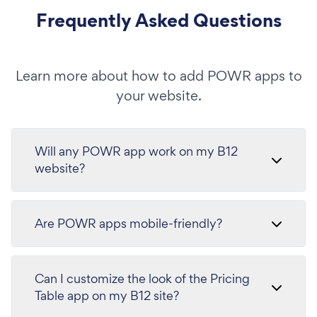
Frequently Asked Questions
Learn more about how to add POWR apps to
your website.
Will any POWR app work on my B12
website?
Are POWR apps mobile-friendly?
Can I customize the look of the Pricing
Table app on my B12 site?