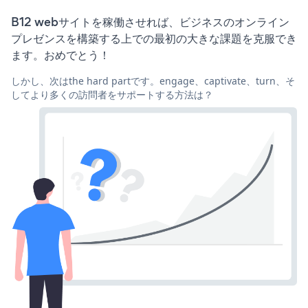
B12 webサイトを稼働させれば、ビジネスのオンライン
プレゼンスを構築する上での最初の大きな課題を克服でき
ます。おめでとう！
しかし、次はthe hard partです。engage、captivate、turn、そ
してより多くの訪問者をサポートする方法は？