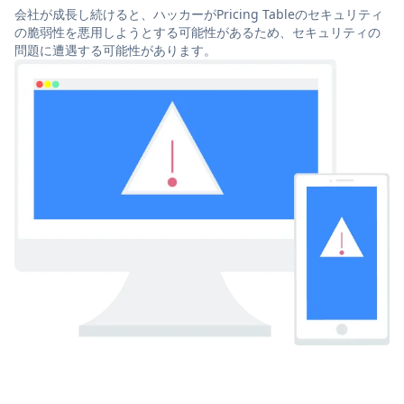
会社が成長し続けると、ハッカーがPricing Tableのセキュリティ
の脆弱性を悪用しようとする可能性があるため、セキュリティの
問題に遭遇する可能性があります。