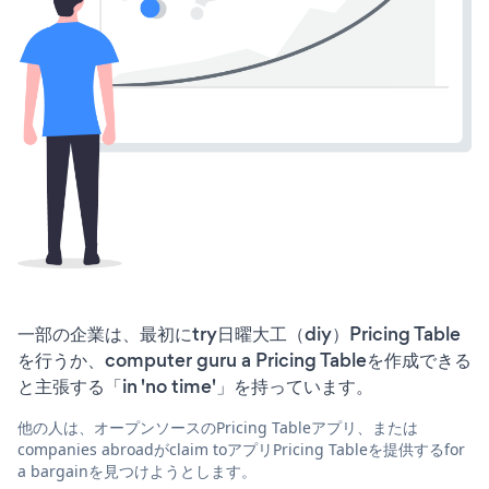
一部の企業は、最初にtry日曜大工（diy）Pricing Table
を行うか、computer guru a Pricing Tableを作成できる
と主張する「in 'no time'」を持っています。
他の人は、オープンソースのPricing Tableアプリ、または
companies abroadがclaim toアプリPricing Tableを提供するfor
a bargainを見つけようとします。