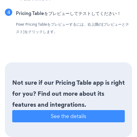
Pricing Tableをプレビューしてテストしてください！
Powr Pricing Tableをプレビューするには、右上隅の[プレビューとテ
スト]をクリックします。
Not sure if our Pricing Table app is right
for you? Find out more about its
features and integrations.
See the details