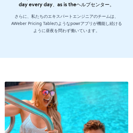
day every day、as is the
ヘルプセンター
。
さらに、私たちのエキスパートエンジニアのチームは、
AWeber Pricing Tableのようなpowrアプリが機能し続ける
ように昼夜を問わず働いています。