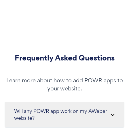
Frequently Asked Questions
Learn more about how to add POWR apps to
your website.
Will any POWR app work on my AWeber
website?