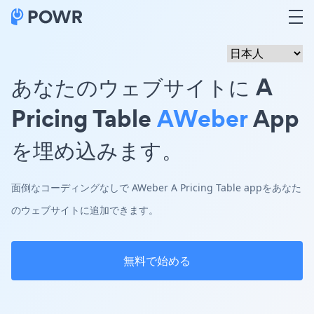
あなたのウェブサイトに A
Pricing Table
AWeber
App
を埋め込みます。
面倒なコーディングなしで AWeber A Pricing Table appをあなた
のウェブサイトに追加できます。
無料で始める