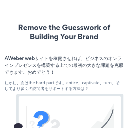
Remove the Guesswork of
Building Your Brand
AWeber webサイトを稼働させれば、ビジネスのオンラ
インプレゼンスを構築する上での最初の大きな課題を克服
できます。おめでとう！
しかし、次はthe hard partです。entice、captivate、turn、そ
してより多くの訪問者をサポートする方法は？