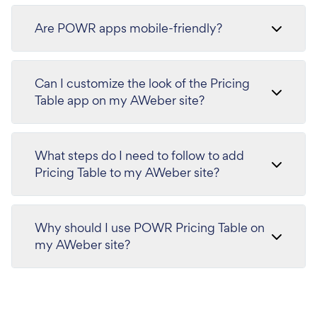
Are POWR apps mobile-friendly?
Can I customize the look of the Pricing
Table app on my AWeber site?
What steps do I need to follow to add
Pricing Table to my AWeber site?
Why should I use POWR Pricing Table on
my AWeber site?