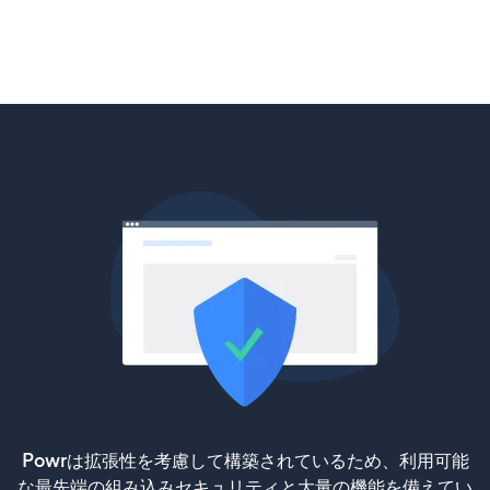
Powrは拡張性を考慮して構築されているため、利用可能
な最先端の組み込みセキュリティと大量の機能を備えてい