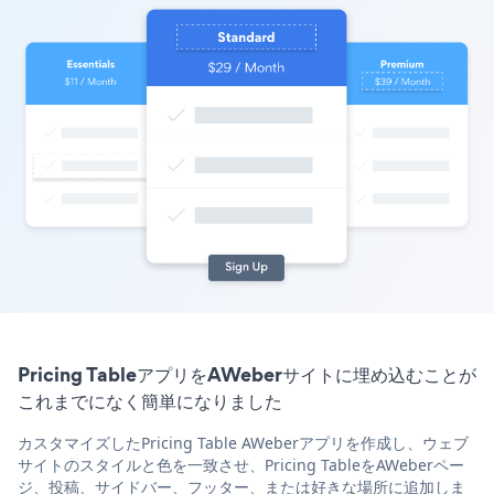
Pricing TableアプリをAWeberサイトに埋め込むことが
これまでになく簡単になりました
カスタマイズしたPricing Table AWeberアプリを作成し、ウェブ
サイトのスタイルと色を一致させ、Pricing TableをAWeberペー
ジ、投稿、サイドバー、フッター、または好きな場所に追加しま