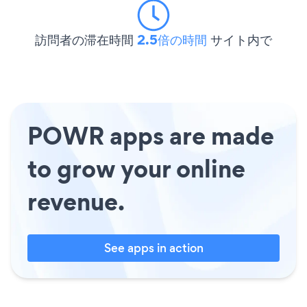
訪問者の滞在時間
2.5倍の時間
サイト内で
POWR apps are made
to grow your online
revenue.
See apps in action