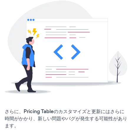
さらに、Pricing Tableのカスタマイズと更新にはさらに
時間がかかり、新しい問題やバグが発生する可能性があり
ます。