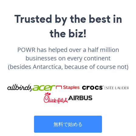
Trusted by the best in
the biz!
POWR has helped over a half million
businesses on every continent
(besides Antarctica, because of course not)
無料で始める