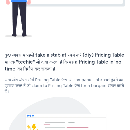
कुछ व्यवसाय पहले take a stab at स्वयं करें (diy) Pricing Table
या एक "techie" जो दावा करता है कि वह a Pricing Table in 'no
time' का निर्माण कर सकता है।
अन्य लोग ओपन सोर्स Pricing Table ऐप्स, या companies abroad ढूंढने का
प्रयास करते हैं जो claim to Pricing Table ऐप्स for a bargain ऑफ़र करते
हैं।