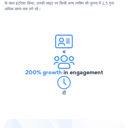
के साथ इंटरैक्ट किया, उनकी साइट पर किसी अन्य व्यक्ति की तुलना में 2.5 गुना
अधिक समय तक लगे रहे।
<
200% growth
in engagement
वी