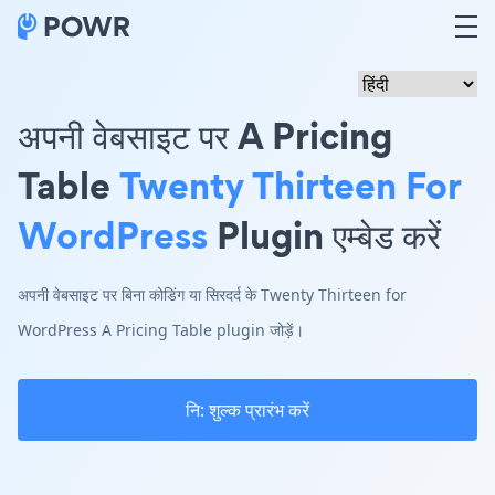
अपनी वेबसाइट पर A Pricing
Table
Twenty Thirteen For
WordPress
Plugin एम्बेड करें
अपनी वेबसाइट पर बिना कोडिंग या सिरदर्द के Twenty Thirteen for
WordPress A Pricing Table plugin जोड़ें।
नि: शुल्क प्रारंभ करें