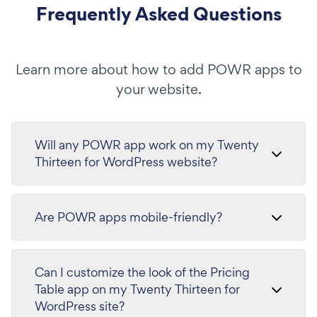
Frequently Asked Questions
Learn more about how to add POWR apps to
your website.
Will any POWR app work on my Twenty
Thirteen for WordPress website?
Are POWR apps mobile-friendly?
Can I customize the look of the Pricing
Table app on my Twenty Thirteen for
WordPress site?