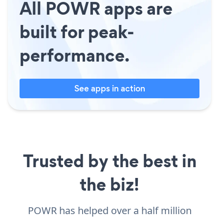
All POWR apps are
built for peak-
performance.
See apps in action
Trusted by the best in
the biz!
POWR has helped over a half million