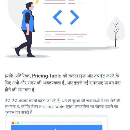
इसके अतिरिक्त, Pricing Table को कस्टमाइज़ और अपडेट करने के
लिए अभी और समय की आवश्यकता है, और इससे नई समस्याएं या बग पैदा
होने की संभावना है।
जैसे-जैसे आपकी कंपनी बढ़ती जा रही है, आपको सुरक्षा की समस्याओं में भाग लेने की
संभावना है, क्योंकि हैकर Pricing Table सुरक्षा कमजोरियों का फायदा उठाने का
प्रयास कर सकते हैं।