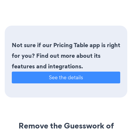
Not sure if our Pricing Table app is right
for you? Find out more about its
features and integrations.
See the details
Remove the Guesswork of