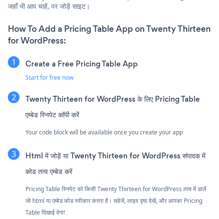
जहाँ भी आप चाहें, पर जोड़ें साइट।
How To Add a Pricing Table App on Twenty Thirteen
for WordPress:
Create a Free Pricing Table App
Start for free now
Twenty Thirteen for WordPress के लिए Pricing Table
एम्बेड स्निपेट कॉपी करें
Your code block will be available once you create your app
Html में जोड़ें या Twenty Thirteen for WordPress संपादक में
कोड तत्व एम्बेड करें
Pricing Table स्निपेट को किसी Twenty Thirteen for WordPress तत्व में डालें
जो html या एम्बेड कोड स्वीकार करता है। सहेजें, लाइव पृष्ठ देखें, और आपका Pricing
Table दिखाई देगा!