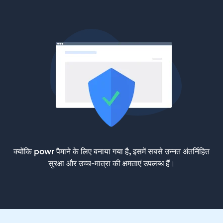
क्योंकि powr पैमाने के लिए बनाया गया है, इसमें सबसे उन्नत अंतर्निहित
सुरक्षा और उच्च-मात्रा की क्षमताएं उपलब्ध हैं।