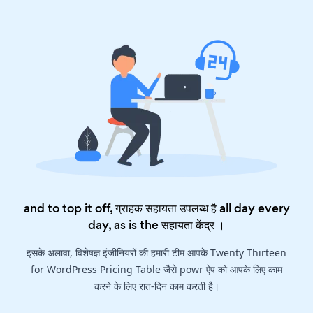
and to top it off, ग्राहक सहायता उपलब्ध है all day every
day, as is the
सहायता केंद्र
।
इसके अलावा, विशेषज्ञ इंजीनियरों की हमारी टीम आपके Twenty Thirteen
for WordPress Pricing Table जैसे powr ऐप को आपके लिए काम
करने के लिए रात-दिन काम करती है।