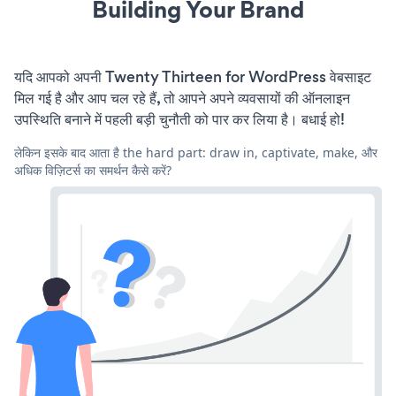
Building Your Brand
यदि आपको अपनी Twenty Thirteen for WordPress वेबसाइट
मिल गई है और आप चल रहे हैं, तो आपने अपने व्यवसायों की ऑनलाइन
उपस्थिति बनाने में पहली बड़ी चुनौती को पार कर लिया है। बधाई हो!
लेकिन इसके बाद आता है the hard part: draw in, captivate, make, और
अधिक विज़िटर्स का समर्थन कैसे करें?