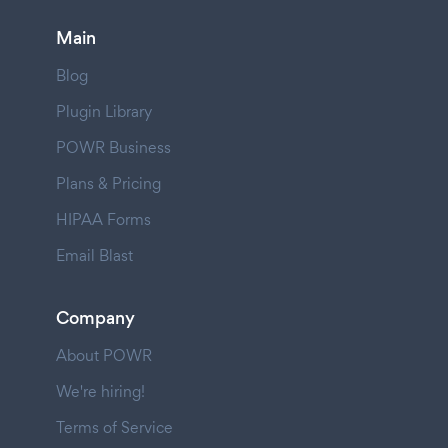
Main
Blog
Plugin Library
POWR Business
Plans & Pricing
HIPAA Forms
Email Blast
Company
About POWR
We're hiring!
Terms of Service