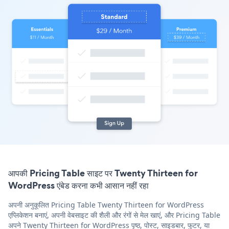
आपकी Pricing Table साइट पर Twenty Thirteen for
WordPress एंबेड करना कभी आसान नहीं रहा
अपनी अनुकूलित Pricing Table Twenty Thirteen for WordPress
एप्लिकेशन बनाएं, अपनी वेबसाइट की शैली और रंगों से मेल खाएं, और Pricing Table
अपने Twenty Thirteen for WordPress पृष्ठ, पोस्ट, साइडबार, फुटर, या