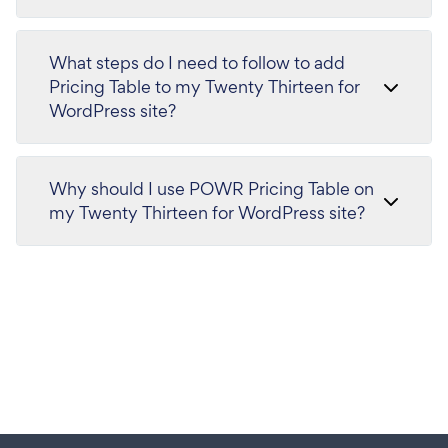
What steps do I need to follow to add
Pricing Table to my Twenty Thirteen for
WordPress site?
Why should I use POWR Pricing Table on
my Twenty Thirteen for WordPress site?