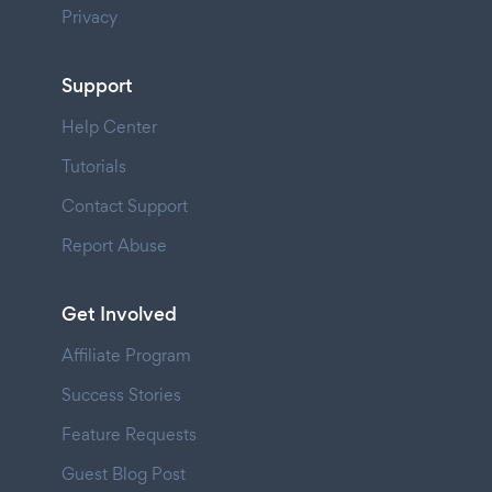
Privacy
Support
Help Center
Tutorials
Contact Support
Report Abuse
Get Involved
Affiliate Program
Success Stories
Feature Requests
Guest Blog Post