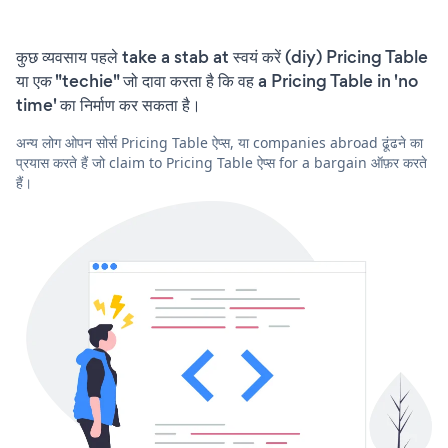
कुछ व्यवसाय पहले take a stab at स्वयं करें (diy) Pricing Table
या एक "techie" जो दावा करता है कि वह a Pricing Table in 'no
time' का निर्माण कर सकता है।
अन्य लोग ओपन सोर्स Pricing Table ऐप्स, या companies abroad ढूंढने का
प्रयास करते हैं जो claim to Pricing Table ऐप्स for a bargain ऑफ़र करते
हैं।