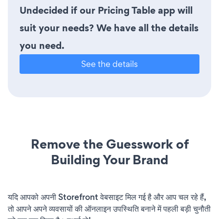
Undecided if our Pricing Table app will
suit your needs? We have all the details
you need.
See the details
Remove the Guesswork of
Building Your Brand
यदि आपको अपनी Storefront वेबसाइट मिल गई है और आप चल रहे हैं,
तो आपने अपने व्यवसायों की ऑनलाइन उपस्थिति बनाने में पहली बड़ी चुनौती