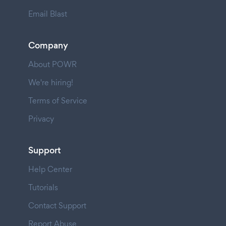
Email Blast
Company
About POWR
We're hiring!
Terms of Service
Privacy
Support
Help Center
Tutorials
Contact Support
Report Abuse