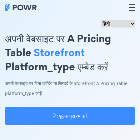
अपनी वेबसाइट पर A Pricing
Table
Storefront
Platform_type एम्बेड करें
अपनी वेबसाइट पर बिना कोडिंग या सिरदर्द के Storefront A Pricing Table
platform_type जोड़ें।
नि: शुल्क प्रारंभ करें