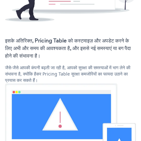
इसके अतिरिक्त, Pricing Table को कस्टमाइज़ और अपडेट करने के
लिए अभी और समय की आवश्यकता है, और इससे नई समस्याएं या बग पैदा
होने की संभावना है।
जैसे-जैसे आपकी कंपनी बढ़ती जा रही है, आपको सुरक्षा की समस्याओं में भाग लेने की
संभावना है, क्योंकि हैकर Pricing Table सुरक्षा कमजोरियों का फायदा उठाने का
प्रयास कर सकते हैं।