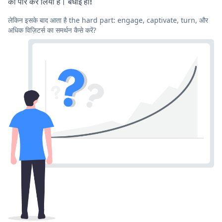
को पार कर लिया है। बधाई हो!
लेकिन इसके बाद आता है the hard part: engage, captivate, turn, और
अधिक विज़िटर्स का समर्थन कैसे करें?