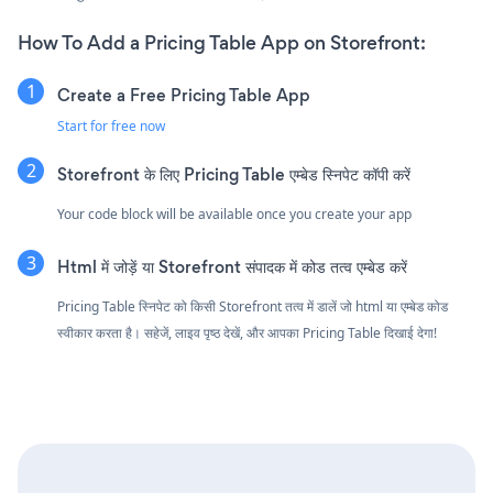
How To Add a Pricing Table App on Storefront:
Create a Free Pricing Table App
Start for free now
Storefront के लिए Pricing Table एम्बेड स्निपेट कॉपी करें
Your code block will be available once you create your app
Html में जोड़ें या Storefront संपादक में कोड तत्व एम्बेड करें
Pricing Table स्निपेट को किसी Storefront तत्व में डालें जो html या एम्बेड कोड
स्वीकार करता है। सहेजें, लाइव पृष्ठ देखें, और आपका Pricing Table दिखाई देगा!