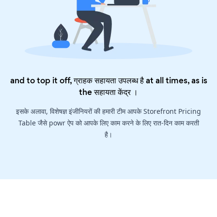
and to top it off, ग्राहक सहायता उपलब्ध है at all times, as is
the
सहायता केंद्र
।
इसके अलावा, विशेषज्ञ इंजीनियरों की हमारी टीम आपके Storefront Pricing
Table जैसे powr ऐप को आपके लिए काम करने के लिए रात-दिन काम करती
है।