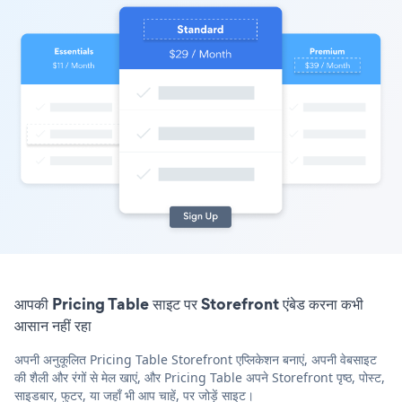
आपकी Pricing Table साइट पर Storefront एंबेड करना कभी
आसान नहीं रहा
अपनी अनुकूलित Pricing Table Storefront एप्लिकेशन बनाएं, अपनी वेबसाइट
की शैली और रंगों से मेल खाएं, और Pricing Table अपने Storefront पृष्ठ, पोस्ट,
साइडबार, फुटर, या जहाँ भी आप चाहें, पर जोड़ें साइट।