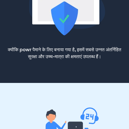
क्योंकि powr पैमाने के लिए बनाया गया है, इसमें सबसे उन्नत अंतर्निहित
सुरक्षा और उच्च-मात्रा की क्षमताएं उपलब्ध हैं।