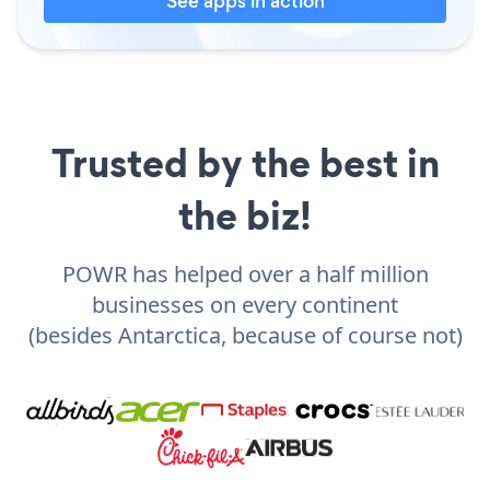
See apps in action
Trusted by the best in
the biz!
POWR has helped over a half million
businesses on every continent
(besides Antarctica, because of course not)