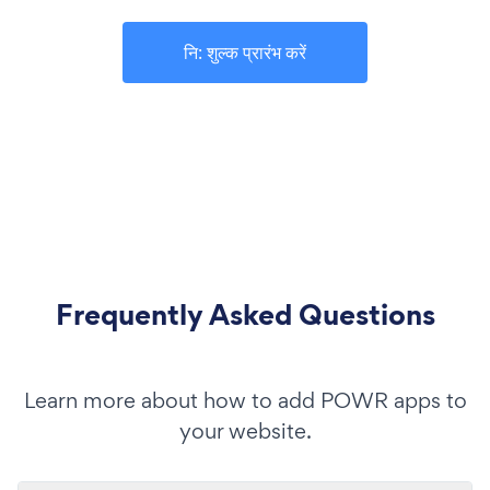
नि: शुल्क प्रारंभ करें
Frequently Asked Questions
Learn more about how to add POWR apps to
your website.