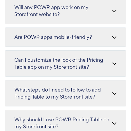
Will any POWR app work on my
Storefront website?
Are POWR apps mobile-friendly?
Can I customize the look of the Pricing
Table app on my Storefront site?
What steps do I need to follow to add
Pricing Table to my Storefront site?
Why should I use POWR Pricing Table on
my Storefront site?