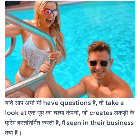
यदि आप अभी भी have questions हैं, तो take a
look at एक धूप का चश्मा कंपनी, जो creates लकड़ी के
फ्रेम हस्तनिर्मित करती है, में seen in their business
क्या है।