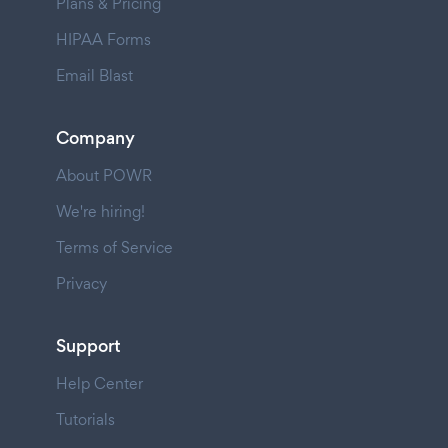
Plans & Pricing
HIPAA Forms
Email Blast
Company
About POWR
We're hiring!
Terms of Service
Privacy
Support
Help Center
Tutorials