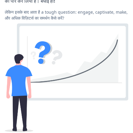
को पार कर लिया है। बधाई हो!
लेकिन इसके बाद आता है a tough question: engage, captivate, make,
और अधिक विज़िटर्स का समर्थन कैसे करें?