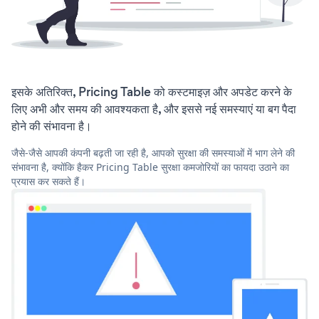
इसके अतिरिक्त, Pricing Table को कस्टमाइज़ और अपडेट करने के
लिए अभी और समय की आवश्यकता है, और इससे नई समस्याएं या बग पैदा
होने की संभावना है।
जैसे-जैसे आपकी कंपनी बढ़ती जा रही है, आपको सुरक्षा की समस्याओं में भाग लेने की
संभावना है, क्योंकि हैकर Pricing Table सुरक्षा कमजोरियों का फायदा उठाने का
प्रयास कर सकते हैं।