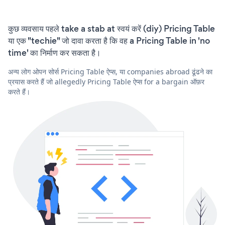
कुछ व्यवसाय पहले take a stab at स्वयं करें (diy) Pricing Table
या एक "techie" जो दावा करता है कि वह a Pricing Table in 'no
time' का निर्माण कर सकता है।
अन्य लोग ओपन सोर्स Pricing Table ऐप्स, या companies abroad ढूंढने का
प्रयास करते हैं जो allegedly Pricing Table ऐप्स for a bargain ऑफ़र
करते हैं।