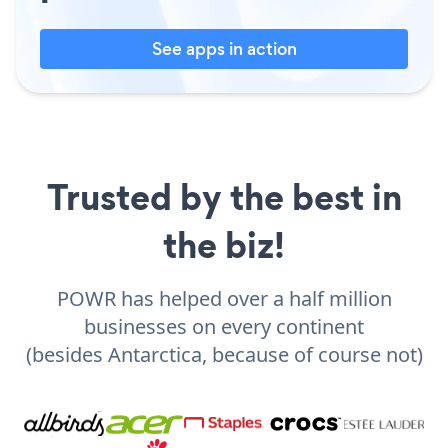
See apps in action
Trusted by the best in
the biz!
POWR has helped over a half million
businesses on every continent
(besides Antarctica, because of course not)