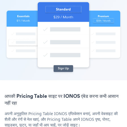
आपकी Pricing Table साइट पर IONOS एंबेड करना कभी आसान
नहीं रहा
अपनी अनुकूलित Pricing Table IONOS एप्लिकेशन बनाएं, अपनी वेबसाइट की
शैली और रंगों से मेल खाएं, और Pricing Table अपने IONOS पृष्ठ, पोस्ट,
साइडबार, फुटर, या जहाँ भी आप चाहें, पर जोड़ें साइट।