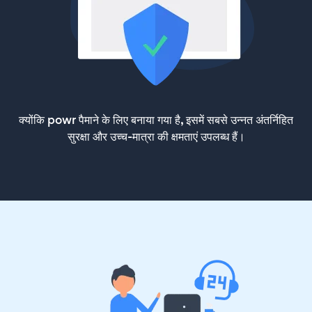
क्योंकि powr पैमाने के लिए बनाया गया है, इसमें सबसे उन्नत अंतर्निहित
सुरक्षा और उच्च-मात्रा की क्षमताएं उपलब्ध हैं।