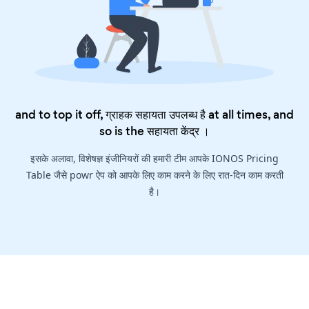
and to top it off, ग्राहक सहायता उपलब्ध है at all times, and
so is the
सहायता केंद्र
।
इसके अलावा, विशेषज्ञ इंजीनियरों की हमारी टीम आपके IONOS Pricing
Table जैसे powr ऐप को आपके लिए काम करने के लिए रात-दिन काम करती
है।