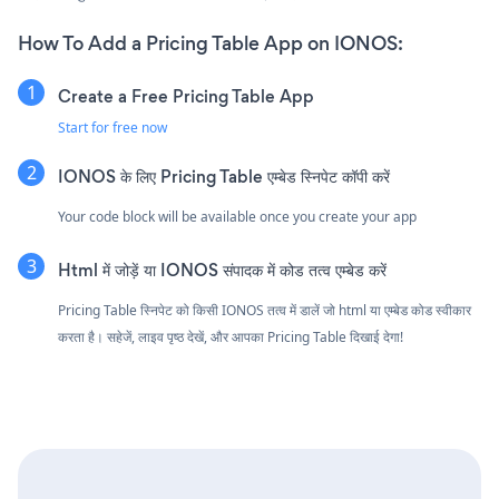
How To Add a Pricing Table App on IONOS:
Create a Free Pricing Table App
Start for free now
IONOS के लिए Pricing Table एम्बेड स्निपेट कॉपी करें
Your code block will be available once you create your app
Html में जोड़ें या IONOS संपादक में कोड तत्व एम्बेड करें
Pricing Table स्निपेट को किसी IONOS तत्व में डालें जो html या एम्बेड कोड स्वीकार
करता है। सहेजें, लाइव पृष्ठ देखें, और आपका Pricing Table दिखाई देगा!