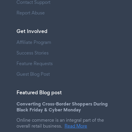
Contact Support
Report Abuse
Get Involved
Affiliate Program
Success Stories
Feature Requests
Guest Blog Post
Featured Blog post
Converting Cross-Border Shoppers During
Black Friday & Cyber Monday
Online commerce is an integral part of the
overall retail business.
Read More