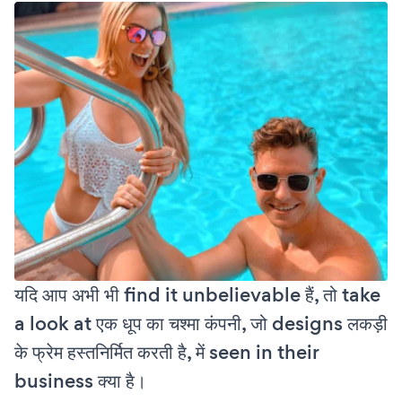
यदि आप अभी भी find it unbelievable हैं, तो take
a look at एक धूप का चश्मा कंपनी, जो designs लकड़ी
के फ्रेम हस्तनिर्मित करती है, में seen in their
business क्या है।