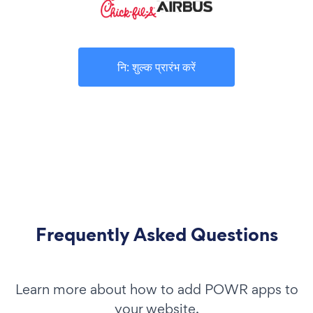
नि: शुल्क प्रारंभ करें
Frequently Asked Questions
Learn more about how to add POWR apps to
your website.