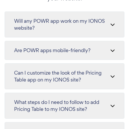
Will any POWR app work on my IONOS
website?
Are POWR apps mobile-friendly?
Can I customize the look of the Pricing
Table app on my IONOS site?
What steps do I need to follow to add
Pricing Table to my IONOS site?