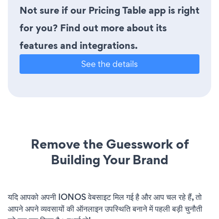
Not sure if our Pricing Table app is right
for you? Find out more about its
features and integrations.
See the details
Remove the Guesswork of
Building Your Brand
यदि आपको अपनी IONOS वेबसाइट मिल गई है और आप चल रहे हैं, तो
आपने अपने व्यवसायों की ऑनलाइन उपस्थिति बनाने में पहली बड़ी चुनौती