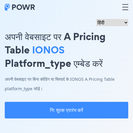
अपनी वेबसाइट पर A Pricing
Table
IONOS
Platform_type एम्बेड करें
अपनी वेबसाइट पर बिना कोडिंग या सिरदर्द के IONOS A Pricing Table
platform_type जोड़ें।
नि: शुल्क प्रारंभ करें