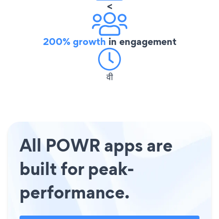
<
200% growth
in engagement
वी
All POWR apps are
built for peak-
performance.