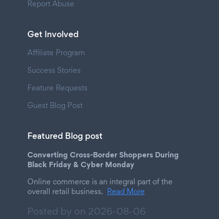
Report Abuse
Get Involved
Affiliate Program
Success Stories
Feature Requests
Guest Blog Post
Featured Blog post
Converting Cross-Border Shoppers During
Black Friday & Cyber Monday
Online commerce is an integral part of the
overall retail business.
Read More
Posted by on
2026-08-06