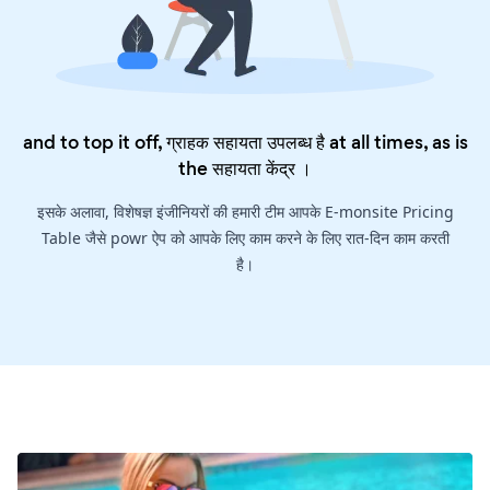
and to top it off, ग्राहक सहायता उपलब्ध है at all times, as is
the
सहायता केंद्र
।
इसके अलावा, विशेषज्ञ इंजीनियरों की हमारी टीम आपके E-monsite Pricing
Table जैसे powr ऐप को आपके लिए काम करने के लिए रात-दिन काम करती
है।