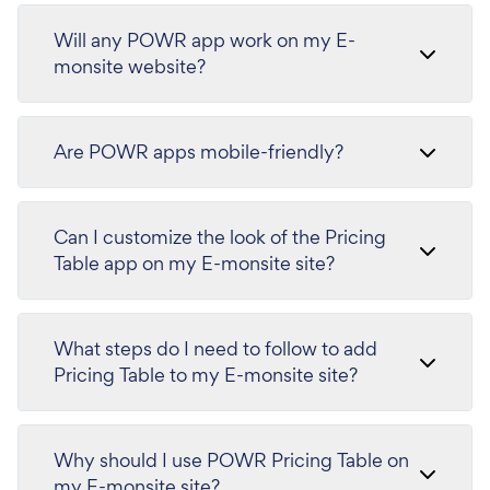
Will any POWR app work on my E-
monsite website?
Are POWR apps mobile-friendly?
Can I customize the look of the Pricing
Table app on my E-monsite site?
What steps do I need to follow to add
Pricing Table to my E-monsite site?
Why should I use POWR Pricing Table on
my E-monsite site?