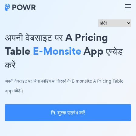
अपनी वेबसाइट पर A Pricing
Table
E-Monsite
App एम्बेड
करें
अपनी वेबसाइट पर बिना कोडिंग या सिरदर्द के E-monsite A Pricing Table
app जोड़ें।
नि: शुल्क प्रारंभ करें