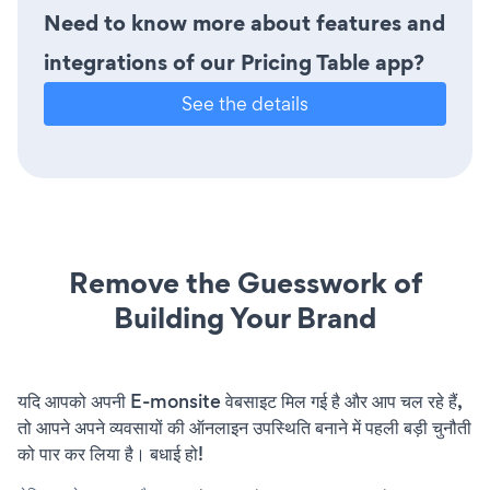
Need to know more about features and
integrations of our Pricing Table app?
See the details
Remove the Guesswork of
Building Your Brand
यदि आपको अपनी E-monsite वेबसाइट मिल गई है और आप चल रहे हैं,
तो आपने अपने व्यवसायों की ऑनलाइन उपस्थिति बनाने में पहली बड़ी चुनौती
को पार कर लिया है। बधाई हो!