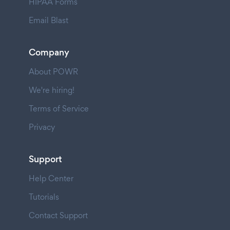
HIPAA Forms
Email Blast
Company
About POWR
We're hiring!
Terms of Service
Privacy
Support
Help Center
Tutorials
Contact Support