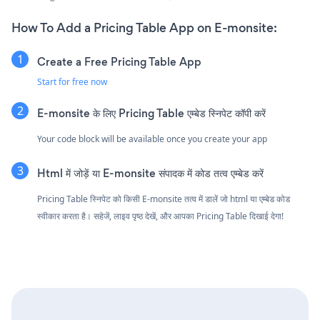
How To Add a Pricing Table App on E-monsite:
Create a Free Pricing Table App
Start for free now
E-monsite के लिए Pricing Table एम्बेड स्निपेट कॉपी करें
Your code block will be available once you create your app
Html में जोड़ें या E-monsite संपादक में कोड तत्व एम्बेड करें
Pricing Table स्निपेट को किसी E-monsite तत्व में डालें जो html या एम्बेड कोड
स्वीकार करता है। सहेजें, लाइव पृष्ठ देखें, और आपका Pricing Table दिखाई देगा!