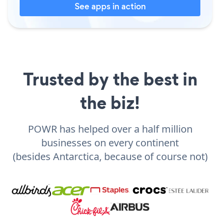
See apps in action
Trusted by the best in
the biz!
POWR has helped over a half million
businesses on every continent
(besides Antarctica, because of course not)