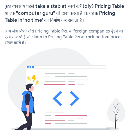
कुछ व्यवसाय पहले take a stab at स्वयं करें (diy) Pricing Table
या एक "computer guru" जो दावा करता है कि वह a Pricing
Table in 'no time' का निर्माण कर सकता है।
अन्य लोग ओपन सोर्स Pricing Table ऐप्स, या foreign companies ढूंढने का
प्रयास करते हैं जो claim to Pricing Table ऐप्स at rock-bottom prices
ऑफ़र करते हैं।