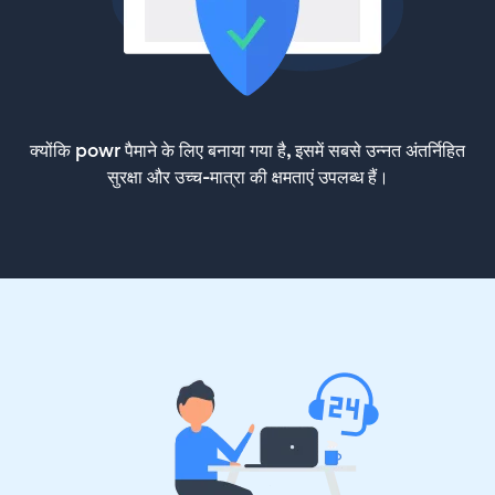
क्योंकि powr पैमाने के लिए बनाया गया है, इसमें सबसे उन्नत अंतर्निहित
सुरक्षा और उच्च-मात्रा की क्षमताएं उपलब्ध हैं।