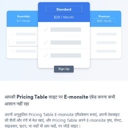
आपकी Pricing Table साइट पर E-monsite एंबेड करना कभी
आसान नहीं रहा
अपनी अनुकूलित Pricing Table E-monsite एप्लिकेशन बनाएं, अपनी वेबसाइट
की शैली और रंगों से मेल खाएं, और Pricing Table अपने E-monsite पृष्ठ, पोस्ट,
साइडबार, फुटर, या जहाँ भी आप चाहें, पर जोड़ें साइट।