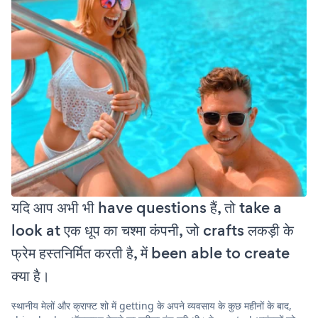
यदि आप अभी भी have questions हैं, तो take a
look at एक धूप का चश्मा कंपनी, जो crafts लकड़ी के
फ्रेम हस्तनिर्मित करती है, में been able to create
क्या है।
स्थानीय मेलों और क्राफ्ट शो में getting के अपने व्यवसाय के कुछ महीनों के बाद,