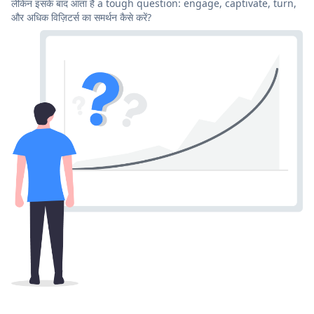
लेकिन इसके बाद आता है a tough question: engage, captivate, turn,
और अधिक विज़िटर्स का समर्थन कैसे करें?