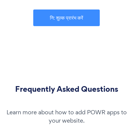
नि: शुल्क प्रारंभ करें
Frequently Asked Questions
Learn more about how to add POWR apps to
your website.