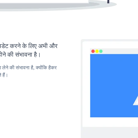
डेट करने के लिए अभी और
ोने की संभावना है।
लेने की संभावना है, क्योंकि हैकर
 हैं।