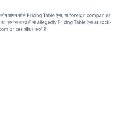
 लोग ओपन सोर्स Pricing Table ऐप्स, या foreign companies
ने का प्रयास करते हैं जो allegedly Pricing Table ऐप्स at rock-
tom prices ऑफ़र करते हैं।