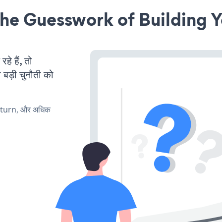
he Guesswork of Building Y
 हैं, तो
 बड़ी चुनौती को
, turn, और अधिक