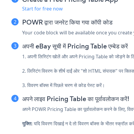
Start for free now
POWR द्वारा जनरेट किया गया कॉपी कोड
Your code block will be available once you create
अपनी eBay सूची में Pricing Table एम्बेड करें
1. अपनी लिस्टिंग खोलें और अपने Pricing Table को जोड़ने के लि
2. लिस्टिंग विवरण के शीर्ष दाईं ओर "शो HTML संपादक" पर क्लिक
3. विवरण बॉक्स में पिछले चरण से कोड पेस्ट करें।
अपने लाइव Pricing Table का पूर्वावलोकन करें!
अपने POWR Pricing Table का पूर्वावलोकन करने के लिए, विवरण 
युक्ति:
यदि विवरण दिखाई न दे तो विवरण बॉक्स के भीतर स्क्रॉल कर