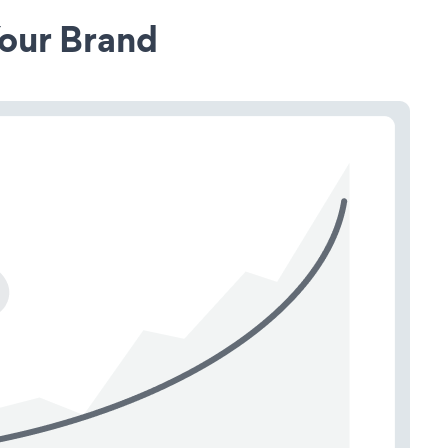
our Brand