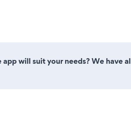
 app will suit your needs? We have al