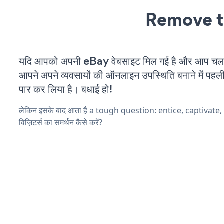
Remove t
यदि आपको अपनी eBay वेबसाइट मिल गई है और आप चल रहे
आपने अपने व्यवसायों की ऑनलाइन उपस्थिति बनाने में पहली
पार कर लिया है। बधाई हो!
लेकिन इसके बाद आता है a tough question: entice, captivate
विज़िटर्स का समर्थन कैसे करें?