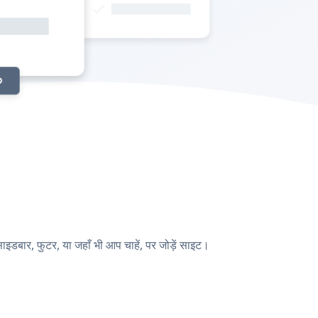
डबार, फुटर, या जहाँ भी आप चाहें, पर जोड़ें साइट।