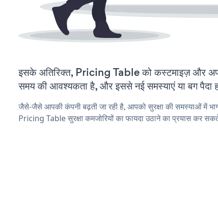
इसके अतिरिक्त, Pricing Table को कस्टमाइज़ और अप
समय की आवश्यकता है, और इससे नई समस्याएं या बग पैदा ह
जैसे-जैसे आपकी कंपनी बढ़ती जा रही है, आपको सुरक्षा की समस्याओं में भाग 
Pricing Table सुरक्षा कमजोरियों का फायदा उठाने का प्रयास कर सकते