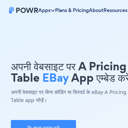
Apps
Plans & Pricing
About
Resources
अपनी वेबसाइट पर A Pricing
Table
EBay
App एम्बेड करे
अपनी वेबसाइट पर बिना कोडिंग या सिरदर्द के eBay A Pricing
Table app जोड़ें।