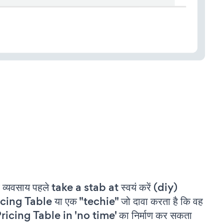
 व्यवसाय पहले take a stab at स्वयं करें (diy)
cing Table या एक "techie" जो दावा करता है कि वह
ricing Table in 'no time' का निर्माण कर सकता