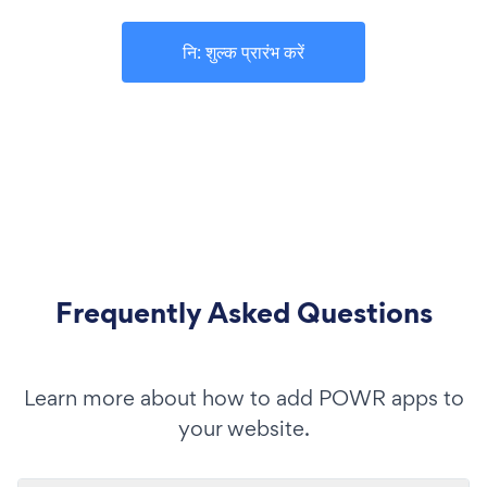
नि: शुल्क प्रारंभ करें
Frequently Asked Questions
Learn more about how to add POWR apps to
your website.