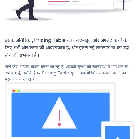
इसके अतिरिक्त, Pricing Table को कस्टमाइज़ और अपडेट करने के
लिए अभी और समय की आवश्यकता है, और इससे नई समस्याएं या बग पैदा
होने की संभावना है।
जैसे-जैसे आपकी कंपनी बढ़ती जा रही है, आपको सुरक्षा की समस्याओं में भाग लेने की
संभावना है, क्योंकि हैकर Pricing Table सुरक्षा कमजोरियों का फायदा उठाने का
प्रयास कर सकते हैं।