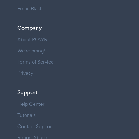
Email Blast
Company
About POWR
We're hiring!
Terms of Service
Privacy
Support
Help Center
Tutorials
Contact Support
Report Abuse