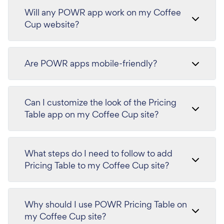
Will any POWR app work on my Coffee
Cup website?
Are POWR apps mobile-friendly?
Can I customize the look of the Pricing
Table app on my Coffee Cup site?
What steps do I need to follow to add
Pricing Table to my Coffee Cup site?
Why should I use POWR Pricing Table on
my Coffee Cup site?