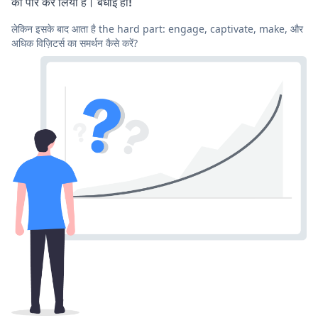
को पार कर लिया है। बधाई हो!
लेकिन इसके बाद आता है the hard part: engage, captivate, make, और
अधिक विज़िटर्स का समर्थन कैसे करें?