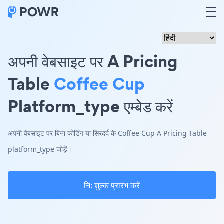
अपनी वेबसाइट पर A Pricing
Table
Coffee Cup
Platform_type एम्बेड करें
अपनी वेबसाइट पर बिना कोडिंग या सिरदर्द के Coffee Cup A Pricing Table
platform_type जोड़ें।
नि: शुल्क प्रारंभ करें