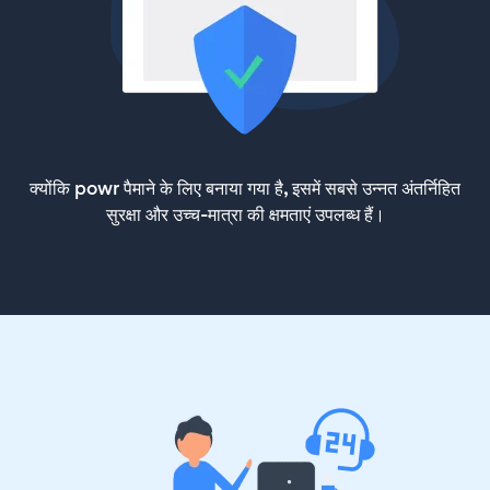
क्योंकि powr पैमाने के लिए बनाया गया है, इसमें सबसे उन्नत अंतर्निहित
सुरक्षा और उच्च-मात्रा की क्षमताएं उपलब्ध हैं।