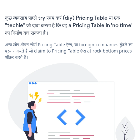
कुछ व्यवसाय पहले try स्वयं करें (diy) Pricing Table या एक
"techie" जो दावा करता है कि वह a Pricing Table in 'no time'
का निर्माण कर सकता है।
अन्य लोग ओपन सोर्स Pricing Table ऐप्स, या foreign companies ढूंढने का
प्रयास करते हैं जो claim to Pricing Table ऐप्स at rock-bottom prices
ऑफ़र करते हैं।