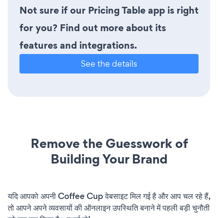
Not sure if our Pricing Table app is right
for you? Find out more about its
features and integrations.
See the details
Remove the Guesswork of
Building Your Brand
यदि आपको अपनी Coffee Cup वेबसाइट मिल गई है और आप चल रहे हैं,
तो आपने अपने व्यवसायों की ऑनलाइन उपस्थिति बनाने में पहली बड़ी चुनौती