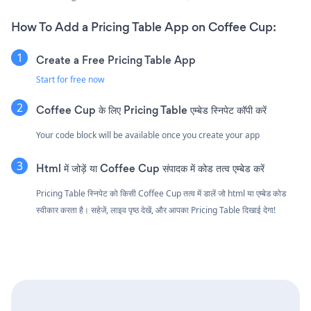
How To Add a Pricing Table App on Coffee Cup:
Create a Free Pricing Table App
Start for free now
Coffee Cup के लिए Pricing Table एम्बेड स्निपेट कॉपी करें
Your code block will be available once you create your app
Html में जोड़ें या Coffee Cup संपादक में कोड तत्व एम्बेड करें
Pricing Table स्निपेट को किसी Coffee Cup तत्व में डालें जो html या एम्बेड कोड
स्वीकार करता है। सहेजें, लाइव पृष्ठ देखें, और आपका Pricing Table दिखाई देगा!