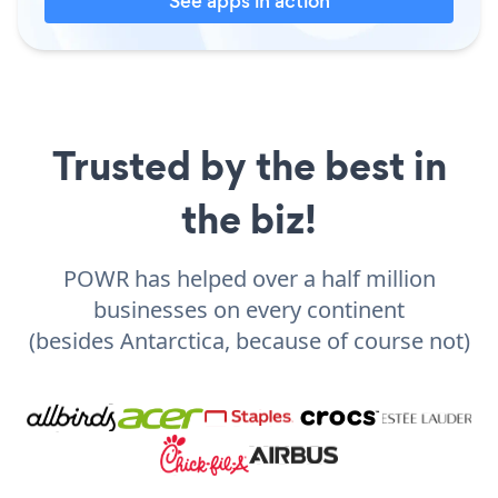
See apps in action
Trusted by the best in
the biz!
POWR has helped over a half million
businesses on every continent
(besides Antarctica, because of course not)