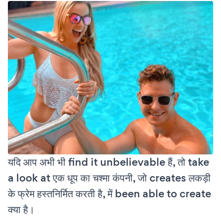
यदि आप अभी भी find it unbelievable हैं, तो take
a look at एक धूप का चश्मा कंपनी, जो creates लकड़ी
के फ्रेम हस्तनिर्मित करती है, में been able to create
क्या है।