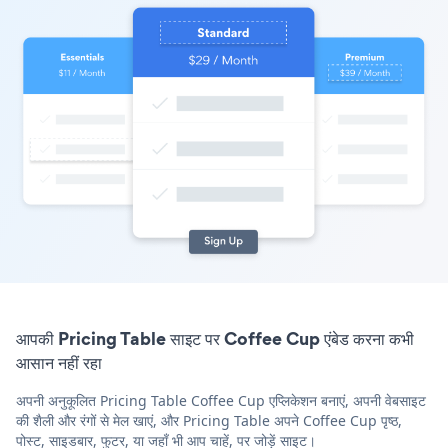
आपकी Pricing Table साइट पर Coffee Cup एंबेड करना कभी
आसान नहीं रहा
अपनी अनुकूलित Pricing Table Coffee Cup एप्लिकेशन बनाएं, अपनी वेबसाइट
की शैली और रंगों से मेल खाएं, और Pricing Table अपने Coffee Cup पृष्ठ,
पोस्ट, साइडबार, फुटर, या जहाँ भी आप चाहें, पर जोड़ें साइट।