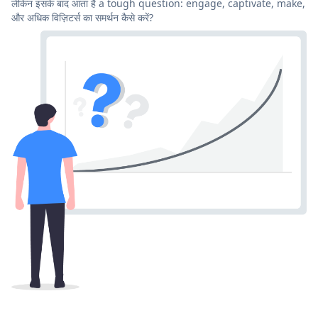
लेकिन इसके बाद आता है a tough question: engage, captivate, make,
और अधिक विज़िटर्स का समर्थन कैसे करें?