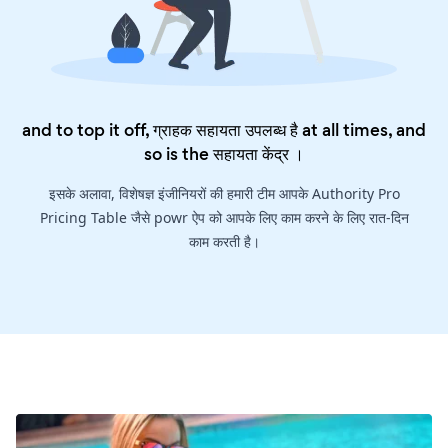
and to top it off, ग्राहक सहायता उपलब्ध है at all times, and
so is the
सहायता केंद्र
।
इसके अलावा, विशेषज्ञ इंजीनियरों की हमारी टीम आपके Authority Pro
Pricing Table जैसे powr ऐप को आपके लिए काम करने के लिए रात-दिन
काम करती है।