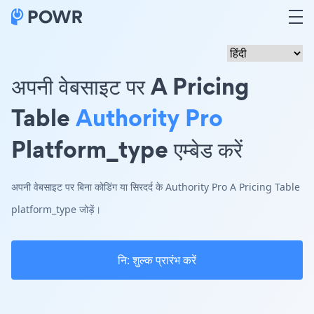
अपनी वेबसाइट पर A Pricing
Table
Authority Pro
Platform_type एम्बेड करें
अपनी वेबसाइट पर बिना कोडिंग या सिरदर्द के Authority Pro A Pricing Table
platform_type जोड़ें।
नि: शुल्क प्रारंभ करें