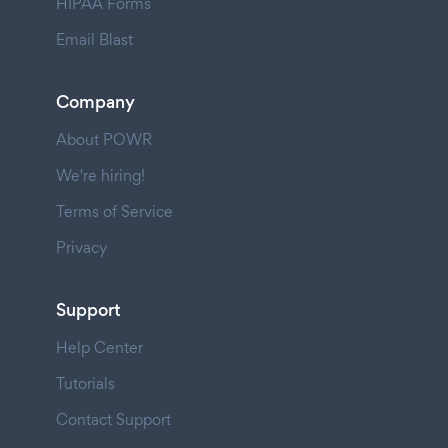
HIPAA Forms
Email Blast
Company
About POWR
We're hiring!
Terms of Service
Privacy
Support
Help Center
Tutorials
Contact Support