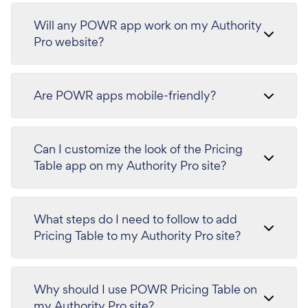
Will any POWR app work on my Authority
Pro website?
Are POWR apps mobile-friendly?
Can I customize the look of the Pricing
Table app on my Authority Pro site?
What steps do I need to follow to add
Pricing Table to my Authority Pro site?
Why should I use POWR Pricing Table on
my Authority Pro site?