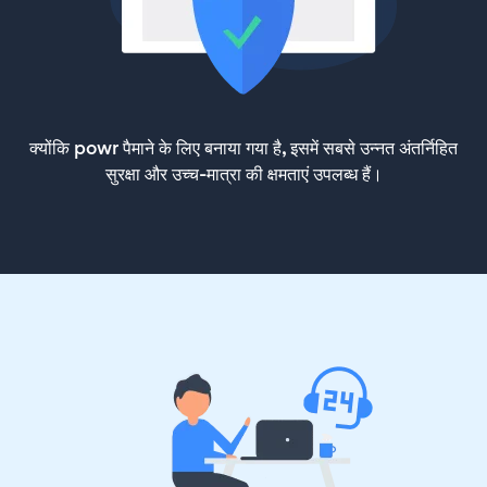
क्योंकि powr पैमाने के लिए बनाया गया है, इसमें सबसे उन्नत अंतर्निहित
सुरक्षा और उच्च-मात्रा की क्षमताएं उपलब्ध हैं।