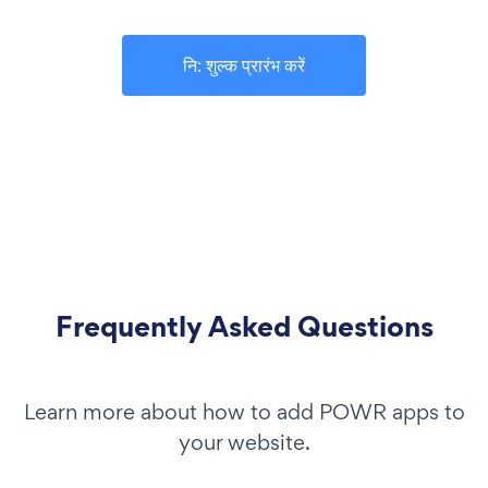
नि: शुल्क प्रारंभ करें
Frequently Asked Questions
Learn more about how to add POWR apps to
your website.