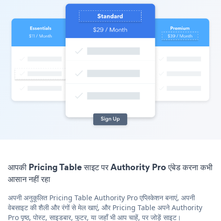
आपकी Pricing Table साइट पर Authority Pro एंबेड करना कभी
आसान नहीं रहा
अपनी अनुकूलित Pricing Table Authority Pro एप्लिकेशन बनाएं, अपनी
वेबसाइट की शैली और रंगों से मेल खाएं, और Pricing Table अपने Authority
Pro पृष्ठ, पोस्ट, साइडबार, फुटर, या जहाँ भी आप चाहें, पर जोड़ें साइट।