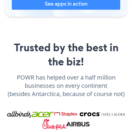
See apps in action
Trusted by the best in
the biz!
POWR has helped over a half million
businesses on every continent
(besides Antarctica, because of course not)