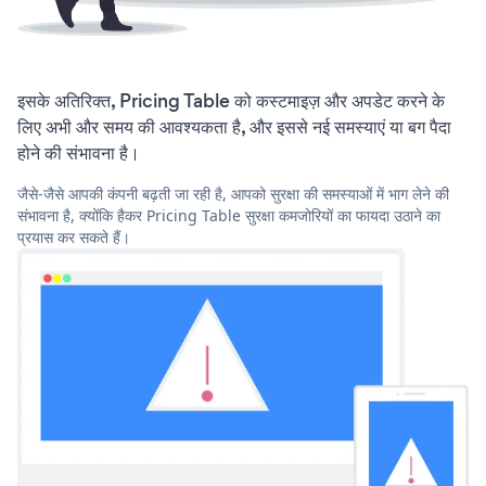
इसके अतिरिक्त, Pricing Table को कस्टमाइज़ और अपडेट करने के
लिए अभी और समय की आवश्यकता है, और इससे नई समस्याएं या बग पैदा
होने की संभावना है।
जैसे-जैसे आपकी कंपनी बढ़ती जा रही है, आपको सुरक्षा की समस्याओं में भाग लेने की
संभावना है, क्योंकि हैकर Pricing Table सुरक्षा कमजोरियों का फायदा उठाने का
प्रयास कर सकते हैं।