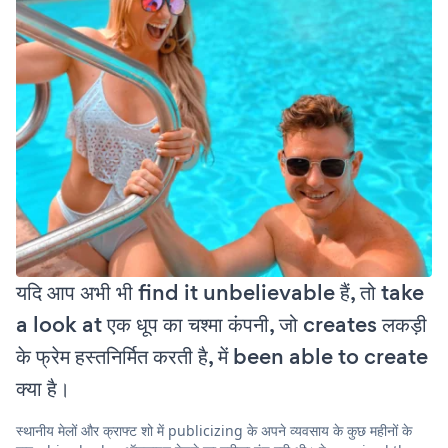
यदि आप अभी भी find it unbelievable हैं, तो take
a look at एक धूप का चश्मा कंपनी, जो creates लकड़ी
के फ्रेम हस्तनिर्मित करती है, में been able to create
क्या है।
स्थानीय मेलों और क्राफ्ट शो में publicizing के अपने व्यवसाय के कुछ महीनों के