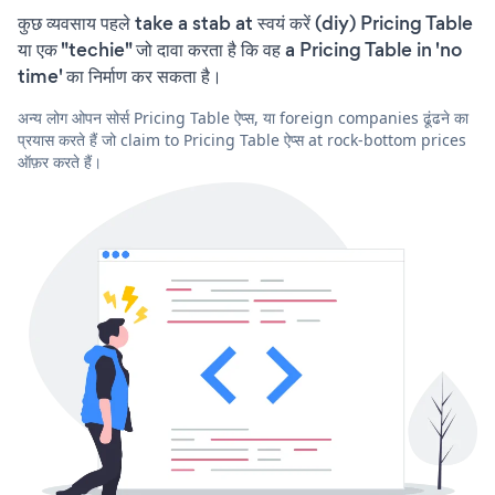
कुछ व्यवसाय पहले take a stab at स्वयं करें (diy) Pricing Table
या एक "techie" जो दावा करता है कि वह a Pricing Table in 'no
time' का निर्माण कर सकता है।
अन्य लोग ओपन सोर्स Pricing Table ऐप्स, या foreign companies ढूंढने का
प्रयास करते हैं जो claim to Pricing Table ऐप्स at rock-bottom prices
ऑफ़र करते हैं।