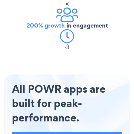
<
200% growth
in engagement
वी
All POWR apps are
built for peak-
performance.