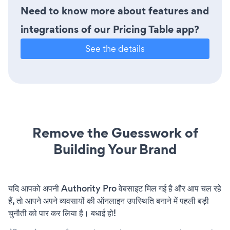
Need to know more about features and
integrations of our Pricing Table app?
See the details
Remove the Guesswork of
Building Your Brand
यदि आपको अपनी Authority Pro वेबसाइट मिल गई है और आप चल रहे
हैं, तो आपने अपने व्यवसायों की ऑनलाइन उपस्थिति बनाने में पहली बड़ी
चुनौती को पार कर लिया है। बधाई हो!