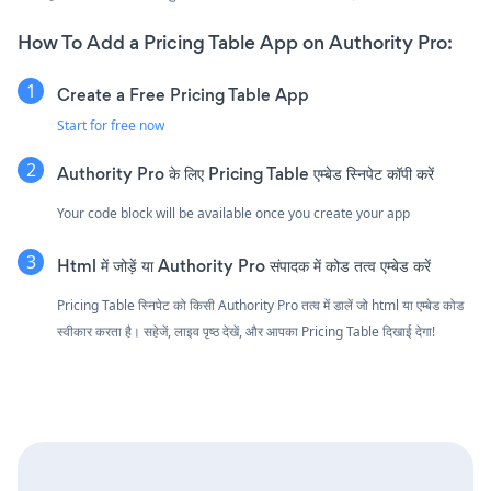
How To Add a Pricing Table App on Authority Pro:
Create a Free Pricing Table App
Start for free now
Authority Pro के लिए Pricing Table एम्बेड स्निपेट कॉपी करें
Your code block will be available once you create your app
Html में जोड़ें या Authority Pro संपादक में कोड तत्व एम्बेड करें
Pricing Table स्निपेट को किसी Authority Pro तत्व में डालें जो html या एम्बेड कोड
स्वीकार करता है। सहेजें, लाइव पृष्ठ देखें, और आपका Pricing Table दिखाई देगा!