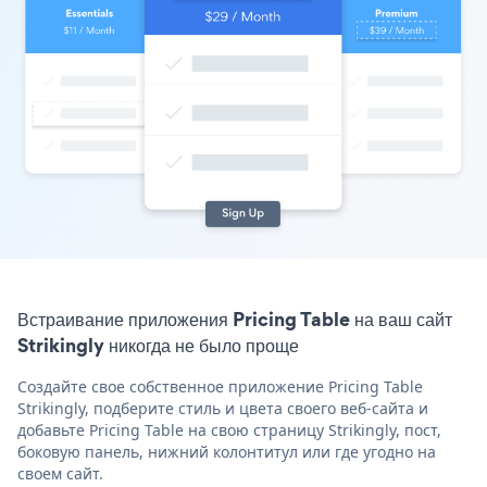
Встраивание приложения Pricing Table на ваш сайт
Strikingly никогда не было проще
Создайте свое собственное приложение Pricing Table
Strikingly, подберите стиль и цвета своего веб-сайта и
добавьте Pricing Table на свою страницу Strikingly, пост,
боковую панель, нижний колонтитул или где угодно на
своем сайт.