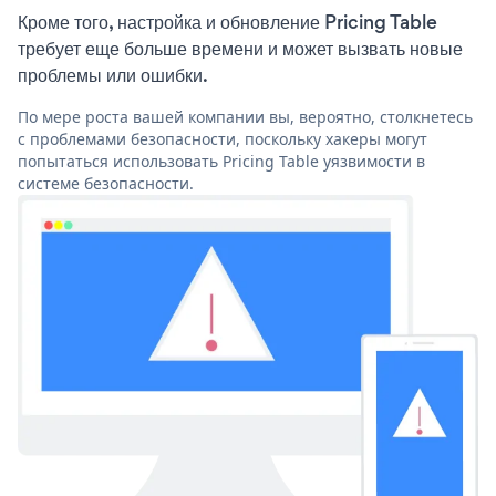
Кроме того, настройка и обновление Pricing Table
требует еще больше времени и может вызвать новые
проблемы или ошибки.
По мере роста вашей компании вы, вероятно, столкнетесь
с проблемами безопасности, поскольку хакеры могут
попытаться использовать Pricing Table уязвимости в
системе безопасности.