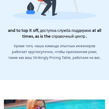
and to top it off, доступна служба поддержки at all
times, as is the
справочный центр
.
Кроме того, наша команда опытных инженеров
работает круглосуточно, чтобы приложения powr,
такие как ваш Strikingly Pricing Table, работали на вас.