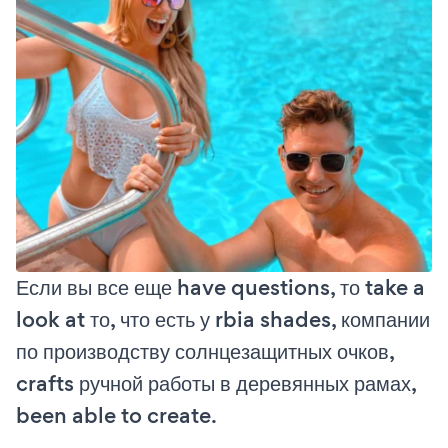
Если вы все еще have questions, то take a
look at то, что есть у rbia shades, компании
по производству солнцезащитных очков,
crafts ручной работы в деревянных рамах,
been able to create.