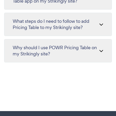
Table app on my Strikingly site?
What steps do I need to follow to add
Pricing Table to my Strikingly site?
Why should I use POWR Pricing Table on
my Strikingly site?