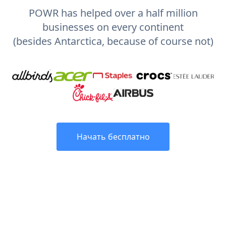
POWR has helped over a half million
businesses on every continent
(besides Antarctica, because of course not)
Начать бесплатно