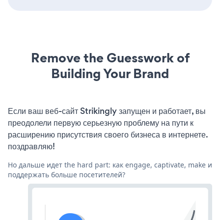
Remove the Guesswork of
Building Your Brand
Если ваш веб-сайт Strikingly запущен и работает, вы
преодолели первую серьезную проблему на пути к
расширению присутствия своего бизнеса в интернете.
поздравляю!
Но дальше идет the hard part: как engage, captivate, make и
поддержать больше посетителей?