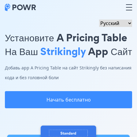
Установите A Pricing Table
На Ваш
Strikingly
App Сайт
Добавь app A Pricing Table на сайт Strikingly без написания
кода и без головной боли
Начать бесплатно