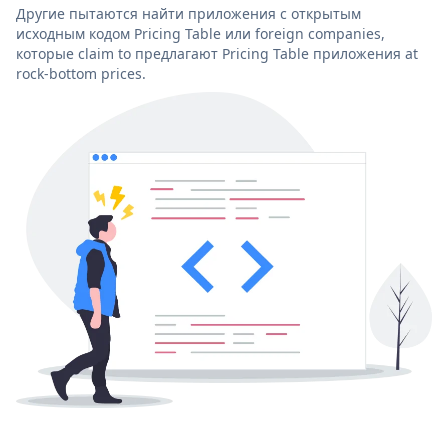
Другие пытаются найти приложения с открытым
исходным кодом Pricing Table или foreign companies,
которые claim to предлагают Pricing Table приложения at
rock-bottom prices.