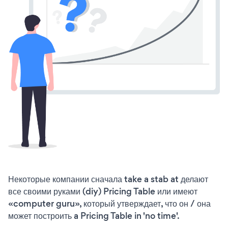
Некоторые компании сначала take a stab at делают
все своими руками (diy) Pricing Table или имеют
«computer guru», который утверждает, что он / она
может построить a Pricing Table in 'no time'.