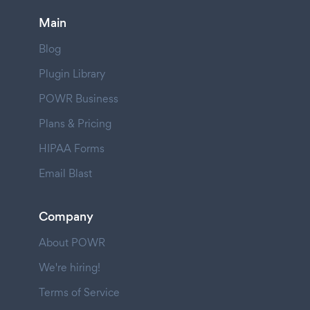
Main
Blog
Plugin Library
POWR Business
Plans & Pricing
HIPAA Forms
Email Blast
Company
About POWR
We're hiring!
Terms of Service