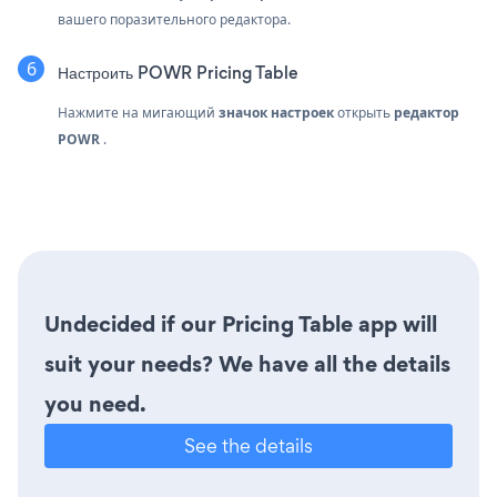
вашего поразительного редактора.
Настроить POWR Pricing Table
Нажмите на мигающий
значок настроек
открыть
редактор
POWR
.
Undecided if our Pricing Table app will
suit your needs? We have all the details
you need.
See the details