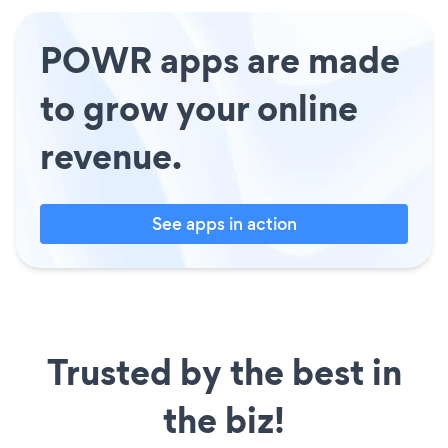
POWR apps are made
to grow your online
revenue.
See apps in action
Trusted by the best in
the biz!