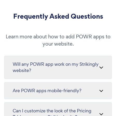
Frequently Asked Questions
Learn more about how to add POWR apps to
your website.
Will any POWR app work on my Strikingly
website?
Are POWR apps mobile-friendly?
Can I customize the look of the Pricing