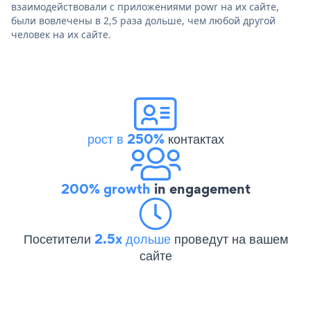
взаимодействовали с приложениями powr на их сайте,
были вовлечены в 2,5 раза дольше, чем любой другой
человек на их сайте.
рост в 250%
контактах
200% growth
in engagement
Посетители
2.5x дольше
проведут на вашем
сайте