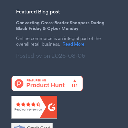
Featured Blog post
Converting Cross-Border Shoppers During
Black Friday & Cyber Monday
Online commerce is an integral part of the
overall retail business.
Read More
Posted by on
2026-08-06