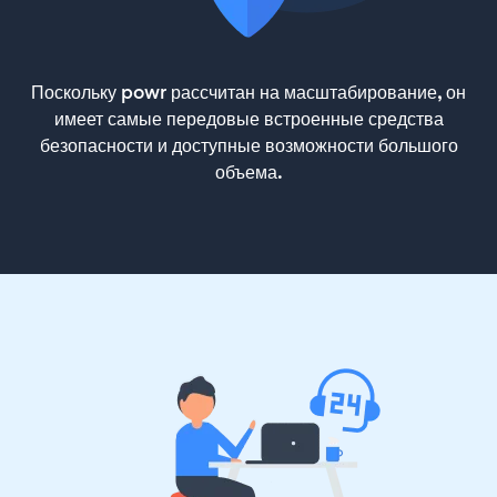
Поскольку powr рассчитан на масштабирование, он
имеет самые передовые встроенные средства
безопасности и доступные возможности большого
объема.