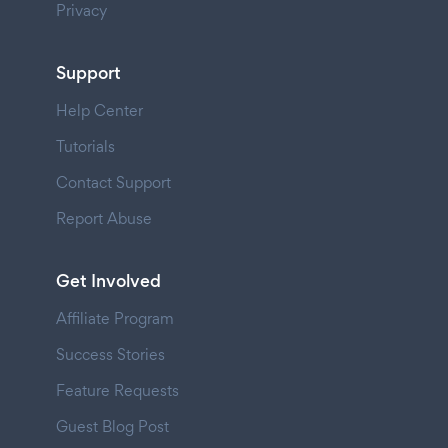
Privacy
Support
Help Center
Tutorials
Contact Support
Report Abuse
Get Involved
Affiliate Program
Success Stories
Feature Requests
Guest Blog Post