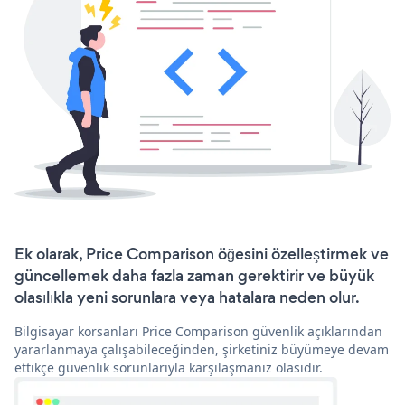
Ek olarak, Price Comparison öğesini özelleştirmek ve
güncellemek daha fazla zaman gerektirir ve büyük
olasılıkla yeni sorunlara veya hatalara neden olur.
Bilgisayar korsanları Price Comparison güvenlik açıklarından
yararlanmaya çalışabileceğinden, şirketiniz büyümeye devam
ettikçe güvenlik sorunlarıyla karşılaşmanız olasıdır.