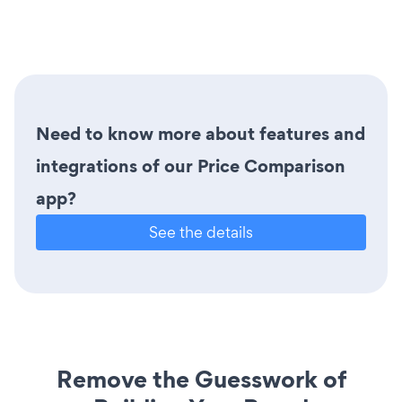
Need to know more about features and
integrations of our Price Comparison
app?
See the details
Remove the Guesswork of