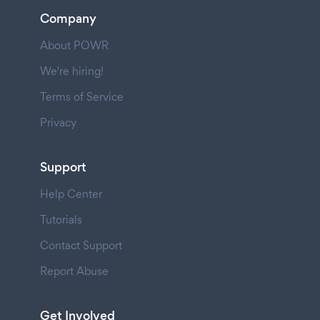
Company
About POWR
We're hiring!
Terms of Service
Privacy
Support
Help Center
Tutorials
Contact Support
Report Abuse
Get Involved