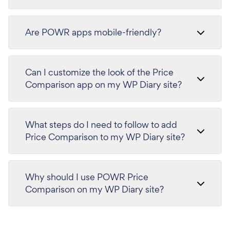
Are POWR apps mobile-friendly?
Can I customize the look of the Price
Comparison app on my WP Diary site?
What steps do I need to follow to add
Price Comparison to my WP Diary site?
Why should I use POWR Price
Comparison on my WP Diary site?