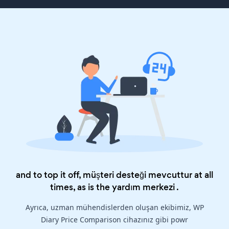
and to top it off, müşteri desteği mevcuttur at all
times, as is the
yardım merkezi
.
Ayrıca, uzman mühendislerden oluşan ekibimiz, WP
Diary Price Comparison cihazınız gibi powr