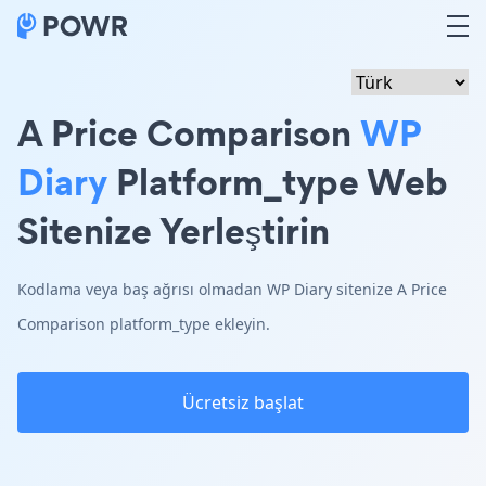
A Price Comparison
WP
Diary
Platform_type Web
Sitenize Yerleştirin
Kodlama veya baş ağrısı olmadan WP Diary sitenize A Price
Comparison platform_type ekleyin.
Ücretsiz başlat