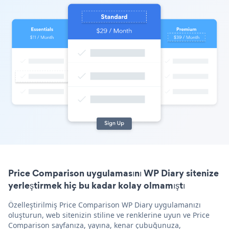
Price Comparison uygulamasını WP Diary sitenize
yerleştirmek hiç bu kadar kolay olmamıştı
Özelleştirilmiş Price Comparison WP Diary uygulamanızı
oluşturun, web sitenizin stiline ve renklerine uyun ve Price
Comparison sayfanıza, yayına, kenar çubuğunuza,