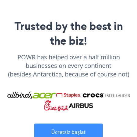
Trusted by the best in
the biz!
POWR has helped over a half million
businesses on every continent
(besides Antarctica, because of course not)
Ücretsiz başlat