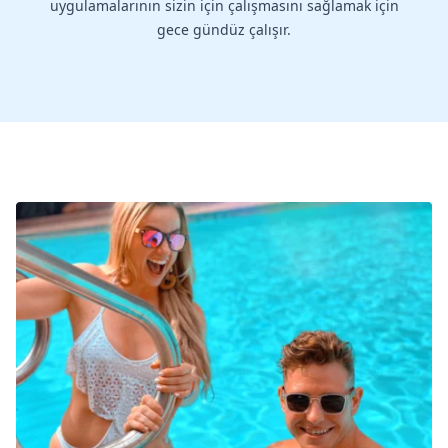
uygulamalarının sizin için çalışmasını sağlamak için
gece gündüz çalışır.