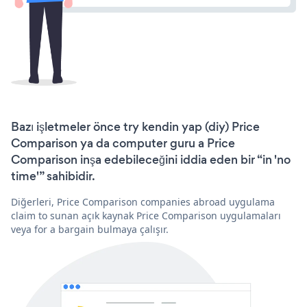
Bazı işletmeler önce try kendin yap (diy) Price
Comparison ya da computer guru a Price
Comparison inşa edebileceğini iddia eden bir “in 'no
time'” sahibidir.
Diğerleri, Price Comparison companies abroad uygulama
claim to sunan açık kaynak Price Comparison uygulamaları
veya for a bargain bulmaya çalışır.