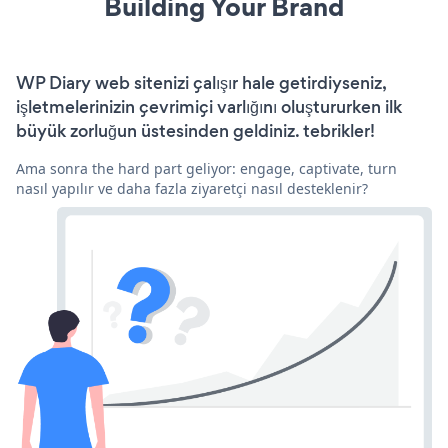
Building Your Brand
WP Diary web sitenizi çalışır hale getirdiyseniz,
işletmelerinizin çevrimiçi varlığını oluştururken ilk
büyük zorluğun üstesinden geldiniz. tebrikler!
Ama sonra the hard part geliyor: engage, captivate, turn
nasıl yapılır ve daha fazla ziyaretçi nasıl desteklenir?