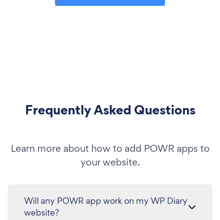
Frequently Asked Questions
Learn more about how to add POWR apps to
your website.
Will any POWR app work on my WP Diary
website?