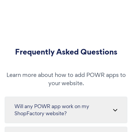
Frequently Asked Questions
Learn more about how to add POWR apps to
your website.
Will any POWR app work on my
ShopFactory website?