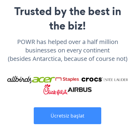
Trusted by the best in
the biz!
POWR has helped over a half million
businesses on every continent
(besides Antarctica, because of course not)
Ücretsiz başlat