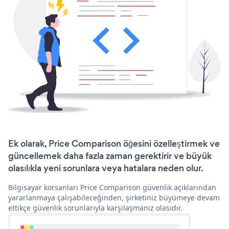
Ek olarak, Price Comparison öğesini özelleştirmek ve
güncellemek daha fazla zaman gerektirir ve büyük
olasılıkla yeni sorunlara veya hatalara neden olur.
Bilgisayar korsanları Price Comparison güvenlik açıklarından
yararlanmaya çalışabileceğinden, şirketiniz büyümeye devam
ettikçe güvenlik sorunlarıyla karşılaşmanız olasıdır.