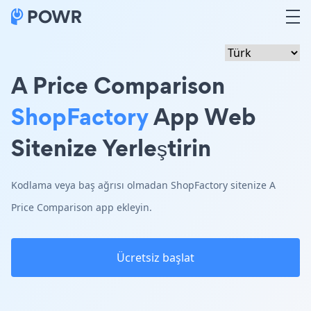
A Price Comparison
ShopFactory
App Web
Sitenize Yerleştirin
Kodlama veya baş ağrısı olmadan ShopFactory sitenize A
Price Comparison app ekleyin.
Ücretsiz başlat