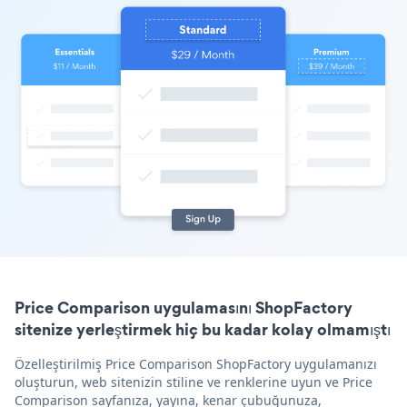
Price Comparison uygulamasını ShopFactory
sitenize yerleştirmek hiç bu kadar kolay olmamıştı
Özelleştirilmiş Price Comparison ShopFactory uygulamanızı
oluşturun, web sitenizin stiline ve renklerine uyun ve Price
Comparison sayfanıza, yayına, kenar çubuğunuza,