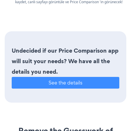
kaydet, canlı sayfayı görüntüle ve Price Comparison 'in görünecek!
Undecided if our Price Comparison app
will suit your needs? We have all the
details you need.
See the details
Remove the Guesswork of