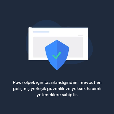
Powr ölçek için tasarlandığından, mevcut en
gelişmiş yerleşik güvenlik ve yüksek hacimli
yeteneklere sahiptir.