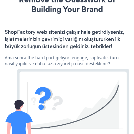
Building Your Brand
ShopFactory web sitenizi çalışır hale getirdiyseniz,
işletmelerinizin çevrimiçi varlığını oluştururken ilk
büyük zorluğun üstesinden geldiniz. tebrikler!
Ama sonra the hard part geliyor: engage, captivate, turn
nasıl yapılır ve daha fazla ziyaretçi nasıl desteklenir?