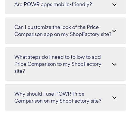
Are POWR apps mobile-friendly?
Can I customize the look of the Price
Comparison app on my ShopFactory site?
What steps do I need to follow to add
Price Comparison to my ShopFactory
site?
Why should I use POWR Price
Comparison on my ShopFactory site?