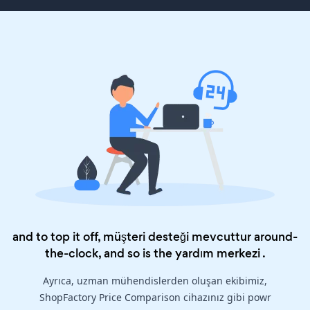
and to top it off, müşteri desteği mevcuttur around-
the-clock, and so is the
yardım merkezi
.
Ayrıca, uzman mühendislerden oluşan ekibimiz,
ShopFactory Price Comparison cihazınız gibi powr