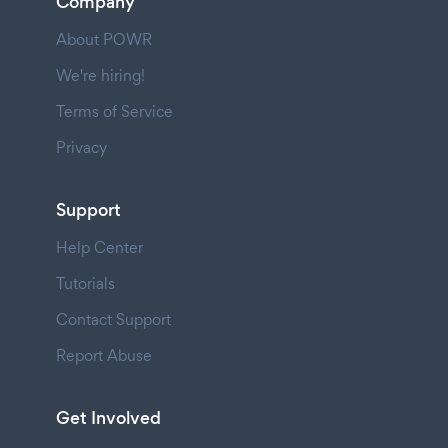
Company
About POWR
We're hiring!
Terms of Service
Privacy
Support
Help Center
Tutorials
Contact Support
Report Abuse
Get Involved