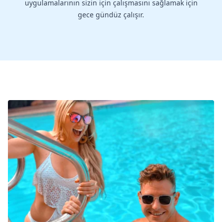
uygulamalarının sizin için çalışmasını sağlamak için
gece gündüz çalışır.