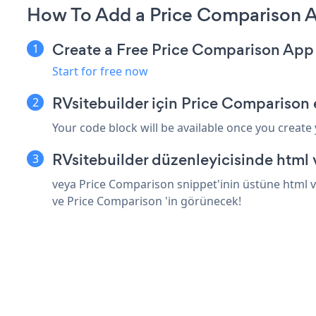
How To Add a Price Comparison A
Create a Free Price Comparison App
Start for free now
RVsitebuilder için Price Comparison
Your code block will be available once you create
RVsitebuilder düzenleyicisinde html
veya Price Comparison snippet'inin üstüne html ve
ve Price Comparison 'in görünecek!