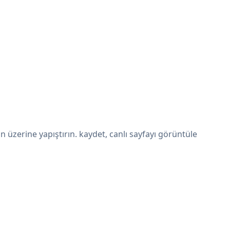
üzerine yapıştırın. kaydet, canlı sayfayı görüntüle