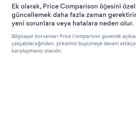
Ek olarak, Price Comparison öğesini özel
güncellemek daha fazla zaman gerektirir 
yeni sorunlara veya hatalara neden olur.
Bilgisayar korsanları Price Comparison güvenlik açık
çalışabileceğinden, şirketiniz büyümeye devam ettikçe
karşılaşmanız olasıdır.