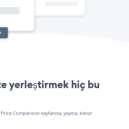
e yerleştirmek hiç bu
e Price Comparison sayfanıza, yayına, kenar