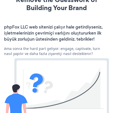
Building Your Brand
phpFox LLC web sitenizi çalışır hale getirdiyseniz,
işletmelerinizin çevrimiçi varlığını oluştururken ilk
büyük zorluğun üstesinden geldiniz. tebrikler!
Ama sonra the hard part geliyor: engage, captivate, turn
nasıl yapılır ve daha fazla ziyaretçi nasıl desteklenir?