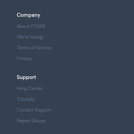
Company
About POWR
We're hiring!
Terms of Service
Privacy
Support
Help Center
Tutorials
Contact Support
Report Abuse