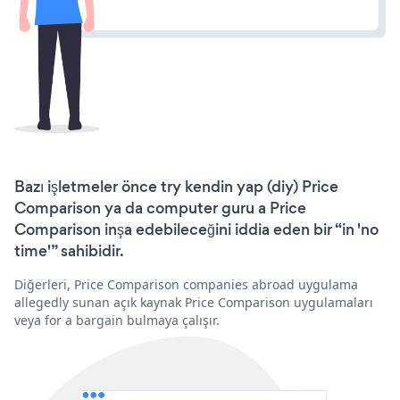
Bazı işletmeler önce try kendin yap (diy) Price
Comparison ya da computer guru a Price
Comparison inşa edebileceğini iddia eden bir “in 'no
time'” sahibidir.
Diğerleri, Price Comparison companies abroad uygulama
allegedly sunan açık kaynak Price Comparison uygulamaları
veya for a bargain bulmaya çalışır.