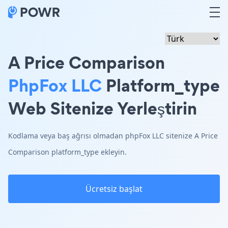
A Price Comparison
PhpFox LLC
Platform_type
Web Sitenize Yerleştirin
Kodlama veya baş ağrısı olmadan phpFox LLC sitenize A Price
Comparison platform_type ekleyin.
Ücretsiz başlat