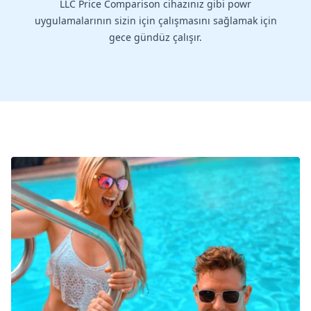
LLC Price Comparison cihazınız gibi powr
uygulamalarının sizin için çalışmasını sağlamak için
gece gündüz çalışır.