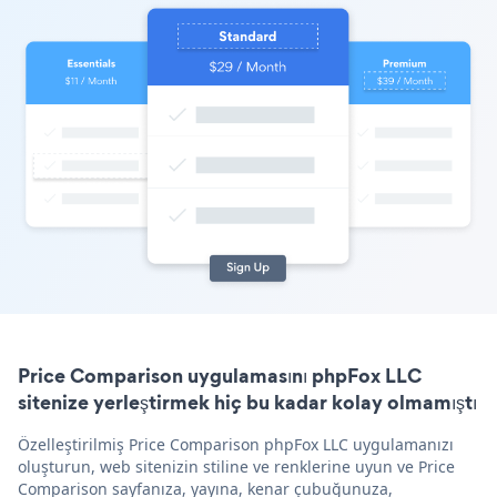
Price Comparison uygulamasını phpFox LLC
sitenize yerleştirmek hiç bu kadar kolay olmamıştı
Özelleştirilmiş Price Comparison phpFox LLC uygulamanızı
oluşturun, web sitenizin stiline ve renklerine uyun ve Price
Comparison sayfanıza, yayına, kenar çubuğunuza,