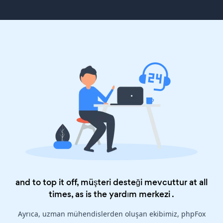
and to top it off, müşteri desteği mevcuttur at all
times, as is the
yardım merkezi
.
Ayrıca, uzman mühendislerden oluşan ekibimiz, phpFox