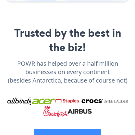
Trusted by the best in
the biz!
POWR has helped over a half million
businesses on every continent
(besides Antarctica, because of course not)