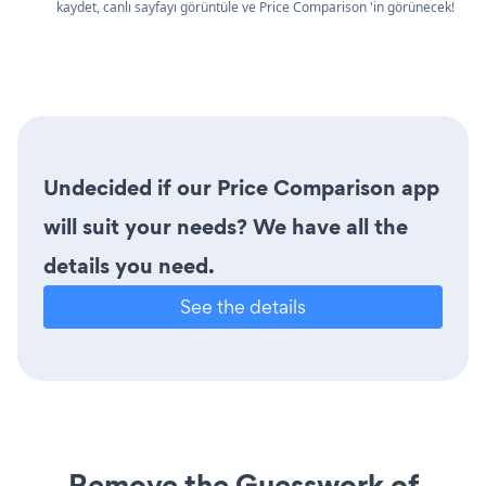
kaydet, canlı sayfayı görüntüle ve Price Comparison 'in görünecek!
Undecided if our Price Comparison app
will suit your needs? We have all the
details you need.
See the details
Remove the Guesswork of