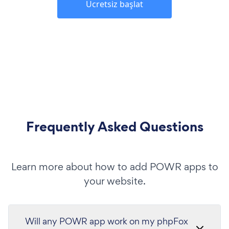
Ücretsiz başlat
Frequently Asked Questions
Learn more about how to add POWR apps to
your website.
Will any POWR app work on my phpFox