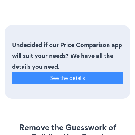
Undecided if our Price Comparison app
will suit your needs? We have all the
details you need.
See the details
Remove the Guesswork of