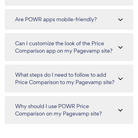
Are POWR apps mobile-friendly?
Can I customize the look of the Price
Comparison app on my Pagevamp site?
What steps do I need to follow to add
Price Comparison to my Pagevamp site?
Why should I use POWR Price
Comparison on my Pagevamp site?