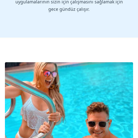
uygulamalarının sizin için çalışmasını sağlamak için
gece gündüz çalışır.