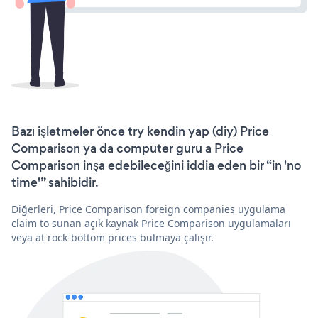
Bazı işletmeler önce try kendin yap (diy) Price
Comparison ya da computer guru a Price
Comparison inşa edebileceğini iddia eden bir “in 'no
time'” sahibidir.
Diğerleri, Price Comparison foreign companies uygulama
claim to sunan açık kaynak Price Comparison uygulamaları
veya at rock-bottom prices bulmaya çalışır.