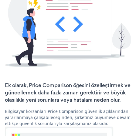
Ek olarak, Price Comparison öğesini özelleştirmek ve
güncellemek daha fazla zaman gerektirir ve büyük
olasılıkla yeni sorunlara veya hatalara neden olur.
Bilgisayar korsanları Price Comparison güvenlik açıklarından
yararlanmaya çalışabileceğinden, şirketiniz büyümeye devam
ettikçe güvenlik sorunlarıyla karşılaşmanız olasıdır.