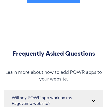
Frequently Asked Questions
Learn more about how to add POWR apps to
your website.
Will any POWR app work on my
Pagevamp website?