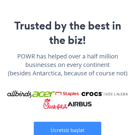
Trusted by the best in
the biz!
POWR has helped over a half million
businesses on every continent
(besides Antarctica, because of course not)
Ücretsiz başlat