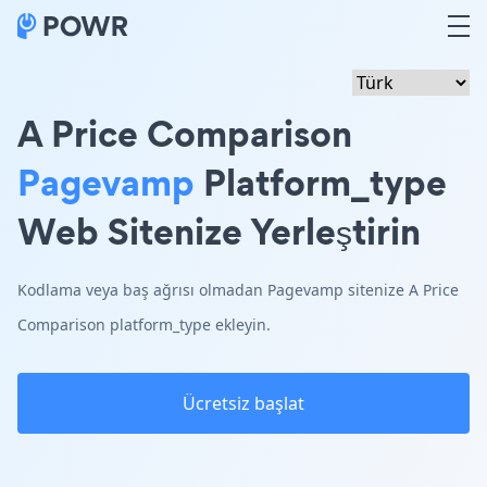
A Price Comparison
Pagevamp
Platform_type
Web Sitenize Yerleştirin
Kodlama veya baş ağrısı olmadan Pagevamp sitenize A Price
Comparison platform_type ekleyin.
Ücretsiz başlat