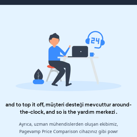
and to top it off, müşteri desteği mevcuttur around-
the-clock, and so is the
yardım merkezi
.
Ayrıca, uzman mühendislerden oluşan ekibimiz,
Pagevamp Price Comparison cihazınız gibi powr