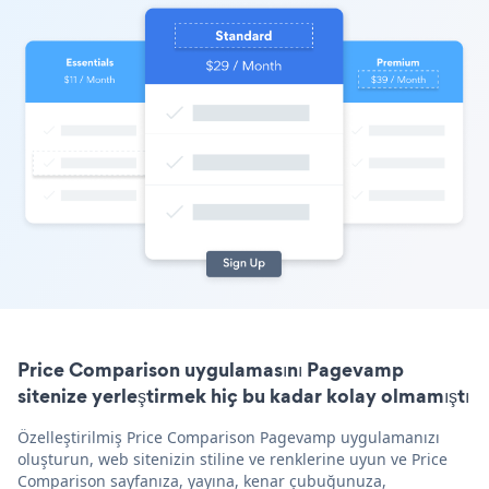
Price Comparison uygulamasını Pagevamp
sitenize yerleştirmek hiç bu kadar kolay olmamıştı
Özelleştirilmiş Price Comparison Pagevamp uygulamanızı
oluşturun, web sitenizin stiline ve renklerine uyun ve Price
Comparison sayfanıza, yayına, kenar çubuğunuza,