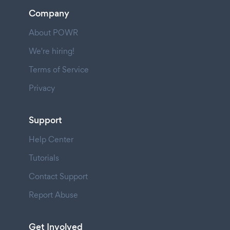
Company
About POWR
We're hiring!
Terms of Service
Privacy
Support
Help Center
Tutorials
Contact Support
Report Abuse
Get Involved