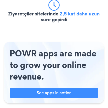
Ziyaretçiler sitelerinde
2,5 kat daha uzun
süre geçirdi
POWR apps are made
to grow your online
revenue.
See apps in action