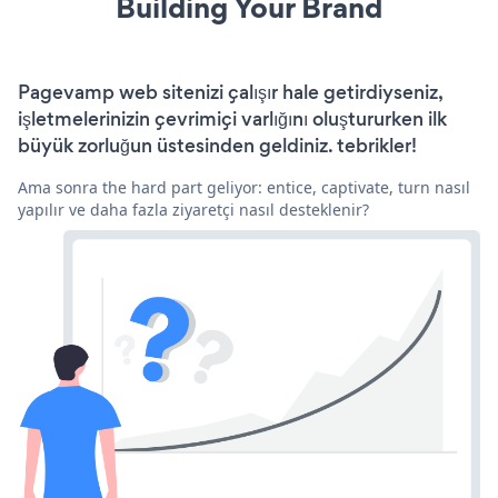
Building Your Brand
Pagevamp web sitenizi çalışır hale getirdiyseniz,
işletmelerinizin çevrimiçi varlığını oluştururken ilk
büyük zorluğun üstesinden geldiniz. tebrikler!
Ama sonra the hard part geliyor: entice, captivate, turn nasıl
yapılır ve daha fazla ziyaretçi nasıl desteklenir?