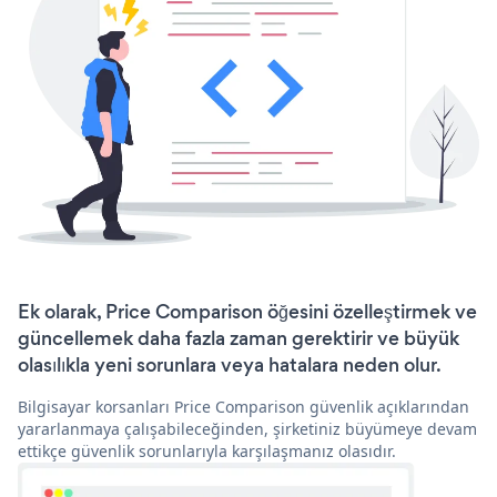
Ek olarak, Price Comparison öğesini özelleştirmek ve
güncellemek daha fazla zaman gerektirir ve büyük
olasılıkla yeni sorunlara veya hatalara neden olur.
Bilgisayar korsanları Price Comparison güvenlik açıklarından
yararlanmaya çalışabileceğinden, şirketiniz büyümeye devam
ettikçe güvenlik sorunlarıyla karşılaşmanız olasıdır.