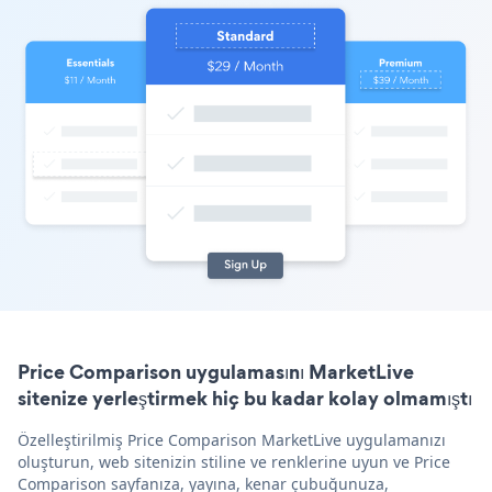
Price Comparison uygulamasını MarketLive
sitenize yerleştirmek hiç bu kadar kolay olmamıştı
Özelleştirilmiş Price Comparison MarketLive uygulamanızı
oluşturun, web sitenizin stiline ve renklerine uyun ve Price
Comparison sayfanıza, yayına, kenar çubuğunuza,