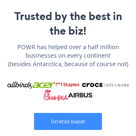
Trusted by the best in
the biz!
POWR has helped over a half million
businesses on every continent
(besides Antarctica, because of course not)
Ücretsiz başlat