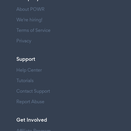
About POWR
We're hiring!
Terms of Service
Privacy
Support
Help Center
Tutorials
Contact Support
Report Abuse
Get Involved
Affiliate Program