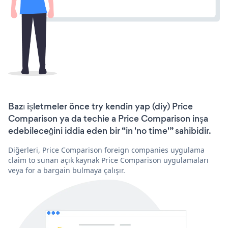
Bazı işletmeler önce try kendin yap (diy) Price
Comparison ya da techie a Price Comparison inşa
edebileceğini iddia eden bir “in 'no time'” sahibidir.
Diğerleri, Price Comparison foreign companies uygulama
claim to sunan açık kaynak Price Comparison uygulamaları
veya for a bargain bulmaya çalışır.