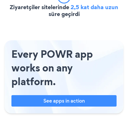
Ziyaretçiler sitelerinde
2,5 kat daha uzun
süre geçirdi
Every POWR app
works on any
platform.
See apps in action