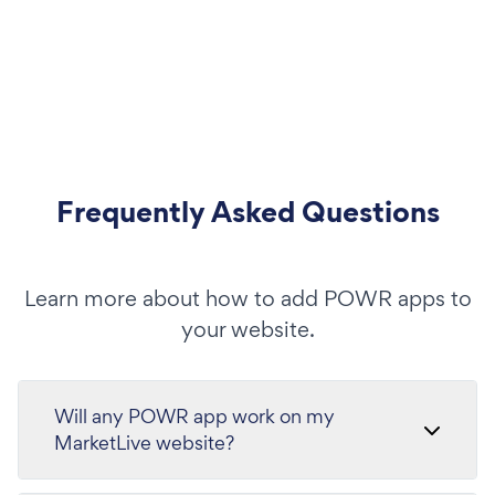
Frequently Asked Questions
Learn more about how to add POWR apps to
your website.
Will any POWR app work on my
MarketLive website?