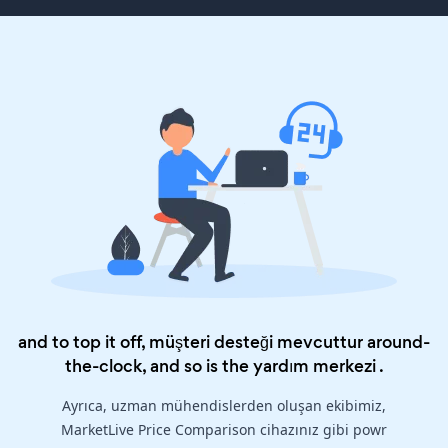
and to top it off, müşteri desteği mevcuttur around-
the-clock, and so is the
yardım merkezi
.
Ayrıca, uzman mühendislerden oluşan ekibimiz,
MarketLive Price Comparison cihazınız gibi powr