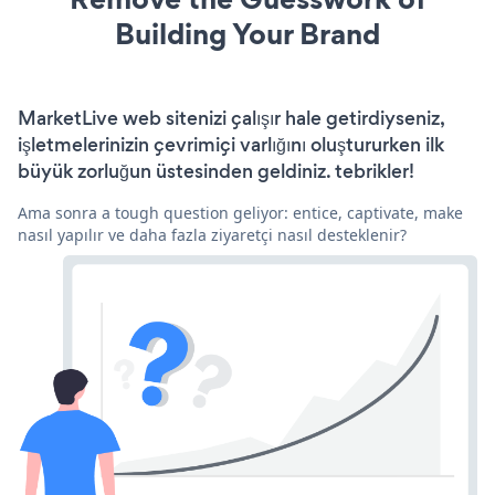
Building Your Brand
MarketLive web sitenizi çalışır hale getirdiyseniz,
işletmelerinizin çevrimiçi varlığını oluştururken ilk
büyük zorluğun üstesinden geldiniz. tebrikler!
Ama sonra a tough question geliyor: entice, captivate, make
nasıl yapılır ve daha fazla ziyaretçi nasıl desteklenir?