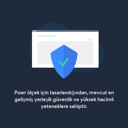
Powr ölçek için tasarlandığından, mevcut en
gelişmiş yerleşik güvenlik ve yüksek hacimli
yeteneklere sahiptir.