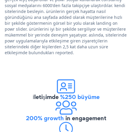
sosyal medyalarını 6000'den fazla takipçiye ulaştırdılar. kendi
sitelerinde besleyin. ürünlerin gerçek hayatta nasıl
göründüğünü ana sayfada added olarak müşterilerine hızlı
bir şekilde göstermenin görsel bir yolu olarak landing on
powr slider. ürünlerini iyi bir şekilde sergiliyor ve müşterilere
mükemmel bir yerinde deneyim yaşatıyor. aslında, sitelerinde
powr uygulamalarıyla etkileşime giren ziyaretçilerin
sitelerindeki diğer kişilerden 2,5 kat daha uzun süre
etkileşimde bulundukları reported.
İletişimde
%250 büyüme
200% growth
in engagement