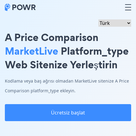
A Price Comparison
MarketLive
Platform_type
Web Sitenize Yerleştirin
Kodlama veya baş ağrısı olmadan MarketLive sitenize A Price
Comparison platform_type ekleyin.
Ücretsiz başlat