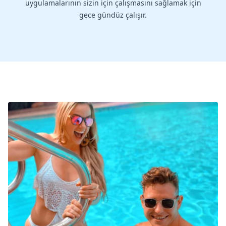
uygulamalarının sizin için çalışmasını sağlamak için
gece gündüz çalışır.