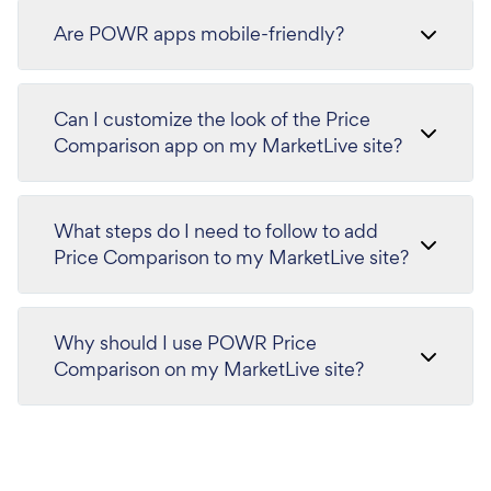
Are POWR apps mobile-friendly?
Can I customize the look of the Price
Comparison app on my MarketLive site?
What steps do I need to follow to add
Price Comparison to my MarketLive site?
Why should I use POWR Price
Comparison on my MarketLive site?