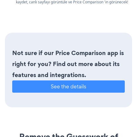
kaydet, canlı sayfayı görüntüle ve Price Comparison 'in görünecek!
Not sure if our Price Comparison app is
right for you? Find out more about its
features and integrations.
See the details
Remove the Guesswork of