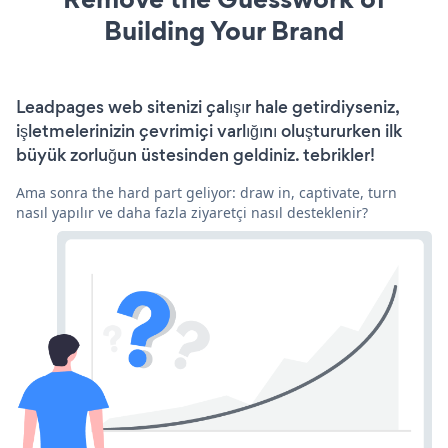
Building Your Brand
Leadpages web sitenizi çalışır hale getirdiyseniz,
işletmelerinizin çevrimiçi varlığını oluştururken ilk
büyük zorluğun üstesinden geldiniz. tebrikler!
Ama sonra the hard part geliyor: draw in, captivate, turn
nasıl yapılır ve daha fazla ziyaretçi nasıl desteklenir?