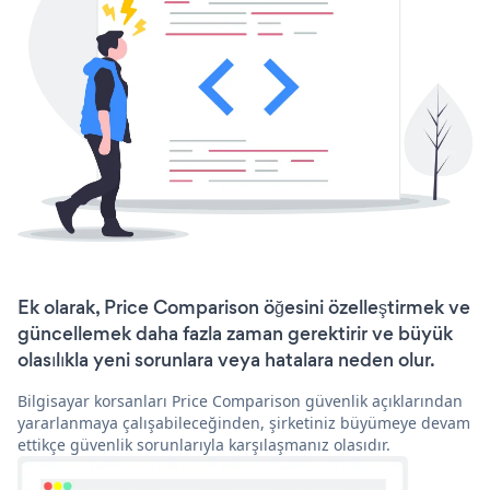
Ek olarak, Price Comparison öğesini özelleştirmek ve
güncellemek daha fazla zaman gerektirir ve büyük
olasılıkla yeni sorunlara veya hatalara neden olur.
Bilgisayar korsanları Price Comparison güvenlik açıklarından
yararlanmaya çalışabileceğinden, şirketiniz büyümeye devam
ettikçe güvenlik sorunlarıyla karşılaşmanız olasıdır.