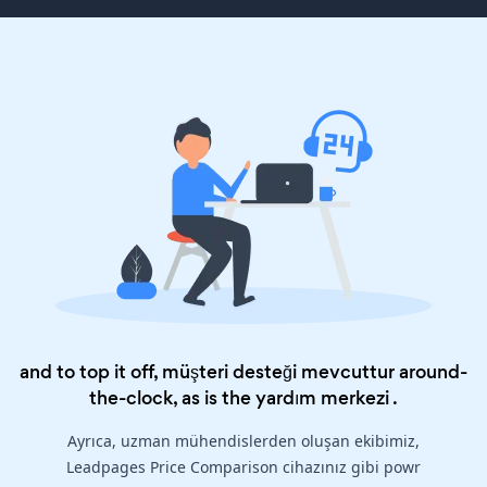
and to top it off, müşteri desteği mevcuttur around-
the-clock, as is the
yardım merkezi
.
Ayrıca, uzman mühendislerden oluşan ekibimiz,
Leadpages Price Comparison cihazınız gibi powr