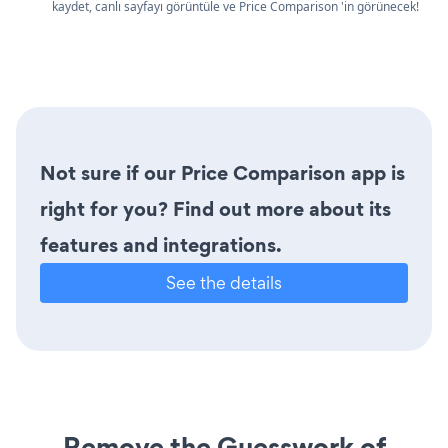
kaydet, canlı sayfayı görüntüle ve Price Comparison 'in görünecek!
Not sure if our Price Comparison app is
right for you? Find out more about its
features and integrations.
See the details
Remove the Guesswork of