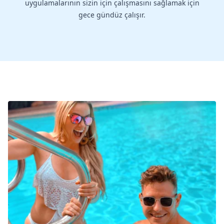
uygulamalarının sizin için çalışmasını sağlamak için
gece gündüz çalışır.