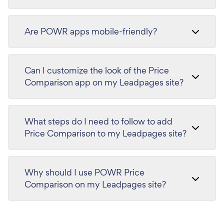
Are POWR apps mobile-friendly?
Can I customize the look of the Price
Comparison app on my Leadpages site?
What steps do I need to follow to add
Price Comparison to my Leadpages site?
Why should I use POWR Price
Comparison on my Leadpages site?