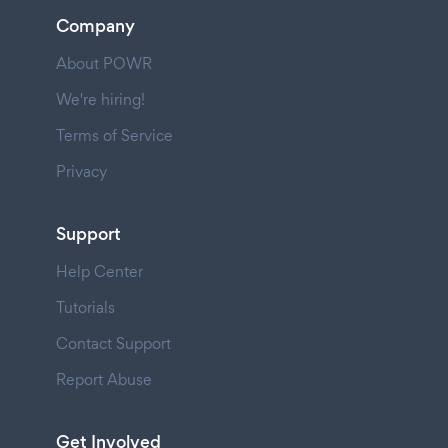
Company
About POWR
We're hiring!
Terms of Service
Privacy
Support
Help Center
Tutorials
Contact Support
Report Abuse
Get Involved