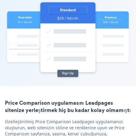
Price Comparison uygulamasını Leadpages
sitenize yerleştirmek hiç bu kadar kolay olmamıştı
Özelleştirilmiş Price Comparison Leadpages uygulamanızı
oluşturun, web sitenizin stiline ve renklerine uyun ve Price
Comparison sayfanıza, yayına, kenar çubuğunuza,