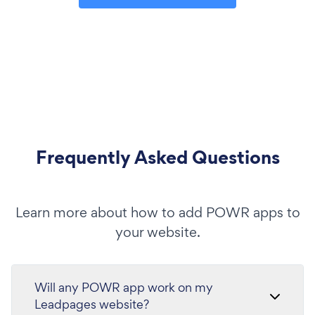
Frequently Asked Questions
Learn more about how to add POWR apps to
your website.
Will any POWR app work on my
Leadpages website?