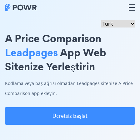
A Price Comparison
Leadpages
App Web
Sitenize Yerleştirin
Kodlama veya baş ağrısı olmadan Leadpages sitenize A Price
Comparison app ekleyin.
Ücretsiz başlat