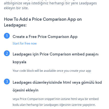
altbilginize veya istediğiniz herhangi bir yere Leadpages
ekleyin bir site.
How To Add a Price Comparison App on
Leadpages:
Create a Free Price Comparison App
Start for free now
Leadpages için Price Comparison embed pasajını
kopyala
Your code block will be available once you create your app
Leadpages düzenleyicisinde html veya gömülü kod
öğesini ekleyin
veya Price Comparison snippet'inin üstüne html veya bir embed
kodu alan herhangi bir Leadpages öğesinin üzerine yapıştırın.