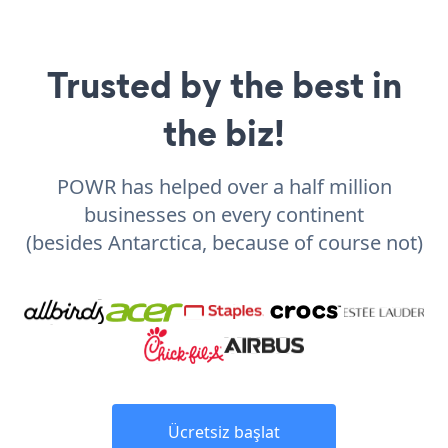
Trusted by the best in
the biz!
POWR has helped over a half million
businesses on every continent
(besides Antarctica, because of course not)
Ücretsiz başlat