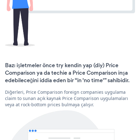
Bazı işletmeler önce try kendin yap (diy) Price
Comparison ya da techie a Price Comparison inşa
edebileceğini iddia eden bir “in 'no time'” sahibidir.
Diğerleri, Price Comparison foreign companies uygulama
claim to sunan açık kaynak Price Comparison uygulamaları
veya at rock-bottom prices bulmaya çalışır.