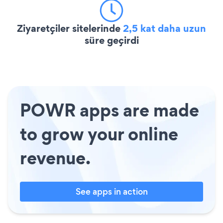
Ziyaretçiler sitelerinde
2,5 kat daha uzun
süre geçirdi
POWR apps are made
to grow your online
revenue.
See apps in action