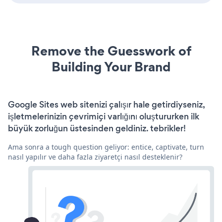
Remove the Guesswork of
Building Your Brand
Google Sites web sitenizi çalışır hale getirdiyseniz,
işletmelerinizin çevrimiçi varlığını oluştururken ilk
büyük zorluğun üstesinden geldiniz. tebrikler!
Ama sonra a tough question geliyor: entice, captivate, turn
nasıl yapılır ve daha fazla ziyaretçi nasıl desteklenir?