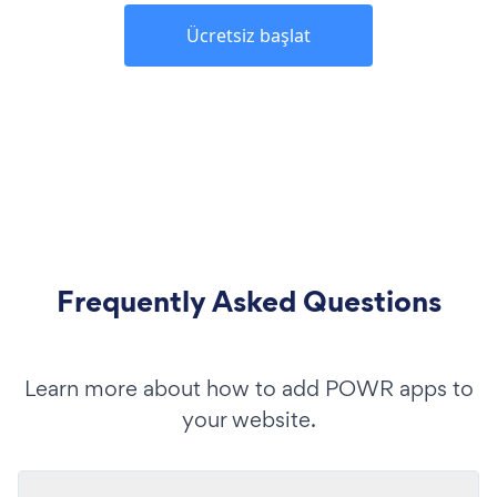
Ücretsiz başlat
Frequently Asked Questions
Learn more about how to add POWR apps to
your website.