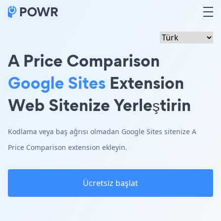
A Price Comparison
Google Sites
Extension
Web Sitenize Yerleştirin
Kodlama veya baş ağrısı olmadan Google Sites sitenize A
Price Comparison extension ekleyin.
Ücretsiz başlat