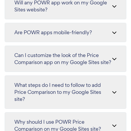
Will any POWR app work on my Google
Sites website?
Are POWR apps mobile-friendly?
Can I customize the look of the Price
Comparison app on my Google Sites site?
What steps do I need to follow to add
Price Comparison to my Google Sites
site?
Why should I use POWR Price
Comparison on my Google Sites site?