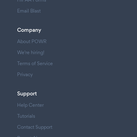
Email Blast
Company
About POWR
We're hiring!
Terms of Service
Privacy
Support
Help Center
Tutorials
Contact Support