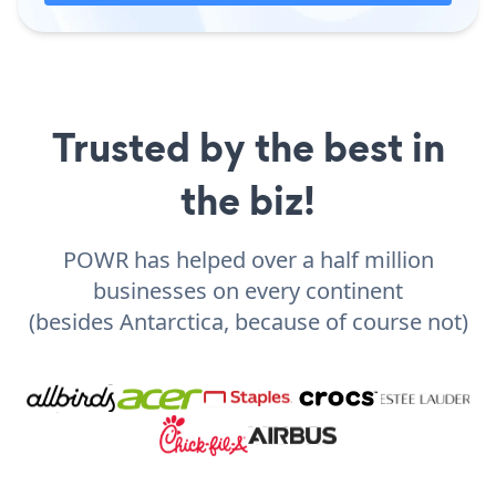
Trusted by the best in
the biz!
POWR has helped over a half million
businesses on every continent
(besides Antarctica, because of course not)