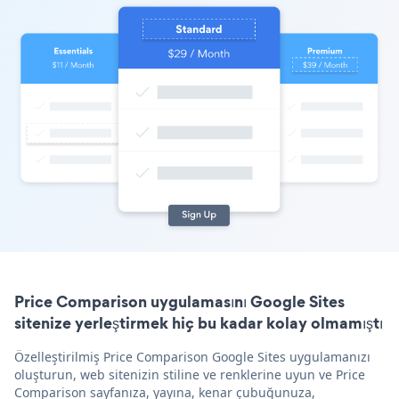
Price Comparison uygulamasını Google Sites
sitenize yerleştirmek hiç bu kadar kolay olmamıştı
Özelleştirilmiş Price Comparison Google Sites uygulamanızı
oluşturun, web sitenizin stiline ve renklerine uyun ve Price
Comparison sayfanıza, yayına, kenar çubuğunuza,