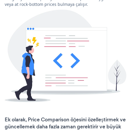
veya at rock-bottom prices bulmaya çalışır.
Ek olarak, Price Comparison öğesini özelleştirmek ve
güncellemek daha fazla zaman gerektirir ve büyük