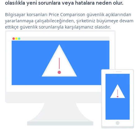
olasılıkla yeni sorunlara veya hatalara neden olur.
Bilgisayar korsanları Price Comparison güvenlik açıklarından
yararlanmaya çalışabileceğinden, şirketiniz büyümeye devam
ettikçe güvenlik sorunlarıyla karşılaşmanız olasıdır.