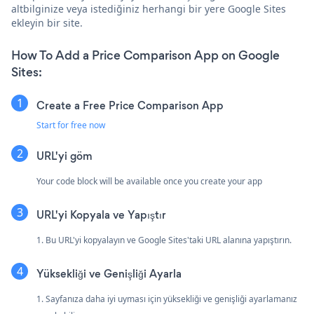
altbilginize veya istediğiniz herhangi bir yere Google Sites
ekleyin bir site.
How To Add a Price Comparison App on Google
Sites:
Create a Free Price Comparison App
Start for free now
URL'yi göm
Your code block will be available once you create your app
URL'yi Kopyala ve Yapıştır
1. Bu URL'yi kopyalayın ve Google Sites'taki URL alanına yapıştırın.
Yüksekliği ve Genişliği Ayarla
1. Sayfanıza daha iyi uyması için yüksekliği ve genişliği ayarlamanız