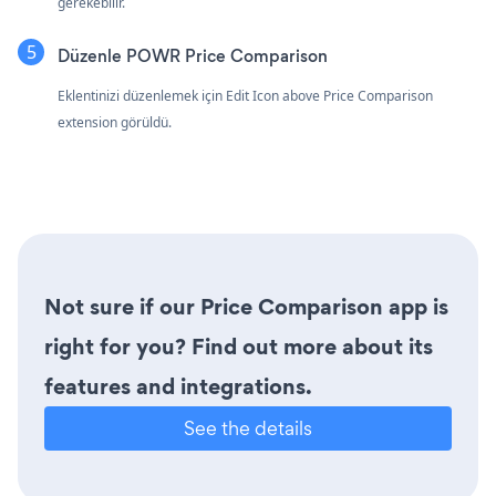
gerekebilir.
Düzenle POWR Price Comparison
Eklentinizi düzenlemek için Edit Icon
above Price Comparison
extension görüldü.
Not sure if our Price Comparison app is
right for you? Find out more about its
features and integrations.
See the details