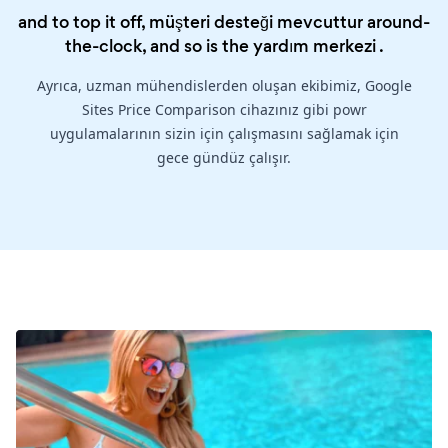
and to top it off, müşteri desteği mevcuttur around-
the-clock, and so is the
yardım merkezi
.
Ayrıca, uzman mühendislerden oluşan ekibimiz, Google
Sites Price Comparison cihazınız gibi powr
uygulamalarının sizin için çalışmasını sağlamak için
gece gündüz çalışır.