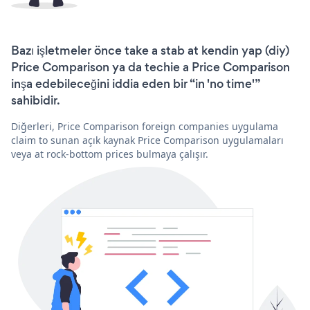
Bazı işletmeler önce take a stab at kendin yap (diy)
Price Comparison ya da techie a Price Comparison
inşa edebileceğini iddia eden bir “in 'no time'”
sahibidir.
Diğerleri, Price Comparison foreign companies uygulama
claim to sunan açık kaynak Price Comparison uygulamaları
veya at rock-bottom prices bulmaya çalışır.