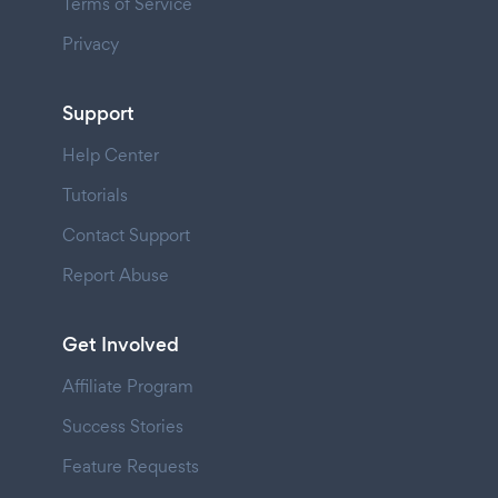
Terms of Service
Privacy
Support
Help Center
Tutorials
Contact Support
Report Abuse
Get Involved
Affiliate Program
Success Stories
Feature Requests