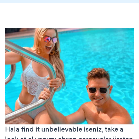
Hala find it unbelievable iseniz, take a