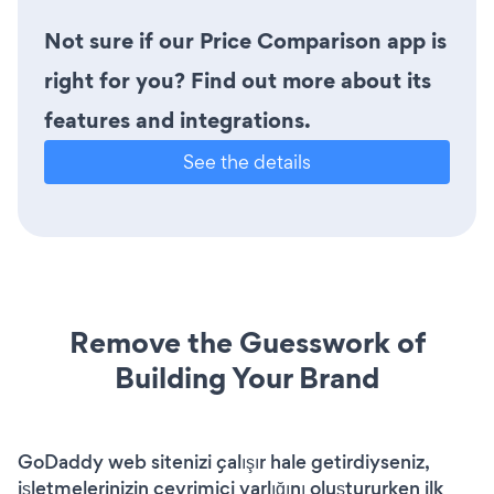
Not sure if our Price Comparison app is
right for you? Find out more about its
features and integrations.
See the details
Remove the Guesswork of
Building Your Brand
GoDaddy web sitenizi çalışır hale getirdiyseniz,
işletmelerinizin çevrimiçi varlığını oluştururken ilk