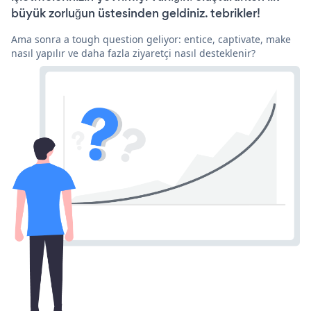
büyük zorluğun üstesinden geldiniz. tebrikler!
Ama sonra a tough question geliyor: entice, captivate, make
nasıl yapılır ve daha fazla ziyaretçi nasıl desteklenir?