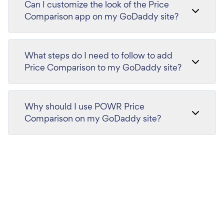
Can I customize the look of the Price
Comparison app on my GoDaddy site?
What steps do I need to follow to add
Price Comparison to my GoDaddy site?
Why should I use POWR Price
Comparison on my GoDaddy site?