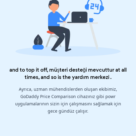
and to top it off, müşteri desteği mevcuttur at all
times, and so is the
yardım merkezi
.
Ayrıca, uzman mühendislerden oluşan ekibimiz,
GoDaddy Price Comparison cihazınız gibi powr
uygulamalarının sizin için çalışmasını sağlamak için
gece gündüz çalışır.