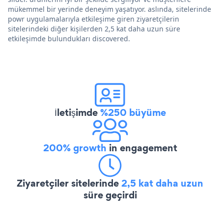
mükemmel bir yerinde deneyim yaşatıyor. aslında, sitelerinde
powr uygulamalarıyla etkileşime giren ziyaretçilerin
sitelerindeki diğer kişilerden 2,5 kat daha uzun süre
etkileşimde bulundukları discovered.
İletişimde
%250 büyüme
200% growth
in engagement
Ziyaretçiler sitelerinde
2,5 kat daha uzun
süre geçirdi