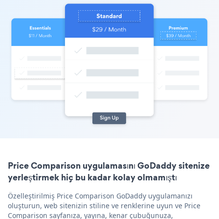
Price Comparison uygulamasını GoDaddy sitenize
yerleştirmek hiç bu kadar kolay olmamıştı
Özelleştirilmiş Price Comparison GoDaddy uygulamanızı
oluşturun, web sitenizin stiline ve renklerine uyun ve Price
Comparison sayfanıza, yayına, kenar çubuğunuza,