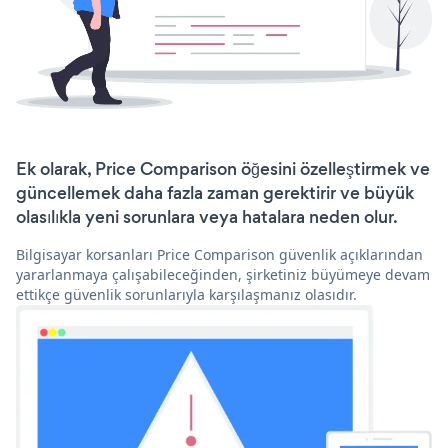
Ek olarak, Price Comparison öğesini özelleştirmek ve
güncellemek daha fazla zaman gerektirir ve büyük
olasılıkla yeni sorunlara veya hatalara neden olur.
Bilgisayar korsanları Price Comparison güvenlik açıklarından
yararlanmaya çalışabileceğinden, şirketiniz büyümeye devam
ettikçe güvenlik sorunlarıyla karşılaşmanız olasıdır.