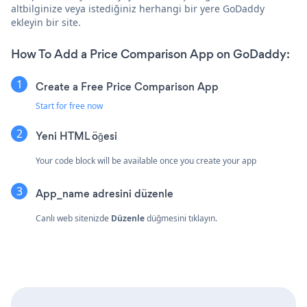
altbilginize veya istediğiniz herhangi bir yere GoDaddy
ekleyin bir site.
How To Add a Price Comparison App on GoDaddy:
Create a Free Price Comparison App
Start for free now
Yeni
HTML öğesi
Your code block will be available once you create your app
App_name adresini düzenle
Canlı web sitenizde
Düzenle
düğmesini tıklayın.