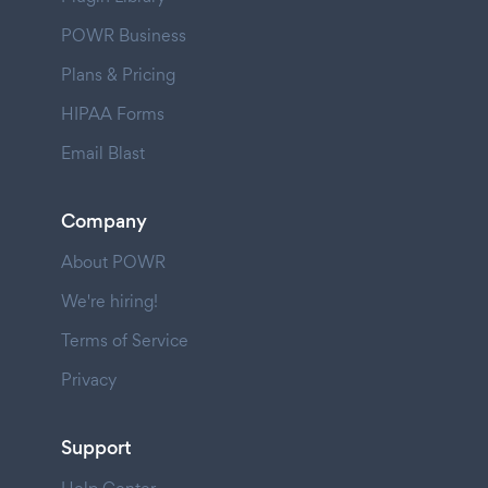
POWR Business
Plans & Pricing
HIPAA Forms
Email Blast
Company
About POWR
We're hiring!
Terms of Service
Privacy
Support