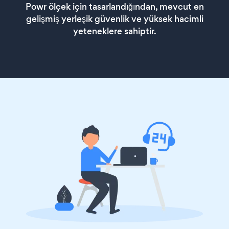
Powr ölçek için tasarlandığından, mevcut en
gelişmiş yerleşik güvenlik ve yüksek hacimli
yeteneklere sahiptir.