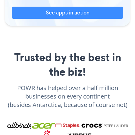
See apps in action
Trusted by the best in
the biz!
POWR has helped over a half million
businesses on every continent
(besides Antarctica, because of course not)