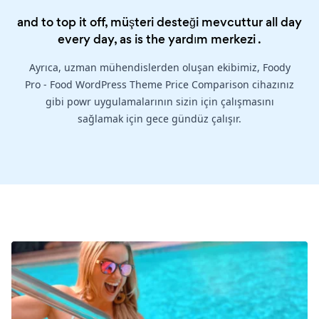
and to top it off, müşteri desteği mevcuttur all day
every day, as is the
yardım merkezi
.
Ayrıca, uzman mühendislerden oluşan ekibimiz, Foody
Pro - Food WordPress Theme Price Comparison cihazınız
gibi powr uygulamalarının sizin için çalışmasını
sağlamak için gece gündüz çalışır.