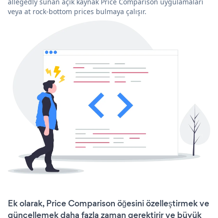
allegedly sunan açık kaynak Price Comparison uygulamaları
veya at rock-bottom prices bulmaya çalışır.
Ek olarak, Price Comparison öğesini özelleştirmek ve
güncellemek daha fazla zaman gerektirir ve büyük