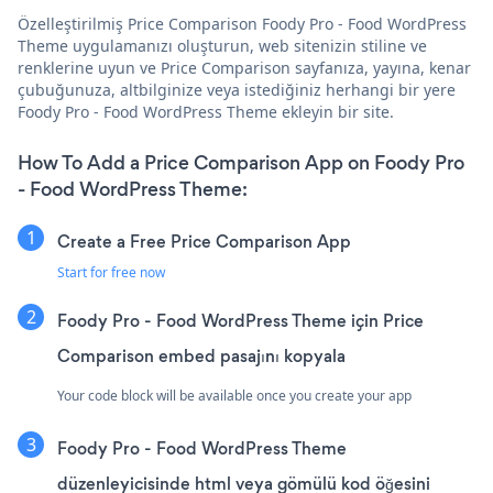
Özelleştirilmiş Price Comparison Foody Pro - Food WordPress
Theme uygulamanızı oluşturun, web sitenizin stiline ve
renklerine uyun ve Price Comparison sayfanıza, yayına, kenar
çubuğunuza, altbilginize veya istediğiniz herhangi bir yere
Foody Pro - Food WordPress Theme ekleyin bir site.
How To Add a Price Comparison App on Foody Pro
- Food WordPress Theme:
Create a Free Price Comparison App
Start for free now
Foody Pro - Food WordPress Theme için Price
Comparison embed pasajını kopyala
Your code block will be available once you create your app
Foody Pro - Food WordPress Theme
düzenleyicisinde html veya gömülü kod öğesini