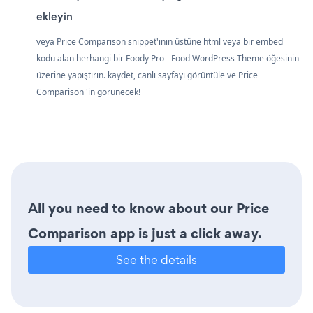
ekleyin
veya Price Comparison snippet'inin üstüne html veya bir embed
kodu alan herhangi bir Foody Pro - Food WordPress Theme öğesinin
üzerine yapıştırın. kaydet, canlı sayfayı görüntüle ve Price
Comparison 'in görünecek!
All you need to know about our Price
Comparison app is just a click away.
See the details