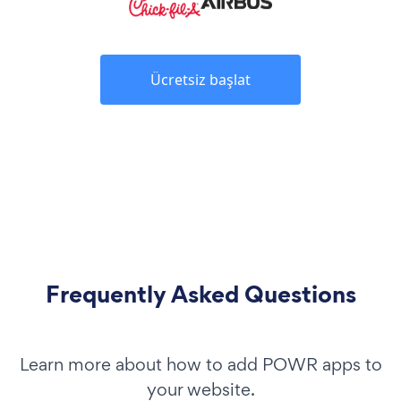
Ücretsiz başlat
Frequently Asked Questions
Learn more about how to add POWR apps to
your website.