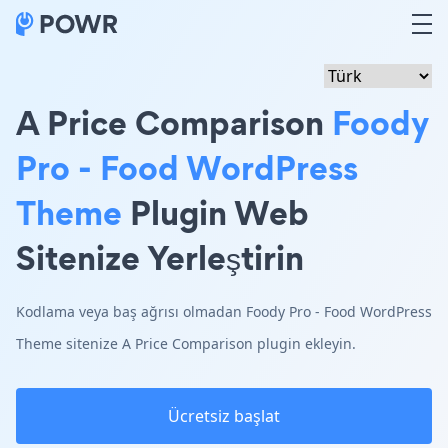
A Price Comparison
Foody
Pro - Food WordPress
Theme
Plugin Web
Sitenize Yerleştirin
Kodlama veya baş ağrısı olmadan Foody Pro - Food WordPress
Theme sitenize A Price Comparison plugin ekleyin.
Ücretsiz başlat