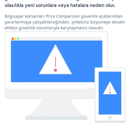
olasılıkla yeni sorunlara veya hatalara neden olur.
Bilgisayar korsanları Price Comparison güvenlik açıklarından
yararlanmaya çalışabileceğinden, şirketiniz büyümeye devam
ettikçe güvenlik sorunlarıyla karşılaşmanız olasıdır.