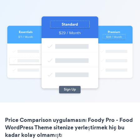
Price Comparison uygulamasını Foody Pro - Food
WordPress Theme sitenize yerleştirmek hiç bu
kadar kolay olmamıştı