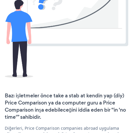
Bazı işletmeler önce take a stab at kendin yap (diy)
Price Comparison ya da computer guru a Price
Comparison inşa edebileceğini iddia eden bir “in 'no
time'” sahibidir.
Diğerleri, Price Comparison companies abroad uygulama