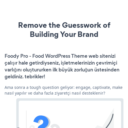
Remove the Guesswork of
Building Your Brand
Foody Pro - Food WordPress Theme web sitenizi
çalışır hale getirdiyseniz, işletmelerinizin çevrimiçi
varlığını oluştururken ilk büyük zorluğun üstesinden
geldiniz. tebrikler!
Ama sonra a tough question geliyor: engage, captivate, make
nasıl yapılır ve daha fazla ziyaretçi nasıl desteklenir?