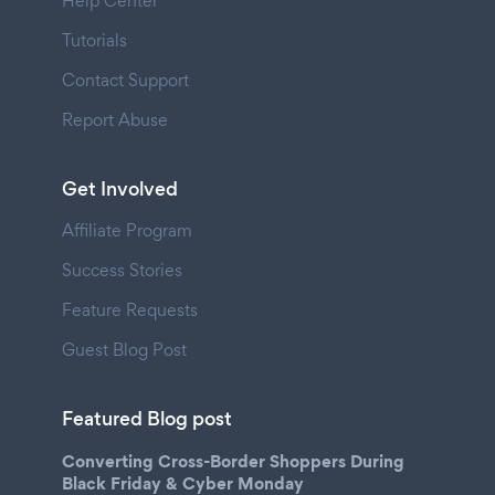
Help Center
Tutorials
Contact Support
Report Abuse
Get Involved
Affiliate Program
Success Stories
Feature Requests
Guest Blog Post
Featured Blog post
Converting Cross-Border Shoppers During
Black Friday & Cyber Monday