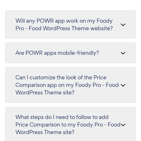
Will any POWR app work on my Foody
Pro - Food WordPress Theme website?
Are POWR apps mobile-friendly?
Can I customize the look of the Price
Comparison app on my Foody Pro - Food
WordPress Theme site?
What steps do I need to follow to add
Price Comparison to my Foody Pro - Food
WordPress Theme site?