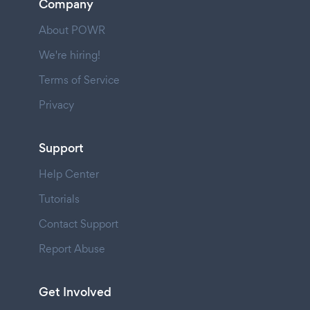
Company
About POWR
We're hiring!
Terms of Service
Privacy
Support
Help Center
Tutorials
Contact Support
Report Abuse
Get Involved