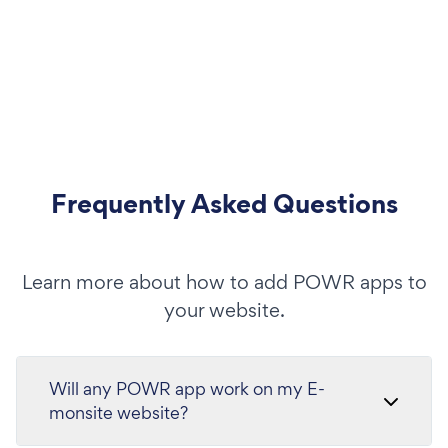
Frequently Asked Questions
Learn more about how to add POWR apps to
your website.
Will any POWR app work on my E-
monsite website?