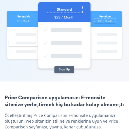
Price Comparison uygulamasını E-monsite
sitenize yerleştirmek hiç bu kadar kolay olmamıştı
Özelleştirilmiş Price Comparison E-monsite uygulamanızı
oluşturun, web sitenizin stiline ve renklerine uyun ve Price
Comparison sayfanıza, yayına, kenar çubuğunuza,