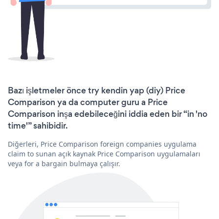
Bazı işletmeler önce try kendin yap (diy) Price
Comparison ya da computer guru a Price
Comparison inşa edebileceğini iddia eden bir “in 'no
time'” sahibidir.
Diğerleri, Price Comparison foreign companies uygulama
claim to sunan açık kaynak Price Comparison uygulamaları
veya for a bargain bulmaya çalışır.