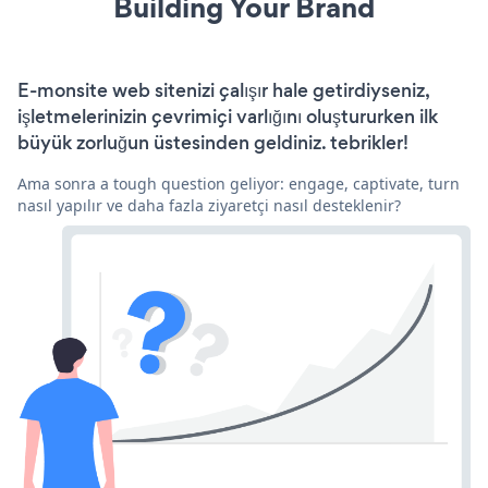
Building Your Brand
E-monsite web sitenizi çalışır hale getirdiyseniz,
işletmelerinizin çevrimiçi varlığını oluştururken ilk
büyük zorluğun üstesinden geldiniz. tebrikler!
Ama sonra a tough question geliyor: engage, captivate, turn
nasıl yapılır ve daha fazla ziyaretçi nasıl desteklenir?