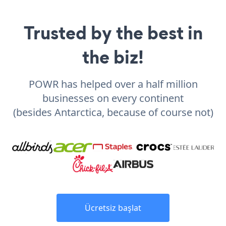
Trusted by the best in
the biz!
POWR has helped over a half million
businesses on every continent
(besides Antarctica, because of course not)
Ücretsiz başlat