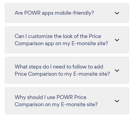
Are POWR apps mobile-friendly?
Can I customize the look of the Price
Comparison app on my E-monsite site?
What steps do I need to follow to add
Price Comparison to my E-monsite site?
Why should I use POWR Price
Comparison on my E-monsite site?