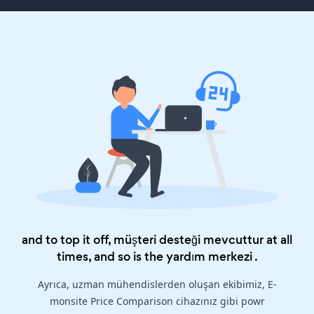
and to top it off, müşteri desteği mevcuttur at all
times, and so is the
yardım merkezi
.
Ayrıca, uzman mühendislerden oluşan ekibimiz, E-
monsite Price Comparison cihazınız gibi powr