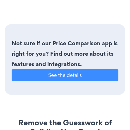
Not sure if our Price Comparison app is
right for you? Find out more about its
features and integrations.
See the details
Remove the Guesswork of