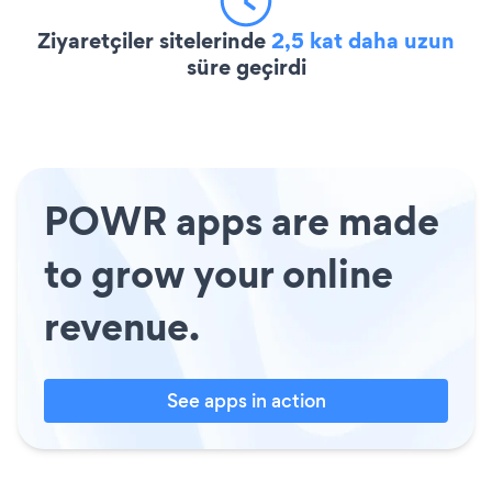
Ziyaretçiler sitelerinde
2,5 kat daha uzun
süre geçirdi
POWR apps are made
to grow your online
revenue.
See apps in action