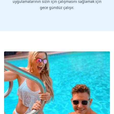
uygulamalarının sizin için çalışmasını sağlamak için
gece gündüz çalışır.