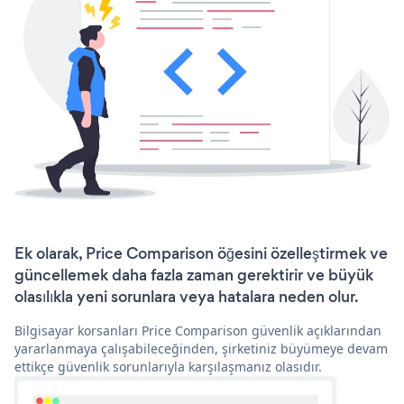
Ek olarak, Price Comparison öğesini özelleştirmek ve
güncellemek daha fazla zaman gerektirir ve büyük
olasılıkla yeni sorunlara veya hatalara neden olur.
Bilgisayar korsanları Price Comparison güvenlik açıklarından
yararlanmaya çalışabileceğinden, şirketiniz büyümeye devam
ettikçe güvenlik sorunlarıyla karşılaşmanız olasıdır.