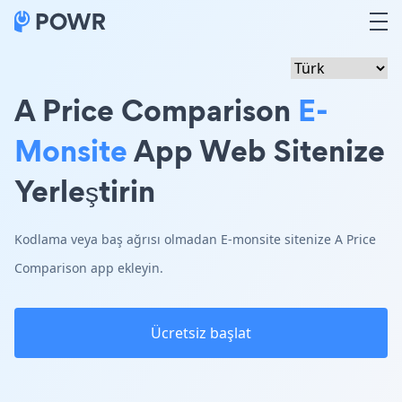
A Price Comparison
E-
Monsite
App Web Sitenize
Yerleştirin
Kodlama veya baş ağrısı olmadan E-monsite sitenize A Price
Comparison app ekleyin.
Ücretsiz başlat